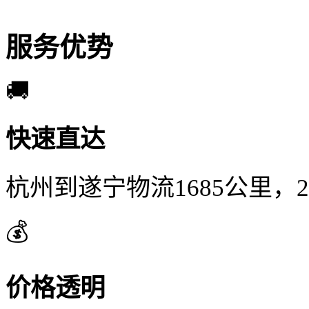
服务优势
🚚
快速直达
杭州到遂宁物流1685公里，
💰
价格透明