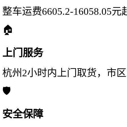
整车运费6605.2-16058.
🏠
上门服务
杭州2小时内上门取货，市
🛡️
安全保障