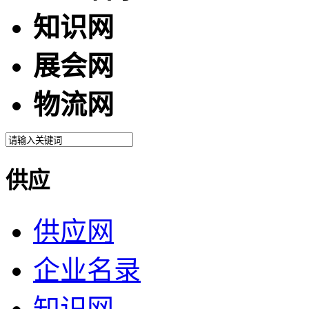
知识网
展会网
物流网
供应
供应网
企业名录
知识网