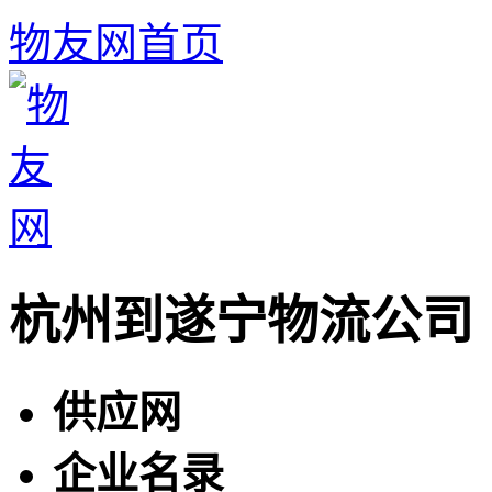
物友网首页
杭州到遂宁物流公司
供应网
企业名录