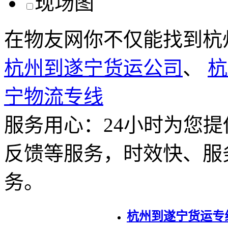
在物友网你不仅能找到杭
杭州到遂宁货运公司
、
杭
宁物流专线
服务用心：
24小时为您
反馈等服务，时效快、服
务。
杭州到遂宁货运专线