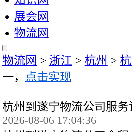
展会网
物流网
物流网
>
浙江
>
杭州
>
杭
一，
点击实现
杭州到遂宁物流公司服务
2026-08-06 17:04:36