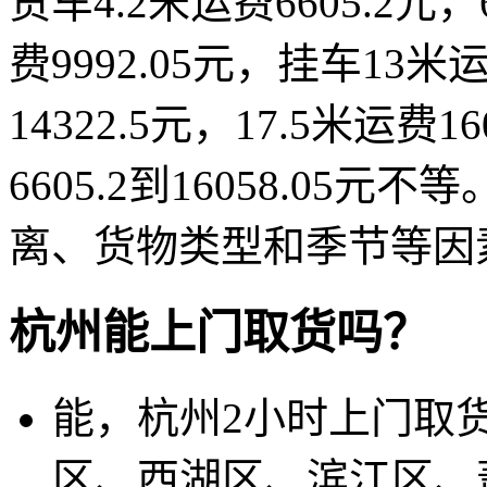
货车4.2米运费6605.2元，
费9992.05元，挂车13米运
14322.5元，17.5米运费
6605.2到16058.0
离、货物类型和季节等因
杭州能上门取货吗？
能，杭州2小时上门取
区、西湖区、滨江区、