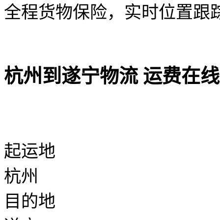
全程货物保险，实时位置跟
杭州到遂宁物流 运费在
起运地
杭州
目的地