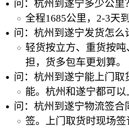
问：杭州到遂宁多少公里
全程1685公里，2-3天
问：杭州到遂宁发货怎么
轻货按立方、重货按吨
担，货多包车更划算。
问：杭州到遂宁能上门取
能。杭州和遂宁都可以
问：杭州到遂宁物流签合
签。上门取货时现场签