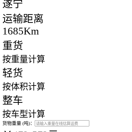
遂宁
运输距离
1685Km
重货
按重量计算
轻货
按体积计算
整车
按车型计算
货物重量 (吨)：