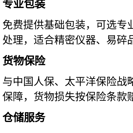
专业包装
免费提供基础包装，可选专
处理，适合精密仪器、易碎
货物保险
与中国人保、太平洋保险战
保障，货物损失按保险条款
仓储服务