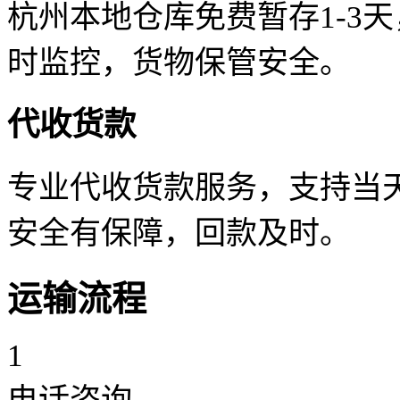
杭州本地仓库免费暂存1-3
时监控，货物保管安全。
代收货款
专业代收货款服务，支持当天
安全有保障，回款及时。
运输流程
1