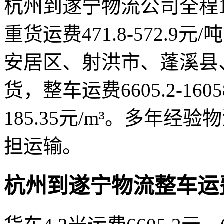
杭州到遂宁物流公司全程16
重货运费471.8-572.9
安居区、射洪市、蓬溪县
货，整车运费6605.2-1605
185.35元/m³。多年
担运输。
杭州到遂宁物流整车运