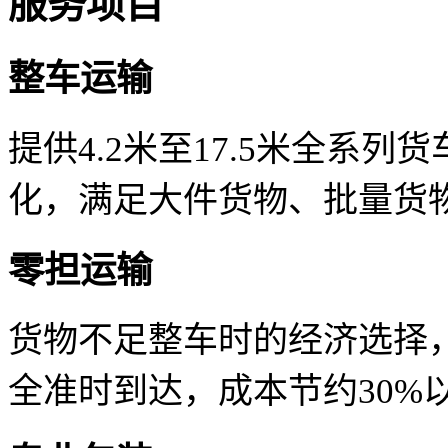
服务项目
整车运输
提供4.2米至17.5米全系
化，满足大件货物、批量货
零担运输
货物不足整车时的经济选择
全准时到达，成本节约30%