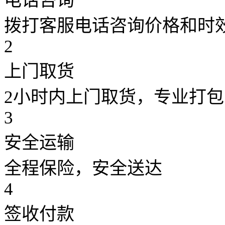
电话咨询
拨打客服电话咨询价格和时
2
上门取货
2小时内上门取货，专业打包
3
安全运输
全程保险，安全送达
4
签收付款