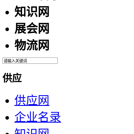
知识网
展会网
物流网
供应
供应网
企业名录
知识网