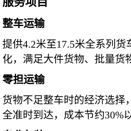
服务项目
整车运输
提供4.2米至17.5米全系
化，满足大件货物、批量货
零担运输
货物不足整车时的经济选择
全准时到达，成本节约30%