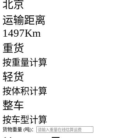
北京
运输距离
1497Km
重货
按重量计算
轻货
按体积计算
整车
按车型计算
货物重量 (吨)：