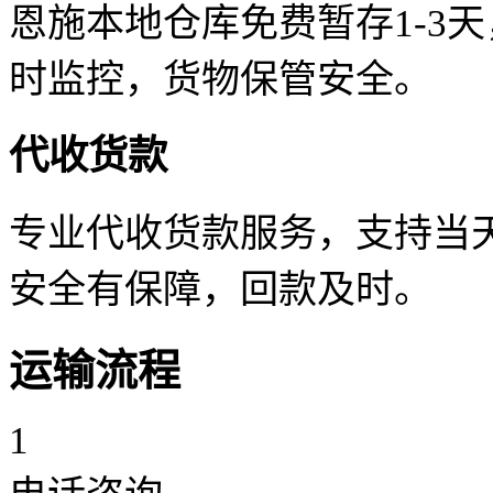
恩施本地仓库免费暂存1-3
时监控，货物保管安全。
代收货款
专业代收货款服务，支持当天
安全有保障，回款及时。
运输流程
1