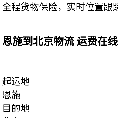
全程货物保险，实时位置跟
恩施到北京物流 运费在
起运地
恩施
目的地