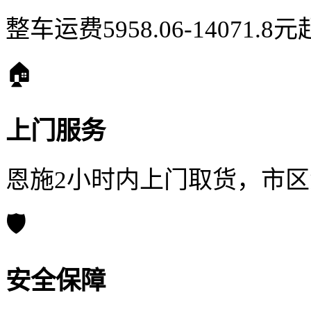
整车运费5958.06-14071
🏠
上门服务
恩施2小时内上门取货，市
🛡️
安全保障