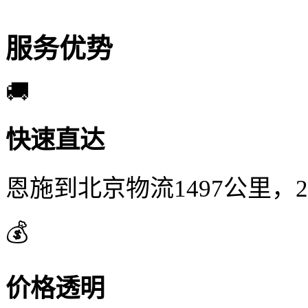
服务优势
🚚
快速直达
恩施到北京物流1497公里，
💰
价格透明