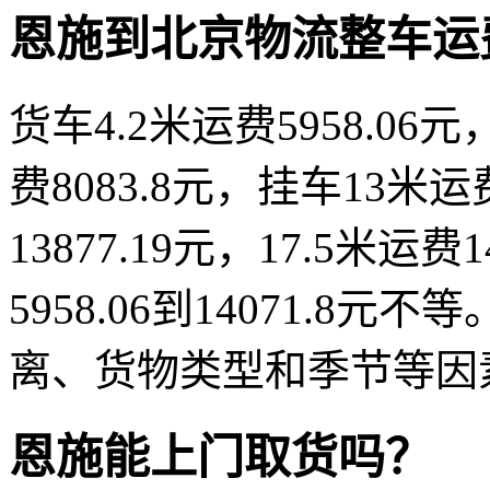
恩施到北京物流整车运
货车4.2米运费5958.06元，
费8083.8元，挂车13米运
13877.19元，17.5米运
5958.06到14071.
离、货物类型和季节等因
恩施能上门取货吗？