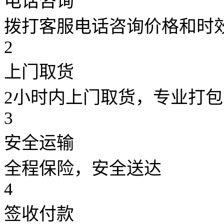
电话咨询
拨打客服电话咨询价格和时
2
上门取货
2小时内上门取货，专业打包
3
安全运输
全程保险，安全送达
4
签收付款