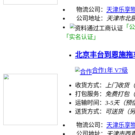
物流公司：
天津乐享物
公司地址：
天津市北
「公
「实名认证」
北京丰台到恩施拖
合作1年 V7级
收货方式：
上门收货（
打包服务：
免费打包
运输时间：
3-5天（预
送货方式：
可送货（
物流公司：
天津乐享
公司地址：
天津市西