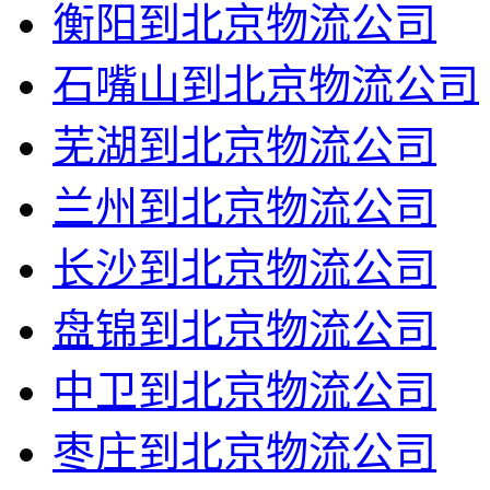
衡阳到北京物流公司
石嘴山到北京物流公司
芜湖到北京物流公司
兰州到北京物流公司
长沙到北京物流公司
盘锦到北京物流公司
中卫到北京物流公司
枣庄到北京物流公司