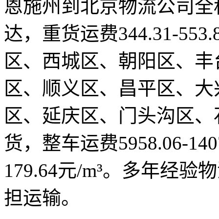
恩施州到北京物流公司全程1
达，重货运费344.31-55
区、西城区、朝阳区、丰
区、顺义区、昌平区、大
区、延庆区、门头沟区、
货，整车运费5958.06-140
179.64元/m³。多年
担运输。