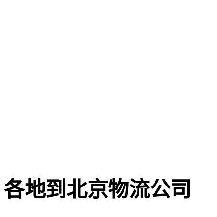
各地到北京物流公司