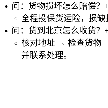
问：货物损坏怎么赔偿？
全程投保货运险，损缺
问：货到北京怎么收货？
核对地址 → 检查货物
并联系处理。