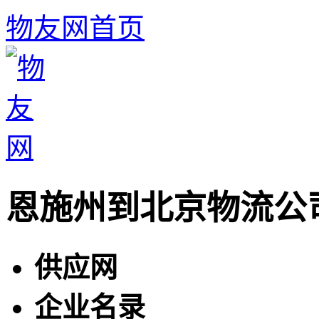
物友网首页
恩施州到北京物流公
供应网
企业名录