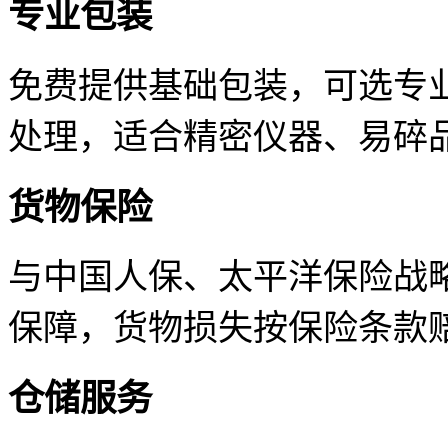
专业包装
免费提供基础包装，可选专
处理，适合精密仪器、易碎
货物保险
与中国人保、太平洋保险战
保障，货物损失按保险条款
仓储服务