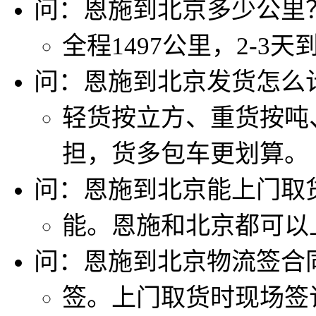
问：恩施到北京多少公里
全程1497公里，2-3天
问：恩施到北京发货怎么
轻货按立方、重货按吨
担，货多包车更划算。
问：恩施到北京能上门取
能。恩施和北京都可以
问：恩施到北京物流签合
签。上门取货时现场签