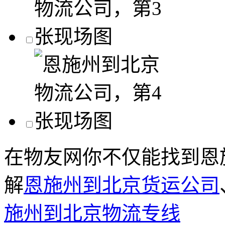
在物友网你不仅能找到恩
解
恩施州到北京货运公司
施州到北京物流专线