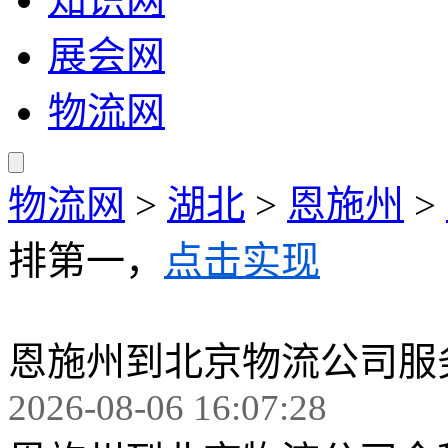
展会网
物流网
物流网
>
湖北
>
恩施州
>
排第一，
点击实现
恩施州到北京物流公司服
2026-08-06 16:07:28