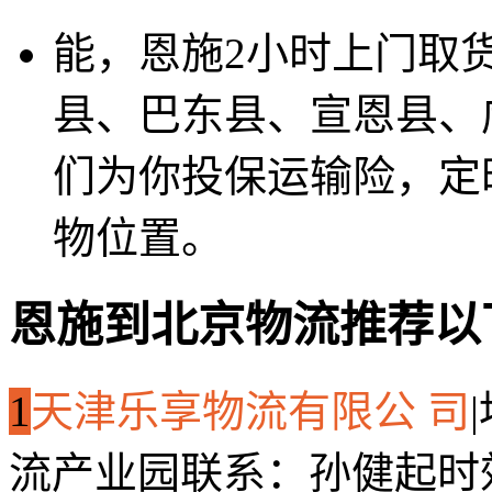
能，恩施2小时上门取
县、巴东县、宣恩县、
们为你投保运输险，定
物位置。
恩施到北京物流推荐以
1
天津乐享物流有限公 司
|
流产业园
联系：孙健起
时