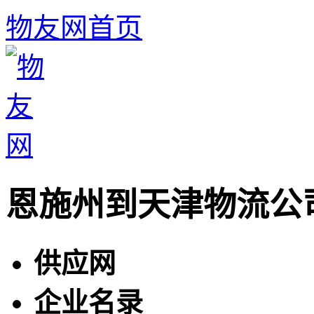
物友网首页
恩施州到天津物流公
供应网
企业名录