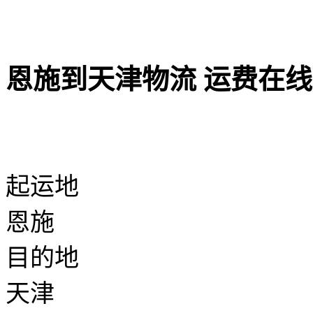
恩施到天津物流 运费在
起运地
恩施
目的地
天津