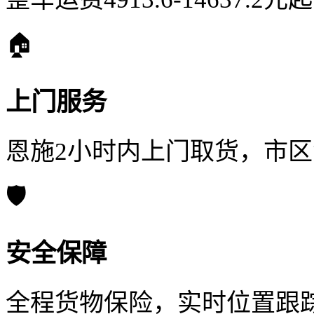
🏠
上门服务
恩施2小时内上门取货，市
🛡️
安全保障
全程货物保险，实时位置跟