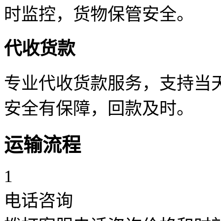
时监控，货物保管安全。
代收货款
专业代收货款服务，支持当天
安全有保障，回款及时。
运输流程
1
电话咨询