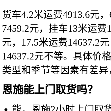
货车4.2米运费4913.6元，
7459.2元，挂车13米运费1
元，17.5米运费14637.
14637.2元不等。具
类型和季节等因素有差异
恩施能上门取货吗？
能，恩施2小时上门取