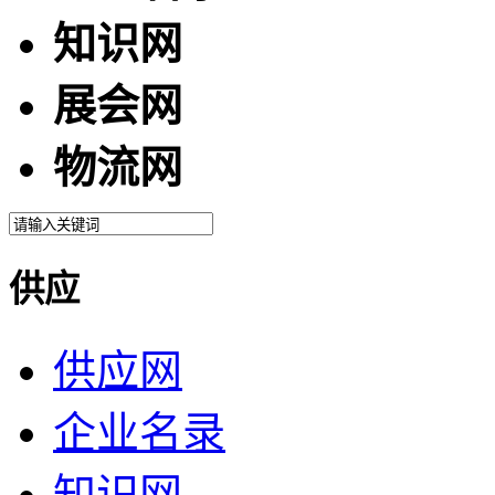
知识网
展会网
物流网
供应
供应网
企业名录
知识网