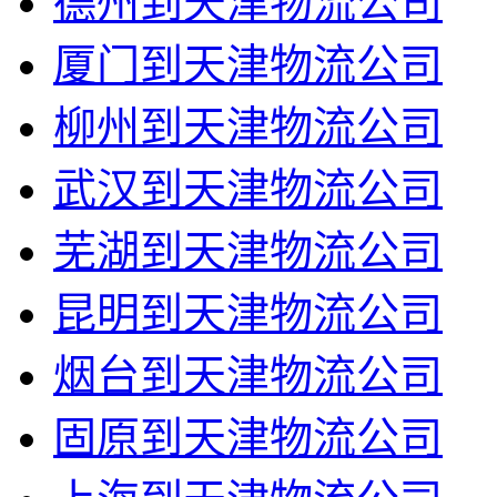
德州到天津物流公司
厦门到天津物流公司
柳州到天津物流公司
武汉到天津物流公司
芜湖到天津物流公司
昆明到天津物流公司
烟台到天津物流公司
固原到天津物流公司