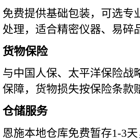
免费提供基础包装，可选专
处理，适合精密仪器、易碎
货物保险
与中国人保、太平洋保险战
保障，货物损失按保险条款
仓储服务
恩施本地仓库免费暂存1-3