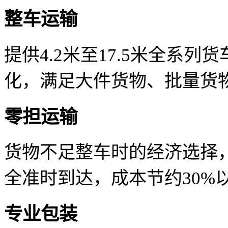
整车运输
提供4.2米至17.5米全系
化，满足大件货物、批量货
零担运输
货物不足整车时的经济选择
全准时到达，成本节约30%
专业包装