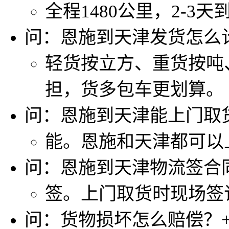
全程1480公里，2-3天
问：恩施到天津发货怎么
轻货按立方、重货按吨
担，货多包车更划算。
问：恩施到天津能上门取
能。恩施和天津都可以
问：恩施到天津物流签合
签。上门取货时现场签
问：货物损坏怎么赔偿？