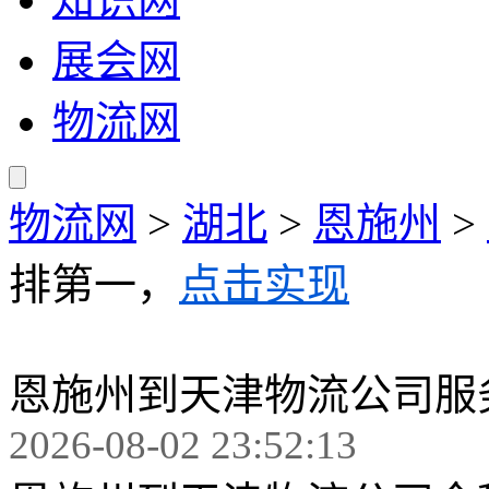
展会网
物流网
物流网
>
湖北
>
恩施州
>
排第一，
点击实现
恩施州到天津物流公司服
2026-08-02 23:52:13