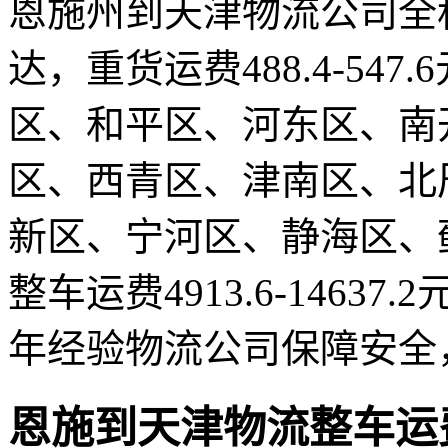
恩施州到天津物流公司全程1
达，重货运费488.4-547
区、和平区、河东区、南
区、西青区、津南区、北
新区、宁河区、静海区、
整车运费4913.6-14637.
年经验物流公司保障安全
恩施到天津物流整车运