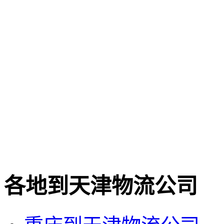
各地到天津物流公司