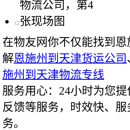
在物友网你不仅能找到恩
解
恩施州到天津货运公司
施州到天津物流专线
服务用心：
24小时为您
反馈等服务，时效快、服
务。