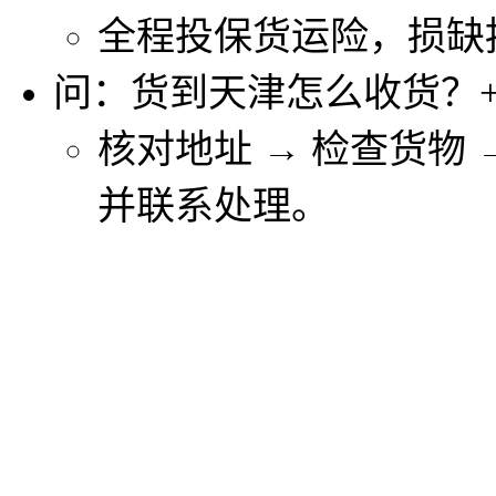
全程投保货运险，损缺
问：货到天津怎么收货？
核对地址 → 检查货物
并联系处理。