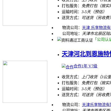
打包服务：
免费打包（按实
运输时间：
3-5天（预估）
送货方式：
可送货（另收费
物流公司：
天津 乐享物流
公司地址：
天津市北辰区陆
「公司认
天津河北到恩施特
合作1年 V7级
收货方式：
上门收货（3公
打包服务：
免费打包（按实
运输时间：
3-5天（预估）
送货方式：
可送货（另收费
物流公司：
天津乐享物流有
公司地址：
天津市西青区西