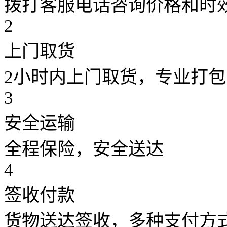
拨打客服电话咨询价格和时
2
上门取货
2小时内上门取货，专业打包
3
安全运输
全程保险，安全送达
4
签收付款
货物送达签收，多种支付方