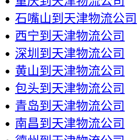
重庆到天津物流公司
石嘴山到天津物流公司
西宁到天津物流公司
深圳到天津物流公司
黄山到天津物流公司
包头到天津物流公司
青岛到天津物流公司
南昌到天津物流公司