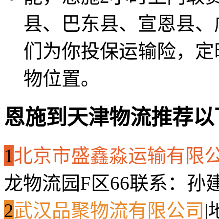
县、巴东县、宣恩县、
们为你投保运输险，定
物位置。
恩施到天津物流推荐以
1
北京市盛鑫淼运输有限
龙物流园F区66
联系：孙
2
武汉品聚物流有限公司
|