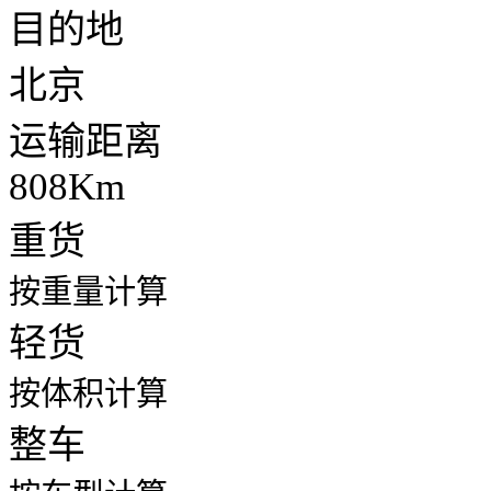
目的地
北京
运输距离
808Km
重货
按重量计算
轻货
按体积计算
整车