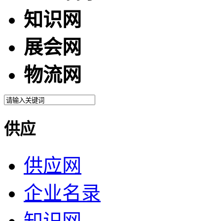
知识网
展会网
物流网
供应
供应网
企业名录
知识网