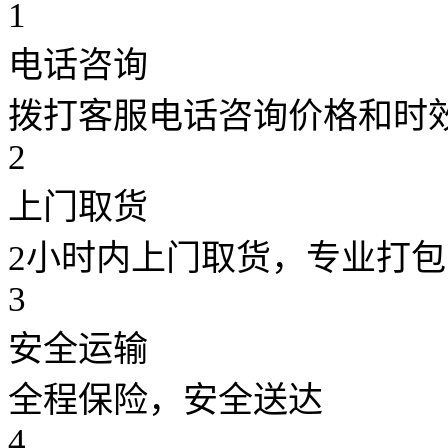
1
电话咨询
拨打客服电话咨询价格和时
2
上门取货
2小时内上门取货，专业打包
3
安全运输
全程保险，安全送达
4