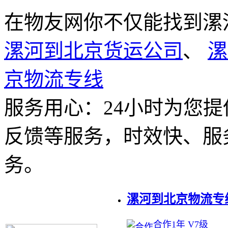
在物友网你不仅能找到漯
漯河到北京货运公司
、
漯
京物流专线
服务用心：
24小时为您
反馈等服务，时效快、服
务。
漯河到北京物流专
合作1年 V7级