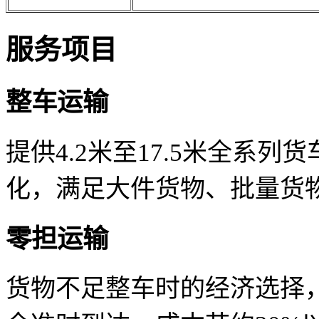
服务项目
整车运输
提供4.2米至17.5米全系
化，满足大件货物、批量货
零担运输
货物不足整车时的经济选择