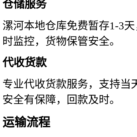
仓储服务
漯河本地仓库免费暂存1-3
时监控，货物保管安全。
代收货款
专业代收货款服务，支持当天
安全有保障，回款及时。
运输流程