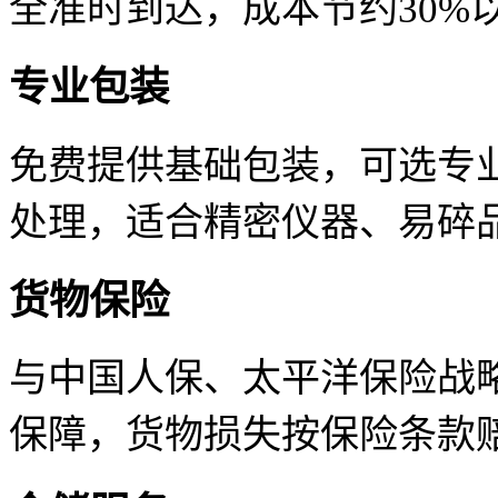
全准时到达，成本节约30%
专业包装
免费提供基础包装，可选专
处理，适合精密仪器、易碎
货物保险
与中国人保、太平洋保险战
保障，货物损失按保险条款