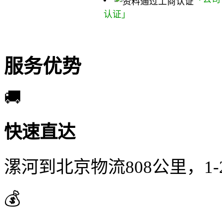
认证」
服务优势
🚚
快速直达
漯河到北京物流808公里，1
💰