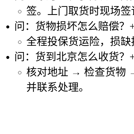
签。上门取货时现场签
问：货物损坏怎么赔偿？
全程投保货运险，损缺
问：货到北京怎么收货？
核对地址 → 检查货物
并联系处理。