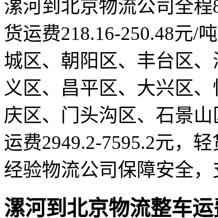
漯河到北京物流公司全程8
货运费218.16-250.4
城区、朝阳区、丰台区、
义区、昌平区、大兴区、
庆区、门头沟区、石景山
运费2949.2-7595.2元，轻
经验物流公司保障安全，
漯河到北京物流整车运