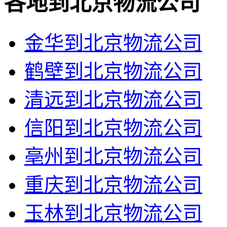
各地到北京物流公司
金华到北京物流公司
鹤壁到北京物流公司
清远到北京物流公司
信阳到北京物流公司
亳州到北京物流公司
重庆到北京物流公司
玉林到北京物流公司