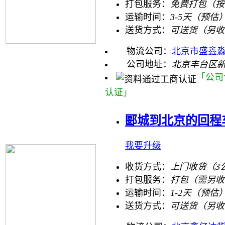
打包服务：
免费打包（按
运输时间：
3-5天（预估
送货方式：
可送货（另收
物流公司：
北京市盛鑫
公司地址：
北京丰台区新
「公司
认证」
郾城到北京的回程
我要升级
收货方式：
上门收货（3
打包服务：
打包（需另收
运输时间：
1-2天（预估
送货方式：
可送货（另收