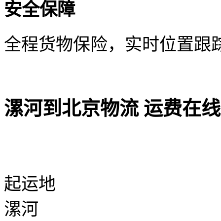
安全保障
全程货物保险，实时位置跟
漯河到北京物流 运费在
起运地
漯河