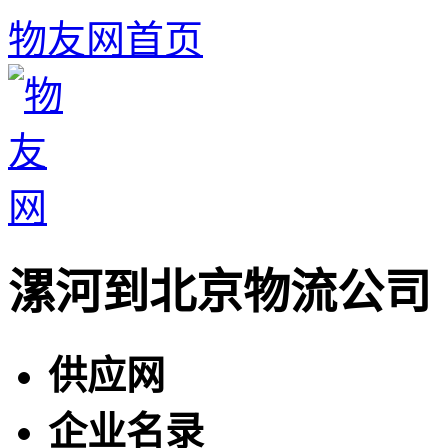
物友网首页
漯河到北京物流公司
供应网
企业名录