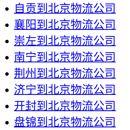
自贡到北京物流公司
襄阳到北京物流公司
崇左到北京物流公司
南宁到北京物流公司
荆州到北京物流公司
济宁到北京物流公司
开封到北京物流公司
盘锦到北京物流公司