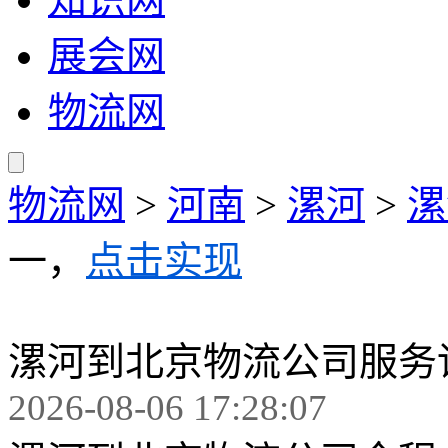
展会网
物流网
物流网
>
河南
>
漯河
>
漯
一，
点击实现
漯河到北京物流公司服务
2026-08-06 17:28:07