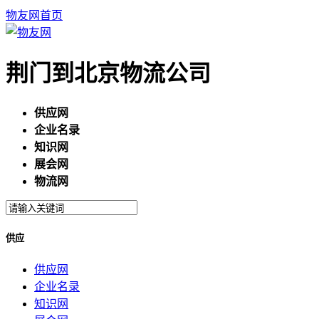
物友网首页
荆门到北京物流公司
供应网
企业名录
知识网
展会网
物流网
供应
供应网
企业名录
知识网