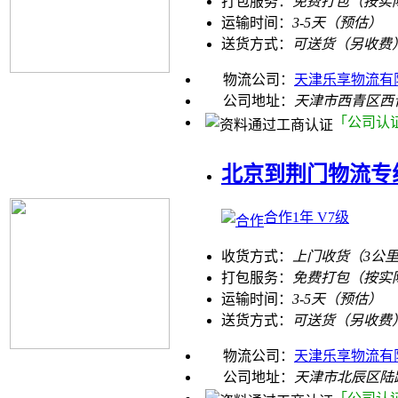
打包服务：
免费打包（按实
运输时间：
3-5天（预估）
送货方式：
可送货（另收费
物流公司：
天津乐享物流有
公司地址：
天津市西青区西
「公司认
北京到荆门物流专
合作1年 V7级
收货方式：
上门收货（3公
打包服务：
免费打包（按实
运输时间：
3-5天（预估）
送货方式：
可送货（另收费
物流公司：
天津乐享物流有
公司地址：
天津市北辰区陆