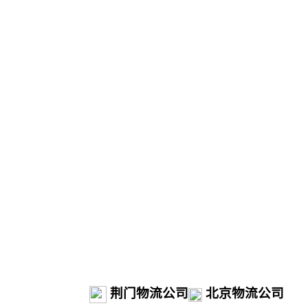
荆门物流公司
北京物流公司