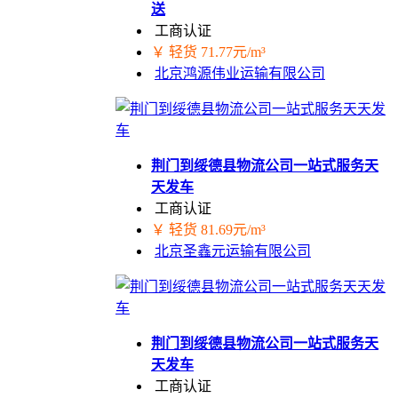
送
工商认证
￥ 轻货 71.77元/m³
北京鸿源伟业运输有限公司
荆门到绥德县物流公司一站式服务天
天发车
工商认证
￥ 轻货 81.69元/m³
北京圣鑫元运输有限公司
荆门到绥德县物流公司一站式服务天
天发车
工商认证