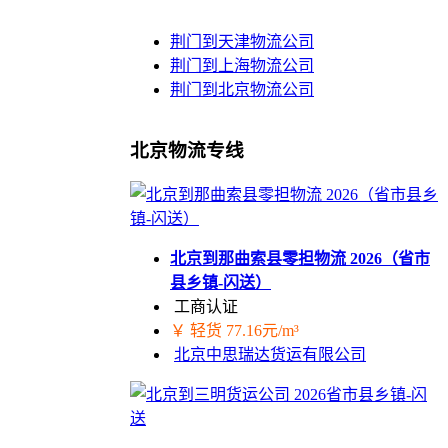
荆门到天津物流公司
荆门到上海物流公司
荆门到北京物流公司
北京物流专线
北京到那曲索县零担物流 2026（省市
县乡镇-闪送）
工商认证
￥ 轻货 77.16元/m³
北京中思瑞达货运有限公司