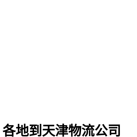
各地到天津物流公司