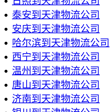
日照到天津物流公司
泰安到天津物流公司
安庆到天津物流公司
哈尔滨到天津物流公司
西宁到天津物流公司
温州到天津物流公司
唐山到天津物流公司
济南到天津物流公司