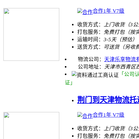
合作1年 V7级
收货方式：
上门收货（3
打包服务：
免费打包（按
运输时间：
3-5天（预估）
送货方式：
可送货（另收
物流公司：
天津乐享物流
公司地址：
天津市西青区
「公司
证」
荆门到天津物流托
合作1年 V7级
收货方式：
上门收货（3
打包服务：
免费打包（按