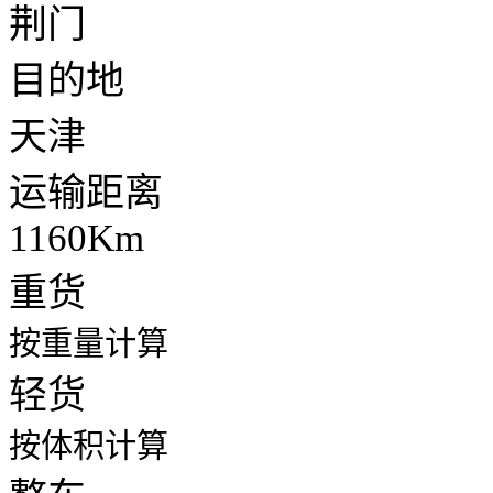
荆门
目的地
天津
运输距离
1160Km
重货
按重量计算
轻货
按体积计算