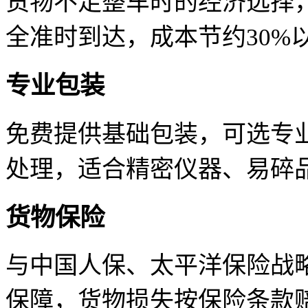
货物不足整车时的经济选择
全准时到达，成本节约30%
专业包装
免费提供基础包装，可选专
处理，适合精密仪器、易碎
货物保险
与中国人保、太平洋保险战
保障，货物损失按保险条款