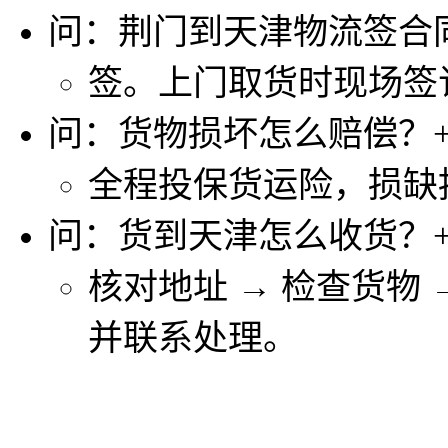
问：荆门到天津物流签合
签。上门取货时现场签
问：货物损坏怎么赔偿？
全程投保货运险，损缺
问：货到天津怎么收货？
核对地址 → 检查货物
并联系处理。