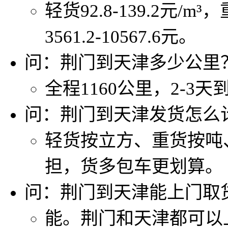
轻货92.8-139.2元/m³
3561.2-10567.6元。
问：荆门到天津多少公里
全程1160公里，2-3天
问：荆门到天津发货怎么
轻货按立方、重货按吨
担，货多包车更划算。
问：荆门到天津能上门取
能。荆门和天津都可以