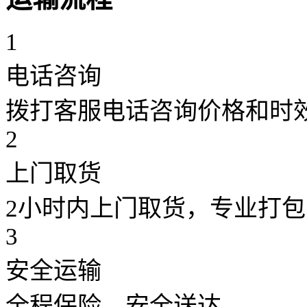
1
电话咨询
拨打客服电话咨询价格和时
2
上门取货
2小时内上门取货，专业打包
3
安全运输
全程保险，安全送达