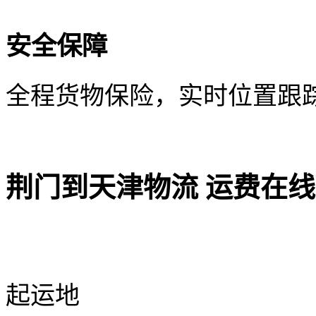
安全保障
全程货物保险，实时位置跟
荆门到天津物流 运费在
起运地