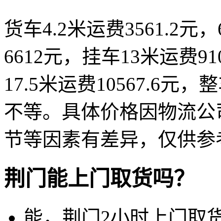
货车4.2米运费3561.2元，
6612元，挂车13米运费91
17.5米运费10567.6元，整
不等。具体价格因物流公
节等因素有差异，仅供参
荆门能上门取货吗？
能，荆门2小时上门取