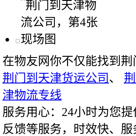
在物友网你不仅能找到荆
荆门到天津货运公司
、
荆
津物流专线
服务用心：
24小时为您
反馈等服务，时效快、服