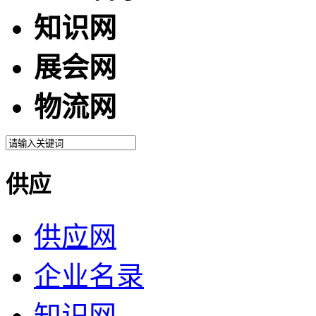
知识网
展会网
物流网
供应
供应网
企业名录
知识网