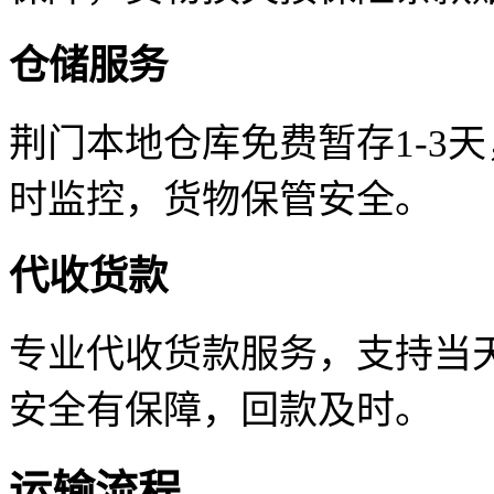
仓储服务
荆门本地仓库免费暂存1-3
时监控，货物保管安全。
代收货款
专业代收货款服务，支持当天
安全有保障，回款及时。
运输流程