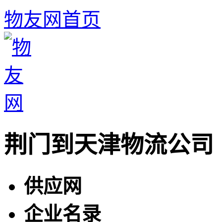
物友网首页
荆门到天津物流公司
供应网
企业名录