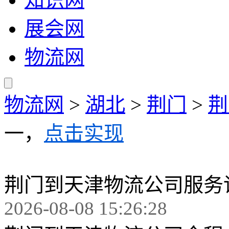
展会网
物流网
物流网
>
湖北
>
荆门
>
荆
一，
点击实现
荆门到天津物流公司服务
2026-08-08 15:26:28