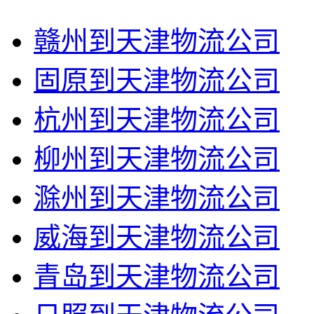
赣州到天津物流公司
固原到天津物流公司
杭州到天津物流公司
柳州到天津物流公司
滁州到天津物流公司
威海到天津物流公司
青岛到天津物流公司