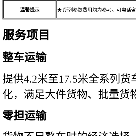
温馨提示
★ 所列参数费用均为参考。可电话
服务项目
整车运输
提供4.2米至17.5米全系
化，满足大件货物、批量货
零担运输