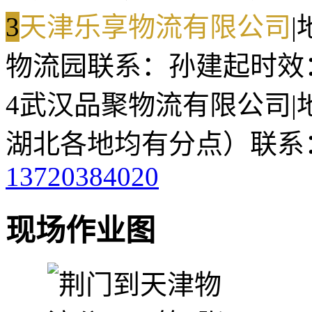
3
天津乐享物流有限公司
|
物流园
联系：孙建起
时效
4
武汉品聚物流有限公司
|
湖北各地均有分点）
联系
13720384020
现场作业图