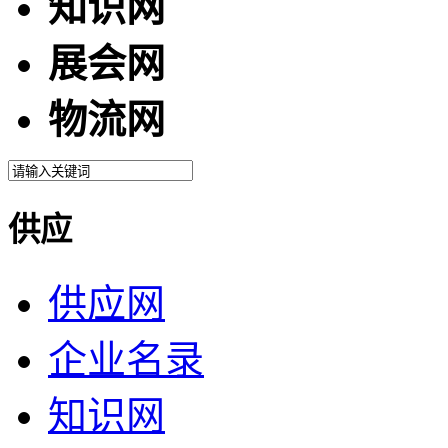
知识网
展会网
物流网
供应
供应网
企业名录
知识网