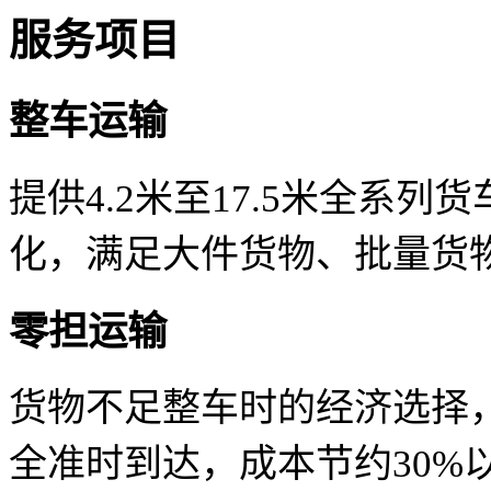
服务项目
整车运输
提供4.2米至17.5米全系
化，满足大件货物、批量货
零担运输
货物不足整车时的经济选择
全准时到达，成本节约30%