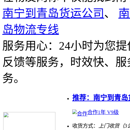
南宁到青岛货运公司
、
南
岛物流专线
服务用心：
24小时为您
反馈等服务，时效快、服
务。
推荐：南宁到青岛
合作1年 V9级
收货方式：
上门收货（3