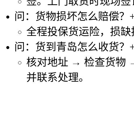
签。上门取货时现场签
问：货物损坏怎么赔偿？
全程投保货运险，损缺
问：货到青岛怎么收货？
核对地址 → 检查货物
并联系处理。