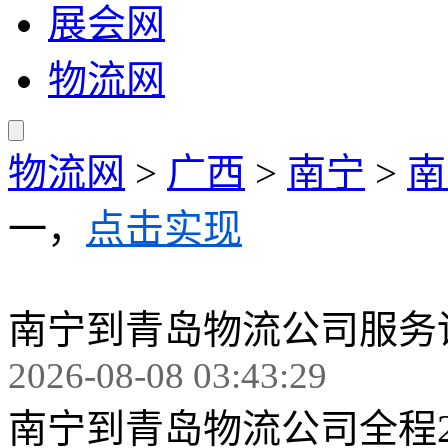
展会网
物流网
物流网
>
广西
>
南宁
>
南
一，
点击实现
南宁到青岛物流公司服务
2026-08-08 03:43:29
南宁到青岛物流公司全程23