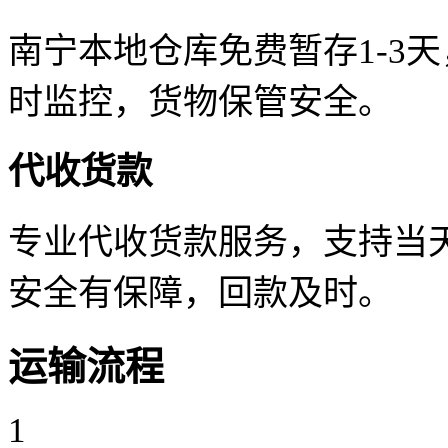
南宁本地仓库免费暂存1-3
时监控，货物保管安全。
代收货款
专业代收货款服务，支持当天
安全有保障，回款及时。
运输流程
1