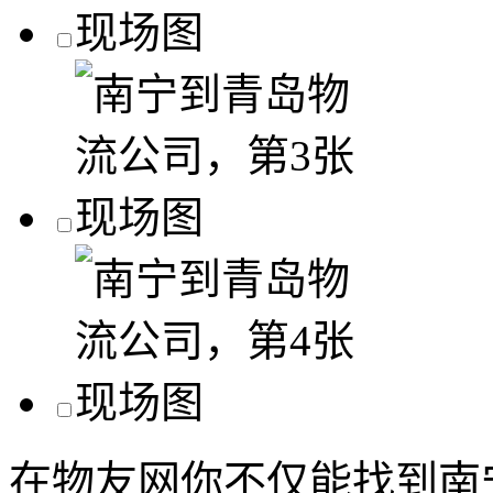
在物友网你不仅能找到南