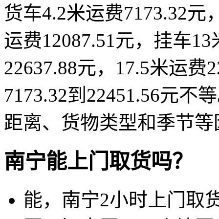
货车4.2米运费7173.32元，
运费12087.51元，挂车13
22637.88元，17.5米运
7173.32到22451.
距离、货物类型和季节等
南宁能上门取货吗？
能，南宁2小时上门取