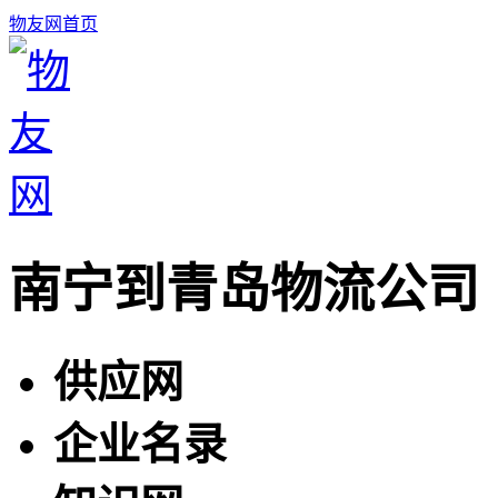
物友网首页
南宁到青岛物流公司
供应网
企业名录