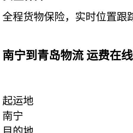
全程货物保险，实时位置跟
南宁到青岛物流 运费在
起运地
南宁
目的地