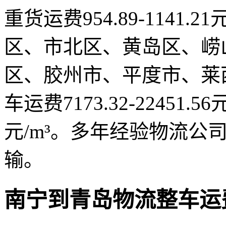
重货运费954.89-1141
区、市北区、黄岛区、崂
区、胶州市、平度市、莱
车运费7173.32-22451.56
元/m³。多年经验物流公
输。
南宁到青岛物流整车运