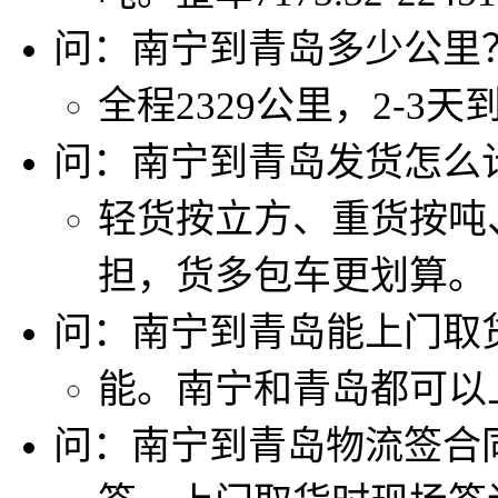
问：南宁到青岛多少公里
全程2329公里，2-3天
问：南宁到青岛发货怎么
轻货按立方、重货按吨
担，货多包车更划算。
问：南宁到青岛能上门取
能。南宁和青岛都可以
问：南宁到青岛物流签合