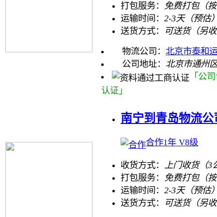
打包服务：
免费打包（按
运输时间：
2-3天（预估
送货方式：
可送货（另收
物流公司：
北京市泰和
公司地址：
北京市通州区
「公司
认证」
南宁到青岛物流公
合作1年 V8级
收货方式：
上门收货（3
打包服务：
免费打包（按
运输时间：
2-3天（预估
送货方式：
可送货（另收