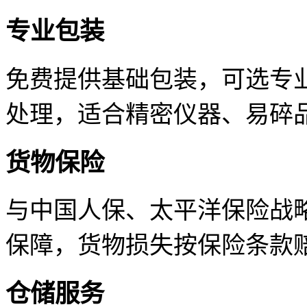
专业包装
免费提供基础包装，可选专
处理，适合精密仪器、易碎
货物保险
与中国人保、太平洋保险战
保障，货物损失按保险条款
仓储服务