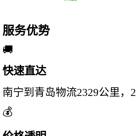
服务优势
🚚
快速直达
南宁到青岛物流2329公里，
💰