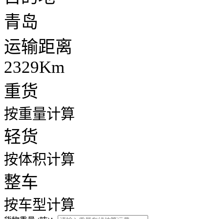
青岛
运输距离
2329Km
重货
按重量计算
轻货
按体积计算
整车
按车型计算