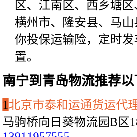
区、江南区、西乡塘区
横州市、隆安县、马山
你投保运输险，定时发
置。
南宁到青岛物流推荐以
1
北京市泰和运通货运代
马驹桥向日葵物流园B区1
13911957555