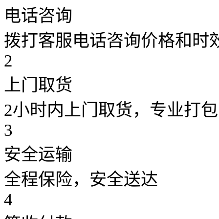
电话咨询
拨打客服电话咨询价格和时
2
上门取货
2小时内上门取货，专业打包
3
安全运输
全程保险，安全送达
4