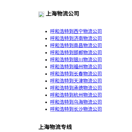
上海物流公司
呼和浩特到西宁物流公司
呼和浩特到济南物流公司
呼和浩特到南昌物流公司
呼和浩特到邯郸物流公司
呼和浩特到银川物流公司
呼和浩特到福州物流公司
呼和浩特到长春物流公司
呼和浩特到天津物流公司
呼和浩特到承德物流公司
呼和浩特到杭州物流公司
呼和浩特到乌海物流公司
呼和浩特到长沙物流公司
上海物流专线