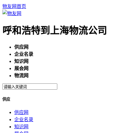
物友网首页
呼和浩特到上海物流公司
供应网
企业名录
知识网
展会网
物流网
供应
供应网
企业名录
知识网