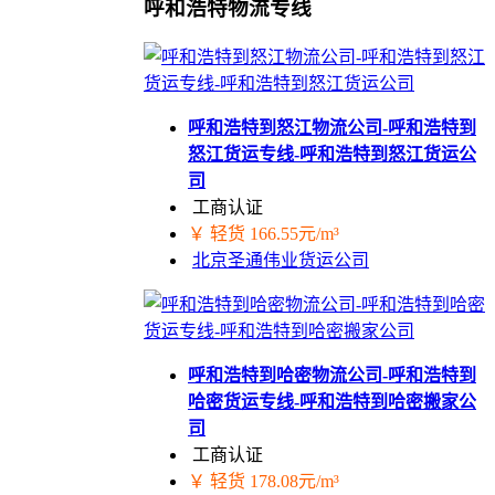
呼和浩特物流专线
呼和浩特到怒江物流公司-呼和浩特到
怒江货运专线-呼和浩特到怒江货运公
司
工商认证
￥ 轻货 166.55元/m³
北京圣通伟业货运公司
呼和浩特到哈密物流公司-呼和浩特到
哈密货运专线-呼和浩特到哈密搬家公
司
工商认证
￥ 轻货 178.08元/m³