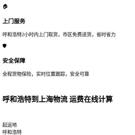
🏠
上门服务
呼和浩特2小时内上门取货，市区免费送货，省时省力
🛡️
安全保障
全程货物保险，实时位置跟踪，安全可靠
呼和浩特到上海物流 运费在线计算
起运地
呼和浩特