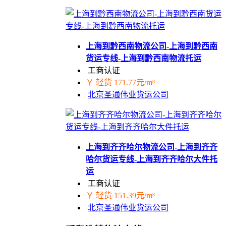
上海到黔西南物流公司-上海到黔西南
货运专线-上海到黔西南物流托运
工商认证
￥ 轻货 171.77元/m³
北京圣通伟业货运公司
上海到齐齐哈尔物流公司-上海到齐齐
哈尔货运专线-上海到齐齐哈尔大件托
运
工商认证
￥ 轻货 151.39元/m³
北京圣通伟业货运公司