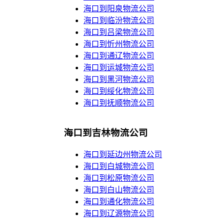
海口到阳泉物流公司
海口到临汾物流公司
海口到吕梁物流公司
海口到忻州物流公司
海口到通辽物流公司
海口到运城物流公司
海口到黑河物流公司
海口到绥化物流公司
海口到抚顺物流公司
海口到吉林物流公司
海口到延边州物流公司
海口到白城物流公司
海口到松原物流公司
海口到白山物流公司
海口到通化物流公司
海口到辽源物流公司