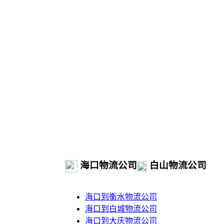
海口物流公司
白山物流公司
海口到衡水物流公司
海口到白城物流公司
海口到大庆物流公司