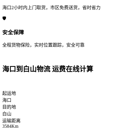
海口2小时内上门取货，市区免费送货，省时省力
🛡️
安全保障
全程货物保险，实时位置跟踪，安全可靠
海口到白山物流 运费在线计算
起运地
海口
目的地
白山
运输距离
3584Km