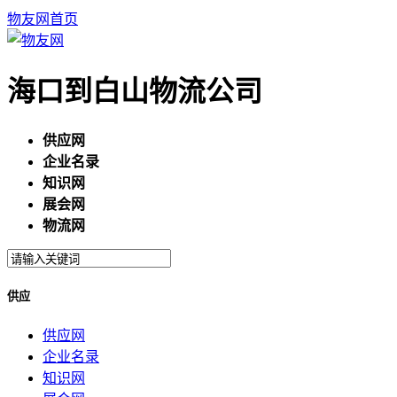
物友网首页
海口到白山物流公司
供应网
企业名录
知识网
展会网
物流网
供应
供应网
企业名录
知识网