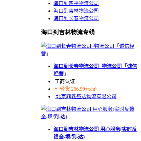
海口到四平物流公司
海口到吉林物流公司
海口到长春物流公司
海口到吉林物流专线
海口到长春物流公司 -物流公司「诚信
经营」
工商认证
￥ 轻货 266.99元/m³
北京鼎鑫盛达物流有限公司
海口到吉林物流公司 用心服务(实时反
馈全-境/到-达)