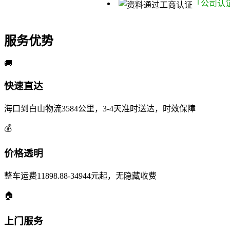
「公司认
服务优势
🚚
快速直达
海口到白山物流3584公里，3-4天准时送达，时效保障
💰
价格透明
整车运费11898.88-34944元起，无隐藏收费
🏠
上门服务