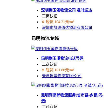
深圳到玉溪物流公司 准时送达
工商认证
￥ 轻货 104.21元/m³
深圳市凯峰通达物流有限公司
昆明物流专线
昆明到玉溪物流电话号码
工商认证
￥ 轻货 101.88元/m³
天津乐享物流有限公 司
昆明到邯郸物流服务(省市县-乡镇/闪-
送)
工商认证