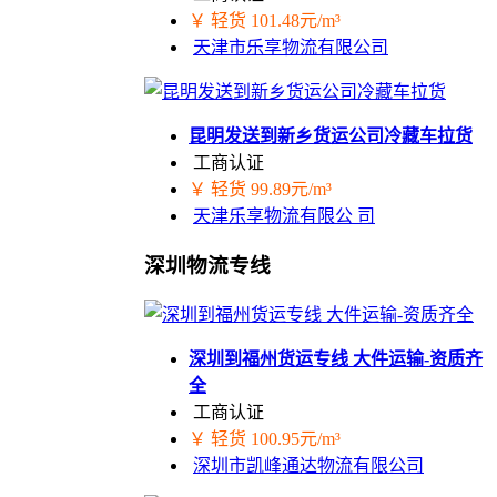
￥ 轻货 101.48元/m³
天津市乐享物流有限公司
昆明发送到新乡货运公司冷藏车拉货
工商认证
￥ 轻货 99.89元/m³
天津乐享物流有限公 司
深圳物流专线
深圳到福州货运专线 大件运输-资质齐
全
工商认证
￥ 轻货 100.95元/m³
深圳市凯峰通达物流有限公司