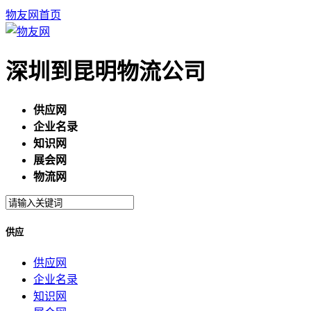
物友网首页
深圳到昆明物流公司
供应网
企业名录
知识网
展会网
物流网
供应
供应网
企业名录
知识网