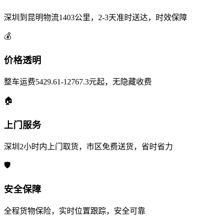
深圳到昆明物流1403公里，2-3天准时送达，时效保障
💰
价格透明
整车运费5429.61-12767.3元起，无隐藏收费
🏠
上门服务
深圳2小时内上门取货，市区免费送货，省时省力
🛡️
安全保障
全程货物保险，实时位置跟踪，安全可靠