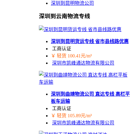
深圳到昆明物流公司
深圳到云南物流专线
深圳到昆明货运专线 省市县线路优惠
工商认证
￥ 轻货 100.41元/m³
深圳市凯峰通达物流有限公司
深圳到曲靖物流公司 直达专线 高栏平
板车运输
工商认证
￥ 轻货 105.89元/m³
深圳市凯峰通达物流有限公司