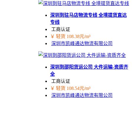
深圳到驻马店物流专线 全境提货直达
专线
工商认证
￥ 轻货 108.38元/m³
深圳市凯峰通达物流有限公司
深圳到邵阳货运公司 大件运输-资质齐
全
工商认证
￥ 轻货 108.54元/m³
深圳市凯峰通达物流有限公司