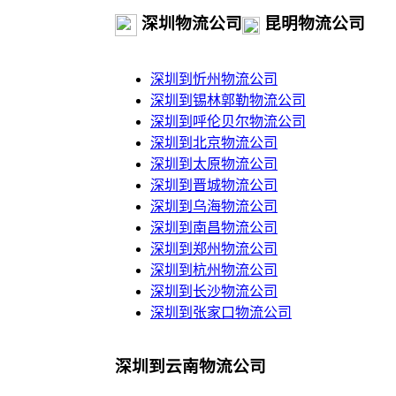
深圳物流公司
昆明物流公司
深圳到忻州物流公司
深圳到锡林郭勒物流公司
深圳到呼伦贝尔物流公司
深圳到北京物流公司
深圳到太原物流公司
深圳到晋城物流公司
深圳到乌海物流公司
深圳到南昌物流公司
深圳到郑州物流公司
深圳到杭州物流公司
深圳到长沙物流公司
深圳到张家口物流公司
深圳到云南物流公司