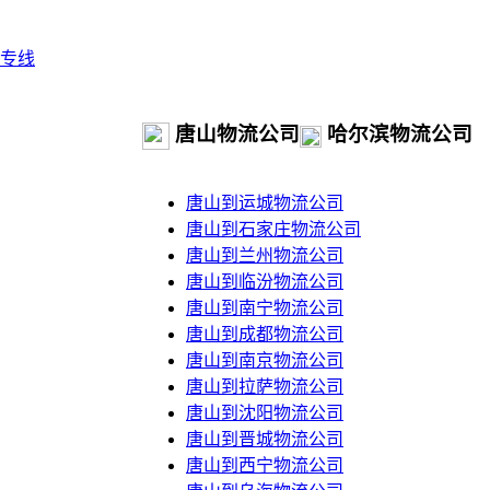
专线
唐山物流公司
哈尔滨物流公司
唐山到运城物流公司
唐山到石家庄物流公司
唐山到兰州物流公司
唐山到临汾物流公司
唐山到南宁物流公司
唐山到成都物流公司
唐山到南京物流公司
唐山到拉萨物流公司
唐山到沈阳物流公司
唐山到晋城物流公司
唐山到西宁物流公司