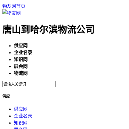
物友网首页
唐山到哈尔滨物流公司
供应网
企业名录
知识网
展会网
物流网
供应
供应网
企业名录
知识网