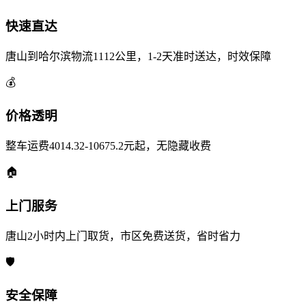
快速直达
唐山到哈尔滨物流1112公里，1-2天准时送达，时效保障
💰
价格透明
整车运费4014.32-10675.2元起，无隐藏收费
🏠
上门服务
唐山2小时内上门取货，市区免费送货，省时省力
🛡️
安全保障