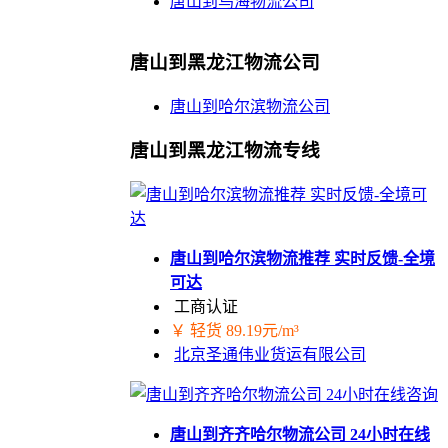
唐山到乌海物流公司
唐山到黑龙江物流公司
唐山到哈尔滨物流公司
唐山到黑龙江物流专线
唐山到哈尔滨物流推荐 实时反馈-全境
可达
工商认证
￥ 轻货 89.19元/m³
北京圣通伟业货运有限公司
唐山到齐齐哈尔物流公司 24小时在线