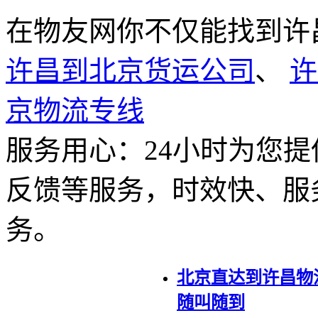
在物友网你不仅能找到许
许昌到北京货运公司
、
许
京物流专线
服务用心：
24小时为您
反馈等服务，时效快、服
务。
北京直达到许昌物
随叫随到