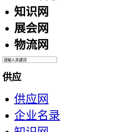
知识网
展会网
物流网
供应
供应网
企业名录
知识网