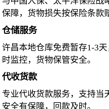
与中国人保、太平洋保险战
保障，货物损失按保险条款
仓储服务
许昌本地仓库免费暂存1-3
时监控，货物保管安全。
代收货款
专业代收货款服务，支持当天
安全有保障，回款及时。