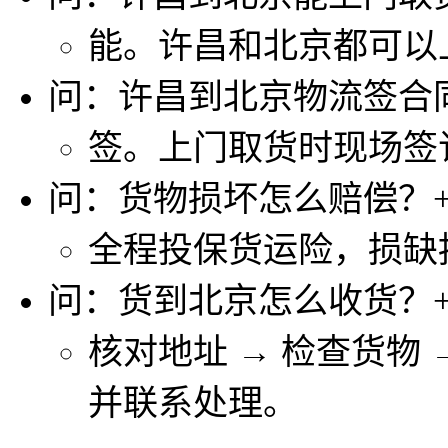
能。许昌和北京都可以
问：许昌到北京物流签合
签。上门取货时现场签
问：货物损坏怎么赔偿？
全程投保货运险，损缺
问：货到北京怎么收货？
核对地址 → 检查货物
并联系处理。