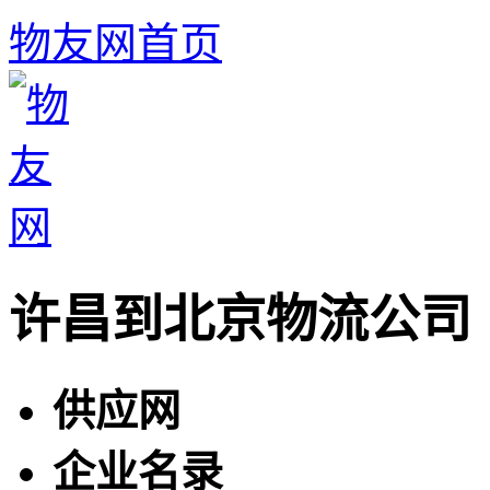
物友网首页
许昌到北京物流公司
供应网
企业名录