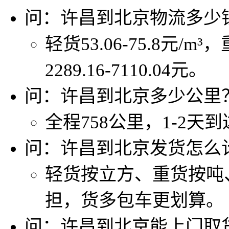
问：许昌到北京物流多少
轻货53.06-75.8元/m³
2289.16-7110.04元。
问：许昌到北京多少公里
全程758公里，1-2天
问：许昌到北京发货怎么
轻货按立方、重货按吨
担，货多包车更划算。
问：许昌到北京能上门取