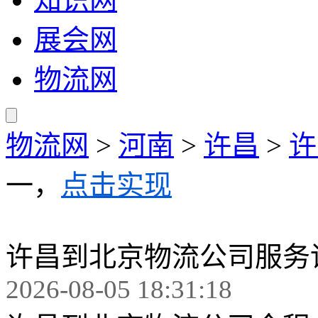
展会网
物流网
物流网
>
河南
>
许昌
>
许
一，
点击实现
许昌到北京物流公司服务
2026-08-05 18:31:18