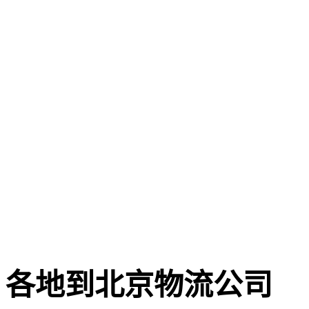
各地到北京物流公司