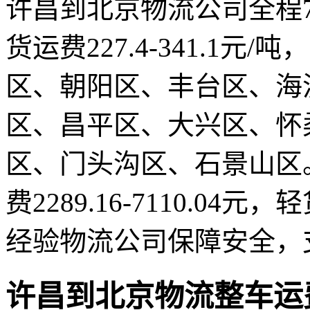
许昌到北京物流公司全程7
货运费227.4-341.1元
区、朝阳区、丰台区、海
区、昌平区、大兴区、怀
区、门头沟区、石景山区
费2289.16-7110.04元，
经验物流公司保障安全，
许昌到北京物流整车运