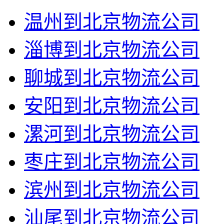
温州到北京物流公司
淄博到北京物流公司
聊城到北京物流公司
安阳到北京物流公司
漯河到北京物流公司
枣庄到北京物流公司
滨州到北京物流公司
汕尾到北京物流公司