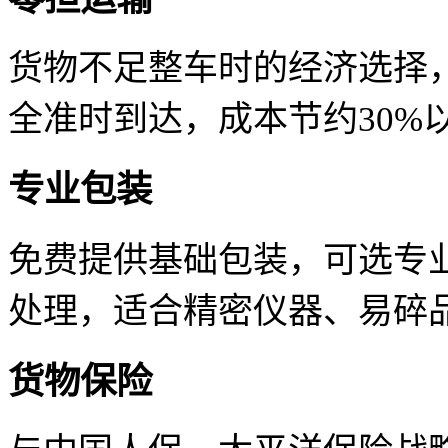
货物不足整车时的经济选择
全准时到达，成本节约30%
专业包装
免费提供基础包装，可选专
处理，适合精密仪器、易碎
货物保险