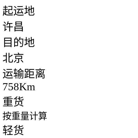
起运地
许昌
目的地
北京
运输距离
758Km
重货
按重量计算
轻货