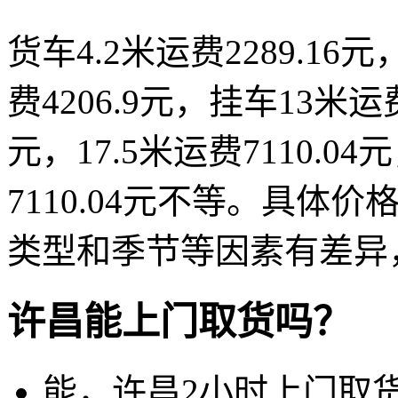
货车4.2米运费2289.16元，
费4206.9元，挂车13米运费5
元，17.5米运费7110.04
7110.04元不等。具
类型和季节等因素有差异
许昌能上门取货吗？
能，许昌2小时上门取