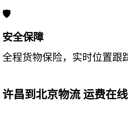
🛡️
安全保障
全程货物保险，实时位置跟
许昌到北京物流 运费在