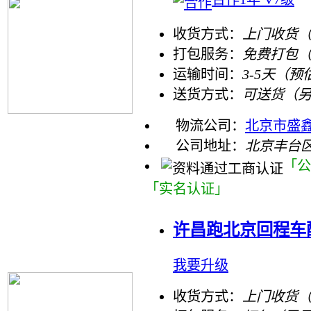
收货方式：
上门收货（
打包服务：
免费打包
运输时间：
3-5天（预
送货方式：
可送货（
物流公司：
北京市盛
公司地址：
北京丰台区
「公
「实名认证」
许昌跑北京回程车
我要升级
收货方式：
上门收货（