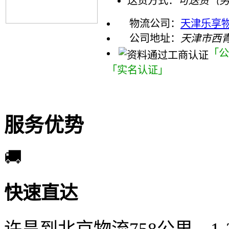
送货方式：
可送货（
物流公司：
天津乐享
公司地址：
天津市西
「公
「实名认证」
服务优势
🚚
快速直达