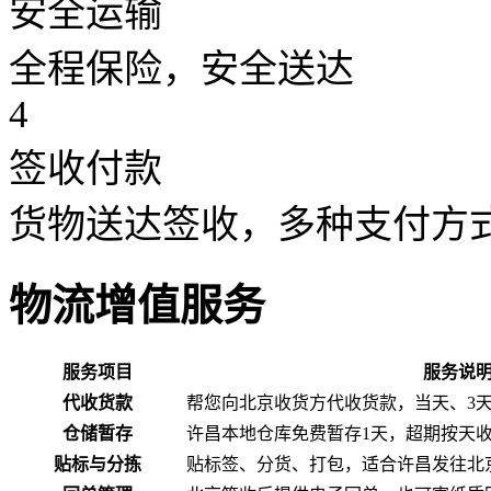
安全运输
全程保险，安全送达
4
签收付款
货物送达签收，多种支付方
物流增值服务
服务项目
服务说
代收货款
帮您向北京收货方代收货款，当天、3
仓储暂存
许昌本地仓库免费暂存1天，超期按天
贴标与分拣
贴标签、分货、打包，适合许昌发往北