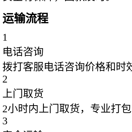
运输流程
1
电话咨询
拨打客服电话咨询价格和时
2
上门取货
2小时内上门取货，专业打包
3