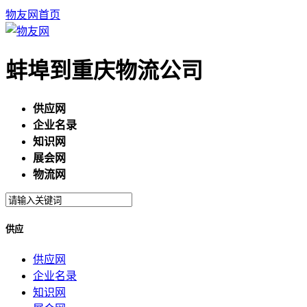
物友网首页
蚌埠到重庆物流公司
供应网
企业名录
知识网
展会网
物流网
供应
供应网
企业名录
知识网