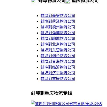
蚌埠物流公司
重庆物流公司
蚌埠到泰安物流公司
蚌埠到菏泽物流公司
蚌埠到德州物流公司
蚌埠到淄博物流公司
蚌埠到聊城物流公司
蚌埠到北京物流公司
蚌埠到东营物流公司
蚌埠到烟台物流公司
蚌埠到青岛物流公司
蚌埠到临沂物流公司
蚌埠到济宁物流公司
蚌埠到重庆物流公司
蚌埠到重庆物流专线