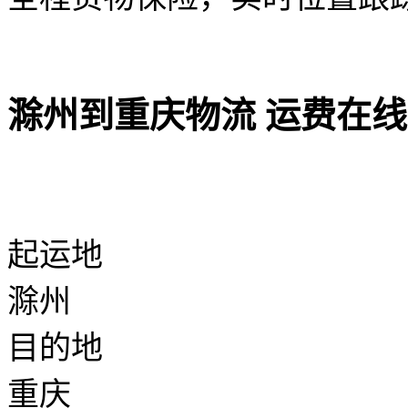
滁州到重庆物流 运费在
起运地
滁州
目的地
重庆