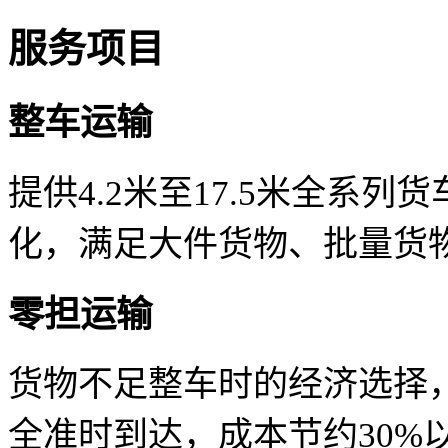
服务项目
整车运输
提供4.2米至17.5米全系
化，满足大件货物、批量货
零担运输
货物不足整车时的经济选择
全准时到达，成本节约30%