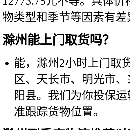
12773.75元不等。具
物类型和季节等因素有差
滁州能上门取货吗？
能，滁州2小时上门取
区、天长市、明光市、
阳县。我们为你投保运
准跟踪货物位置。