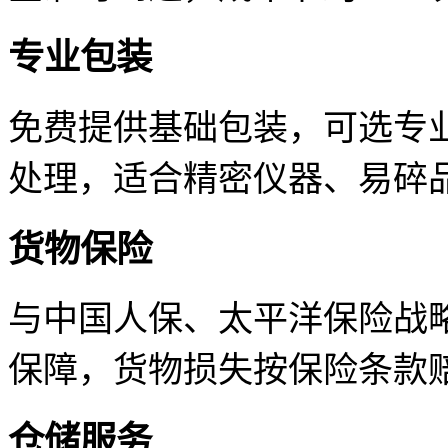
专业包装
免费提供基础包装，可选专
处理，适合精密仪器、易碎
货物保险
与中国人保、太平洋保险战
保障，货物损失按保险条款
仓储服务