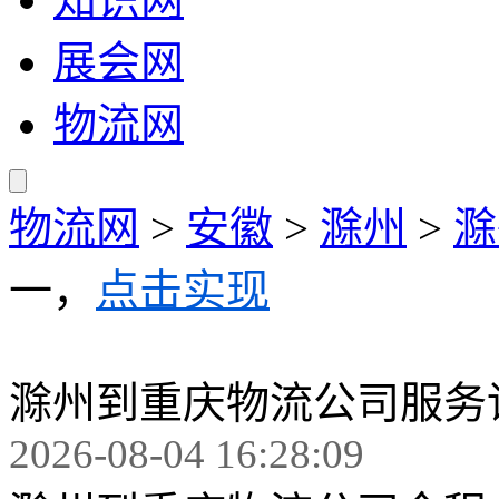
展会网
物流网
物流网
>
安徽
>
滁州
>
滁
一，
点击实现
滁州到重庆物流公司服务
2026-08-04 16:28:09