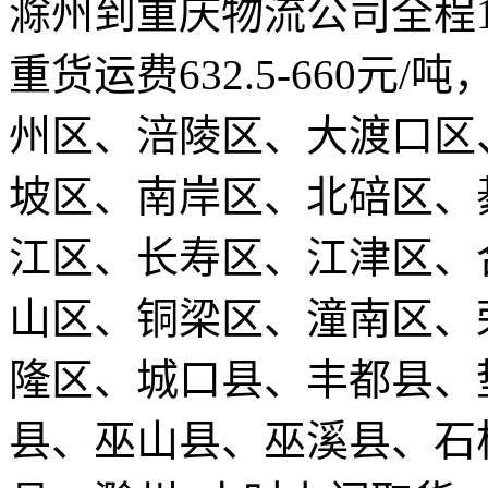
滁州到重庆物流公司全程13
重货运费632.5-660元
州区、涪陵区、大渡口区
坡区、南岸区、北碚区、
江区、长寿区、江津区、
山区、铜梁区、潼南区、
隆区、城口县、丰都县、
县、巫山县、巫溪县、石