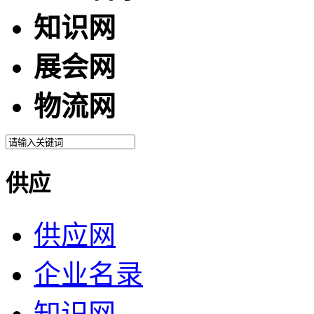
知识网
展会网
物流网
供应
供应网
企业名录
知识网