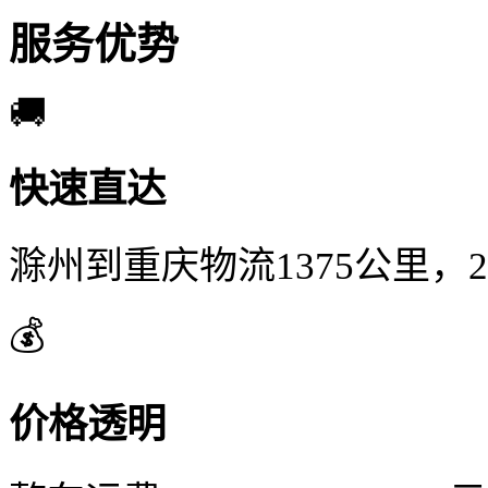
服务优势
🚚
快速直达
滁州到重庆物流1375公里，
💰
价格透明