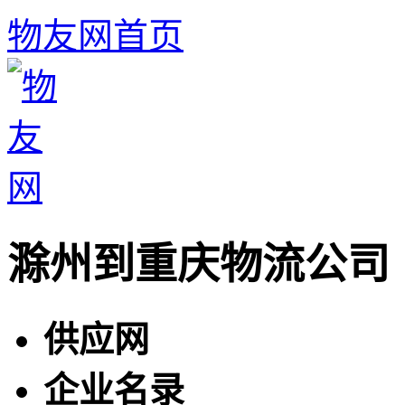
物友网首页
滁州到重庆物流公司
供应网
企业名录