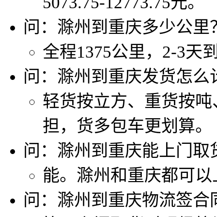
5073.75-12773.75元。
问：滁州到重庆多少公里
全程1375公里，2-3天
问：滁州到重庆发货怎么
轻货按立方、重货按吨
担，货多包车更划算。
问：滁州到重庆能上门取
能。滁州和重庆都可以
问：滁州到重庆物流签合