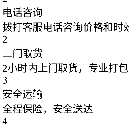
电话咨询
拨打客服电话咨询价格和时
2
上门取货
2小时内上门取货，专业打包
3
安全运输
全程保险，安全送达
4