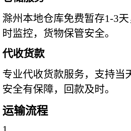
滁州本地仓库免费暂存1-3
时监控，货物保管安全。
代收货款
专业代收货款服务，支持当天
安全有保障，回款及时。
运输流程
1