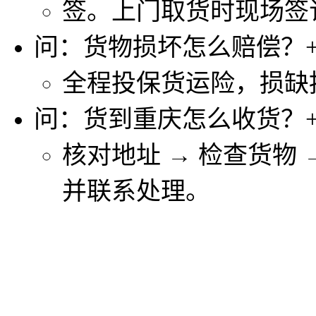
签。上门取货时现场签
问：货物损坏怎么赔偿？
全程投保货运险，损缺
问：货到重庆怎么收货？
核对地址 → 检查货物
并联系处理。