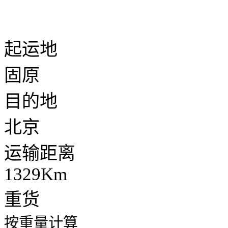
起运地
固原
目的地
北京
运输距离
1329Km
重货
按重量计算