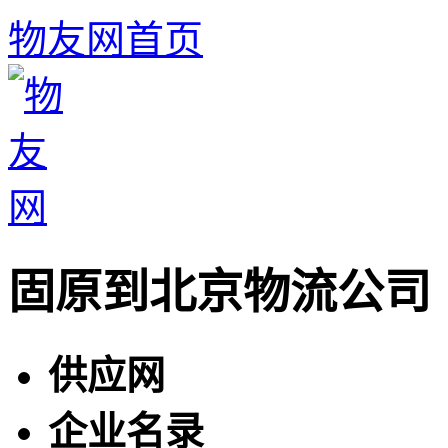
物友网首页
固原到北京物流公司
供应网
企业名录