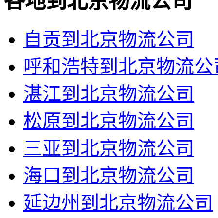
各地到北京物流公司
自贡到北京物流公司
呼和浩特到北京物流公
湛江到北京物流公司
松原到北京物流公司
三亚到北京物流公司
海口到北京物流公司
延边州到北京物流公司