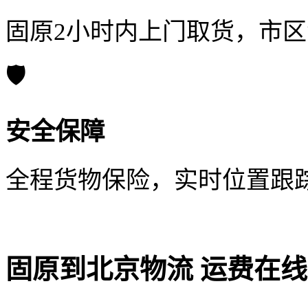
固原2小时内上门取货，市
🛡️
安全保障
全程货物保险，实时位置跟
固原到北京物流 运费在