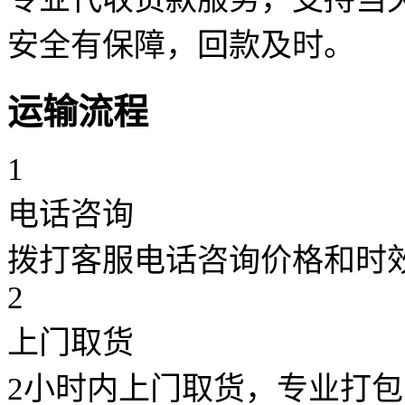
安全有保障，回款及时。
运输流程
1
电话咨询
拨打客服电话咨询价格和时
2
上门取货
2小时内上门取货，专业打包