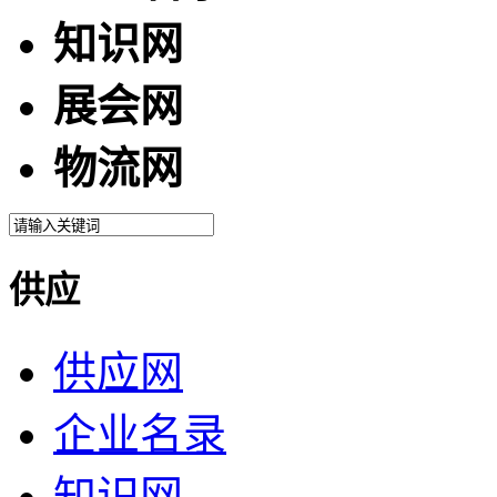
知识网
展会网
物流网
供应
供应网
企业名录
知识网