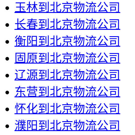
玉林到北京物流公司
长春到北京物流公司
衡阳到北京物流公司
固原到北京物流公司
辽源到北京物流公司
东营到北京物流公司
怀化到北京物流公司
濮阳到北京物流公司