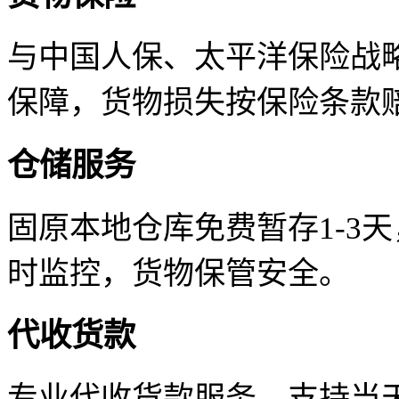
与中国人保、太平洋保险战
保障，货物损失按保险条款
仓储服务
固原本地仓库免费暂存1-3
时监控，货物保管安全。
代收货款
专业代收货款服务，支持当天