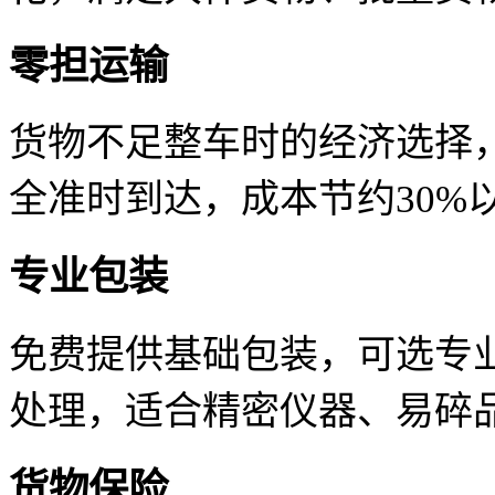
零担运输
货物不足整车时的经济选择
全准时到达，成本节约30%
专业包装
免费提供基础包装，可选专
处理，适合精密仪器、易碎
货物保险