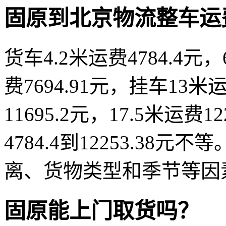
固原到北京物流整车运
货车4.2米运费4784.4元，
费7694.91元，挂车13米运
11695.2元，17.5米运费
4784.4到12253.3
离、货物类型和季节等因
固原能上门取货吗？