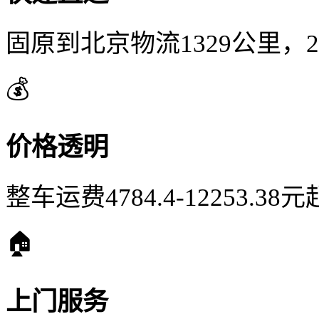
固原到北京物流1329公里，
💰
价格透明
整车运费4784.4-12253.
🏠
上门服务