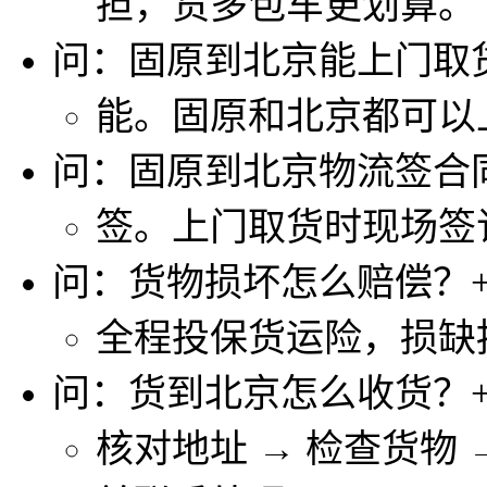
担，货多包车更划算。
问：固原到北京能上门取
能。固原和北京都可以
问：固原到北京物流签合
签。上门取货时现场签
问：货物损坏怎么赔偿？
全程投保货运险，损缺
问：货到北京怎么收货？
核对地址 → 检查货物