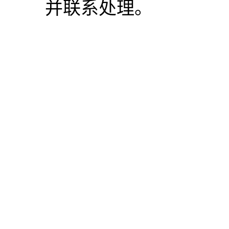
并联系处理。