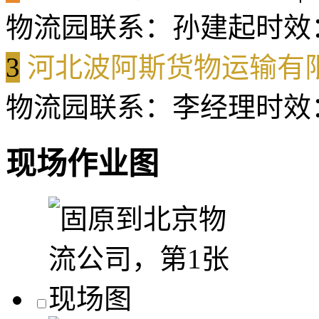
物流园
联系：孙建起
时效
3
河北波阿斯货物运输有
物流园
联系：李经理
时效
现场作业图