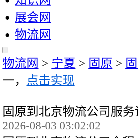
展会网
物流网
物流网
>
宁夏
>
固原
>
固
一，
点击实现
固原到北京物流公司服务
2026-08-03 03:02:02