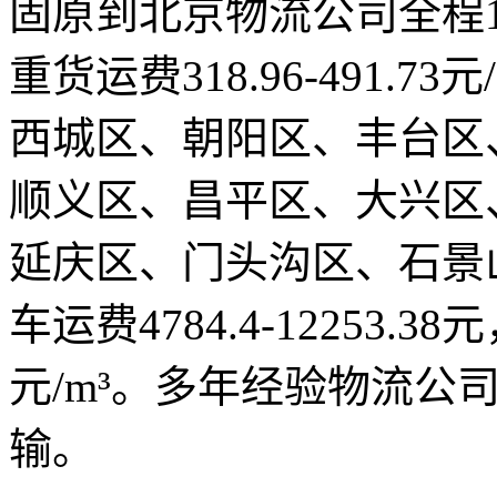
固原到北京物流公司全程13
重货运费318.96-491.
西城区、朝阳区、丰台区
顺义区、昌平区、大兴区
延庆区、门头沟区、石景
车运费4784.4-12253.38
元/m³。多年经验物流公
输。