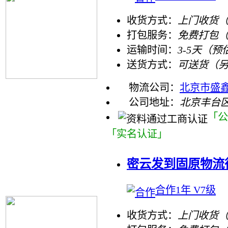
收货方式：
上门收货（
打包服务：
免费打包
运输时间：
3-5天（预
送货方式：
可送货（
物流公司：
北京市盛
公司地址：
北京丰台区
「公
「实名认证」
密云发到固原物流
合作1年 V7级
收货方式：
上门收货（