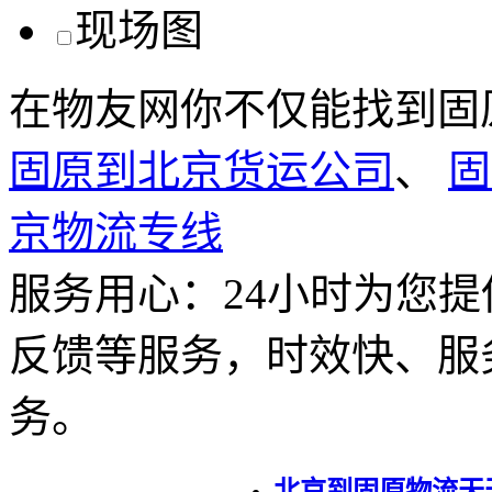
在物友网你不仅能找到固
固原到北京货运公司
、
固
京物流专线
服务用心：
24小时为您
反馈等服务，时效快、服
务。
北京到固原物流天天