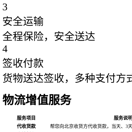
3
安全运输
全程保险，安全送达
4
签收付款
货物送达签收，多种支付方
物流增值服务
服务项目
服务说
代收货款
帮您向北京收货方代收货款，当天、3