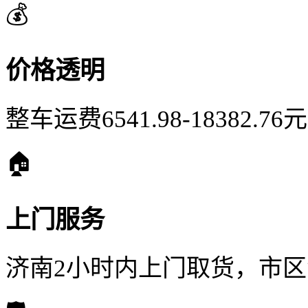
💰
价格透明
整车运费6541.98-18382.
🏠
上门服务
济南2小时内上门取货，市