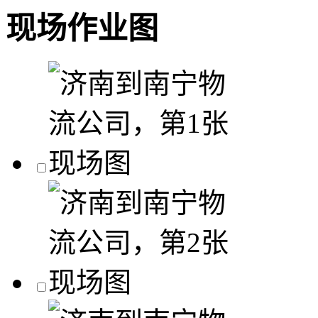
现场作业图