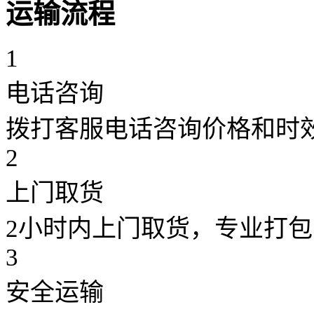
运输流程
1
电话咨询
拨打客服电话咨询价格和时
2
上门取货
2小时内上门取货，专业打包
3
安全运输