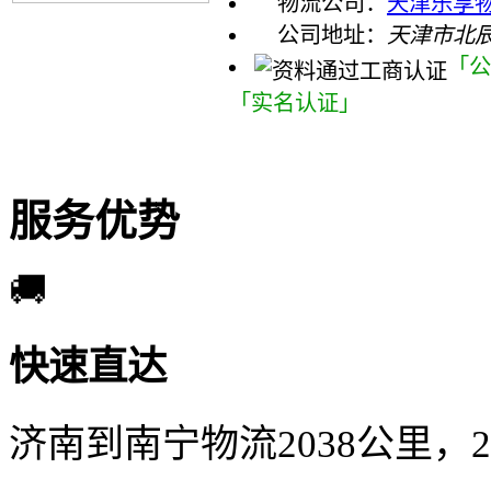
物流公司：
天津乐享物
公司地址：
天津市北
「公
「实名认证」
服务优势
🚚
快速直达
济南到南宁物流2038公里，