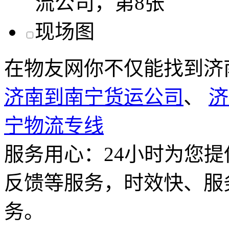
在物友网你不仅能找到济
济南到南宁货运公司
、
济
宁物流专线
服务用心：
24小时为您
反馈等服务，时效快、服
务。