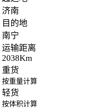
济南
目的地
南宁
运输距离
2038Km
重货
按重量计算
轻货
按体积计算