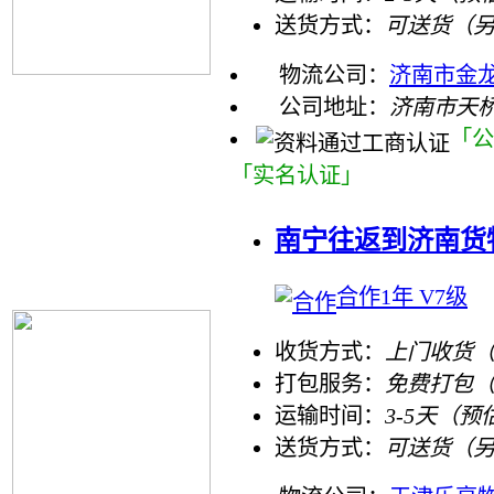
送货方式：
可送货（
物流公司：
济南市金
公司地址：
济南市天桥
「公
「实名认证」
南宁往返到济南货
合作1年 V7级
收货方式：
上门收货（
打包服务：
免费打包
运输时间：
3-5天（预
送货方式：
可送货（