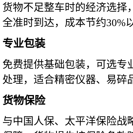
货物不足整车时的经济选择
全准时到达，成本节约30%
专业包装
免费提供基础包装，可选专
处理，适合精密仪器、易碎
货物保险
与中国人保、太平洋保险战