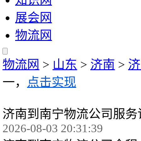
展会网
物流网
物流网
>
山东
>
济南
>
济
一，
点击实现
济南到南宁物流公司服务
2026-08-03 20:31:39