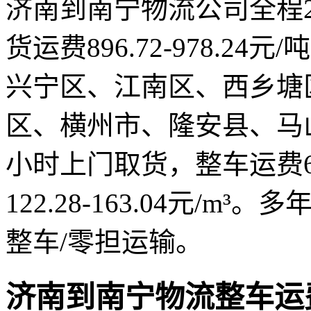
济南到南宁物流公司全程2
货运费896.72-978.2
兴宁区、江南区、西乡塘
区、横州市、隆安县、马
小时上门取货，整车运费6541
122.28-163.04元/
整车/零担运输。
济南到南宁物流整车运