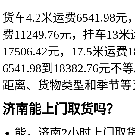
货车4.2米运费6541.98元，
费11249.76元，挂车13米
17506.42元，17.5米运
6541.98到18382.
距离、货物类型和季节等
济南能上门取货吗？
能，济南2小时上门取