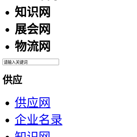
知识网
展会网
物流网
供应
供应网
企业名录
知识网