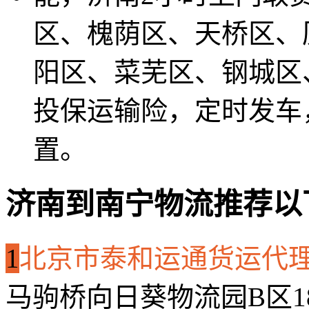
区、槐荫区、天桥区、
阳区、菜芜区、钢城区
投保运输险，定时发车
置。
济南到南宁物流推荐以
1
北京市泰和运通货运代
马驹桥向日葵物流园B区1