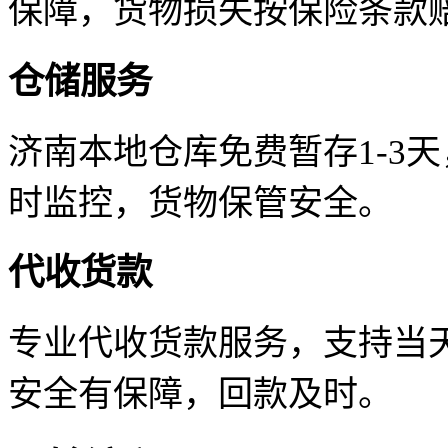
保障，货物损失按保险条款
仓储服务
济南本地仓库免费暂存1-3
时监控，货物保管安全。
代收货款
专业代收货款服务，支持当天
安全有保障，回款及时。