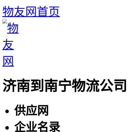
物友网首页
济南到南宁物流公司
供应网
企业名录