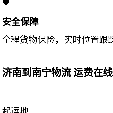
🛡️
安全保障
全程货物保险，实时位置跟
济南到南宁物流 运费在
起运地