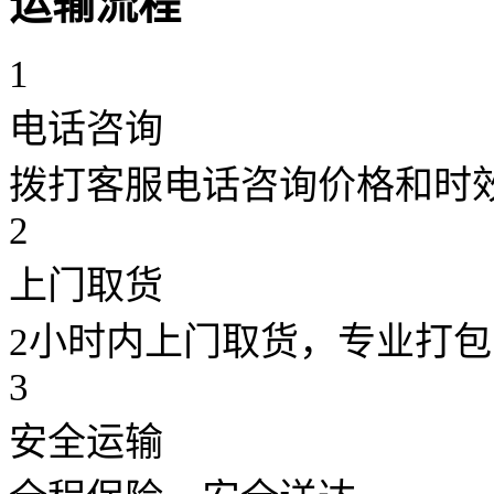
运输流程
1
电话咨询
拨打客服电话咨询价格和时
2
上门取货
2小时内上门取货，专业打包
3
安全运输