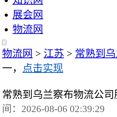
展会网
物流网
物流网
>
江苏
>
常熟到乌
一，
点击实现
常熟到乌兰察布物流公司
间：2026-08-06 02:39:29