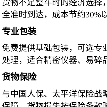
货物不足整车时的经济选择
全准时到达，成本节约30%
专业包装
免费提供基础包装，可选专
处理，适合精密仪器、易碎
货物保险
与中国人保、太平洋保险战
保障，货物损失按保险条款