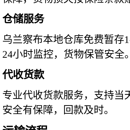
仓储服务
乌兰察布本地仓库免费暂存1
24小时监控，货物保管安全
代收货款
专业代收货款服务，支持当天
安全有保障，回款及时。