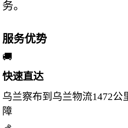
务。
服务优势
🚚
快速直达
乌兰察布到乌兰物流1472公
障