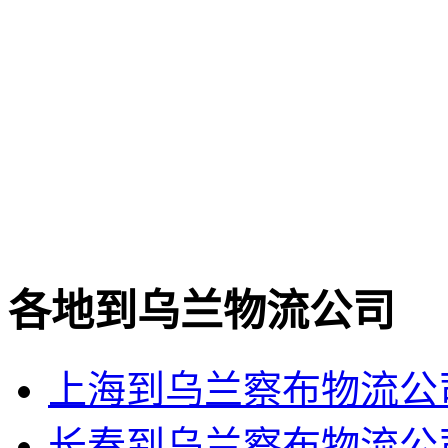
各地到乌兰物流公司
上海到乌兰察布物流公
长春到乌兰察布物流公