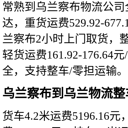
常熟到乌兰察布物流公司全程
达，重货运费529.92-67
兰察布2小时上门取货，整车运费
轻货运费161.92-176.
全，支持整车/零担运输。
乌兰察布到乌兰物流整
货车4.2米运费5196.16元