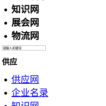
知识网
展会网
物流网
供应
供应网
企业名录
知识网