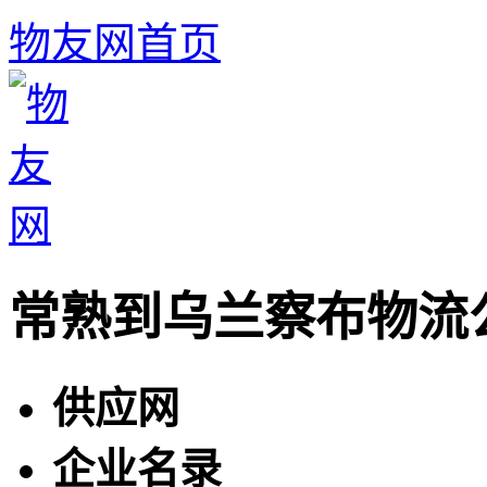
物友网首页
常熟到乌兰察布物流
供应网
企业名录