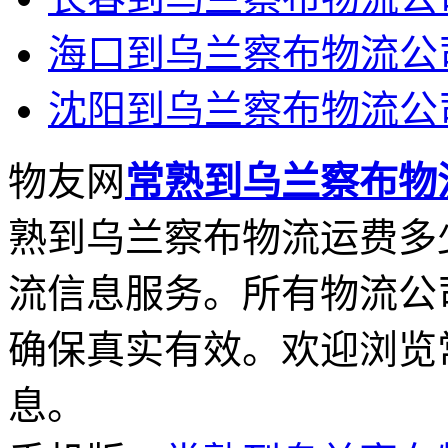
海口到乌兰察布物流公
沈阳到乌兰察布物流公
物友网
常熟到乌兰察布物
熟到乌兰察布物流运费多
流信息服务。所有物流公
确保真实有效。欢迎浏览
息。