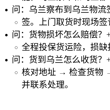
问：乌兰察布到乌兰物流
签。上门取货时现场签
问：货物损坏怎么赔偿？
全程投保货运险，损缺
问：货到乌兰怎么收货？
核对地址 → 检查货物
并联系处理。