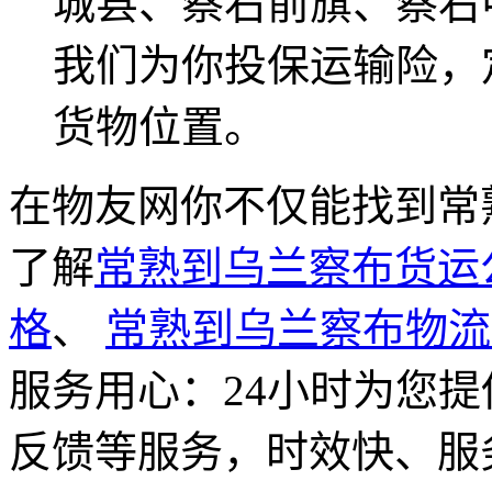
城县、察右前旗、察右
我们为你投保运输险，
货物位置。
在物友网你不仅能找到常
了解
常熟到乌兰察布货运
格
、
常熟到乌兰察布物流
服务用心：
24小时为您
反馈等服务，时效快、服