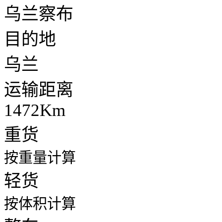
乌兰察布
目的地
乌兰
运输距离
1472Km
重货
按重量计算
轻货
按体积计算