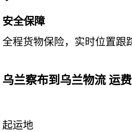
安全保障
全程货物保险，实时位置跟
乌兰察布到乌兰物流 运
起运地