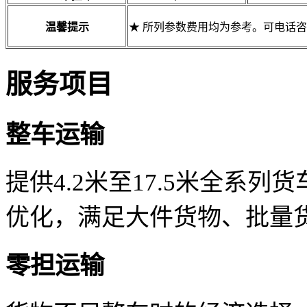
温馨提示
★ 所列参数费用均为参考。可电话
服务项目
整车运输
提供4.2米至17.5米全系
优化，满足大件货物、批量
零担运输