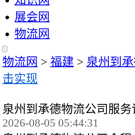
展会网
物流网
物流网
>
福建
>
泉州到承
击实现
泉州到承德物流公司服务
2026-08-05 05:44:31