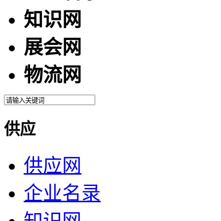
知识网
展会网
物流网
供应
供应网
企业名录
知识网