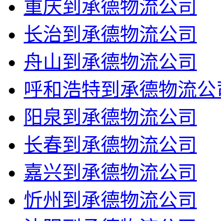
重庆到承德物流公司
长治到承德物流公司
舟山到承德物流公司
呼和浩特到承德物流公
阳泉到承德物流公司
长春到承德物流公司
嘉兴到承德物流公司
忻州到承德物流公司