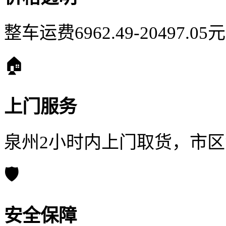
整车运费6962.49-20497.
🏠
上门服务
泉州2小时内上门取货，市
🛡️
安全保障