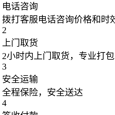
电话咨询
拨打客服电话咨询价格和时
2
上门取货
2小时内上门取货，专业打包
3
安全运输
全程保险，安全送达
4