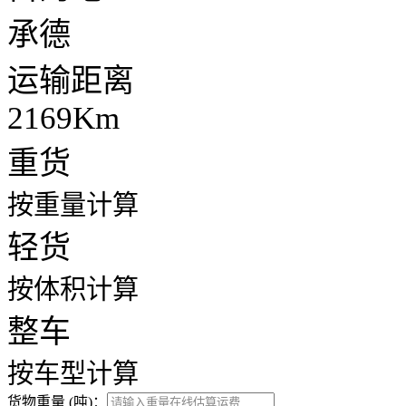
承德
运输距离
2169Km
重货
按重量计算
轻货
按体积计算
整车
按车型计算
货物重量 (吨)：