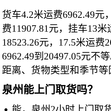
货车4.2米运费6962.49元，
费11907.81元，挂车13米
18523.26元，17.5米运
6962.49到20497.
距离、货物类型和季节等
泉州能上门取货吗？
能，泉州2小时上门取