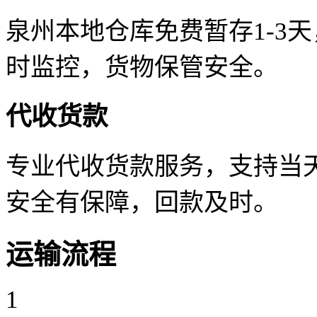
泉州本地仓库免费暂存1-3
时监控，货物保管安全。
代收货款
专业代收货款服务，支持当天
安全有保障，回款及时。
运输流程
1