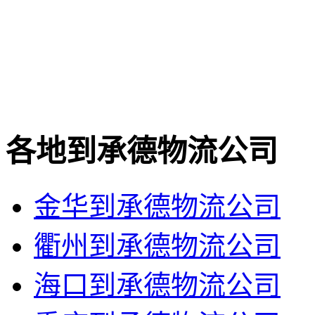
各地到承德物流公司
金华到承德物流公司
衢州到承德物流公司
海口到承德物流公司