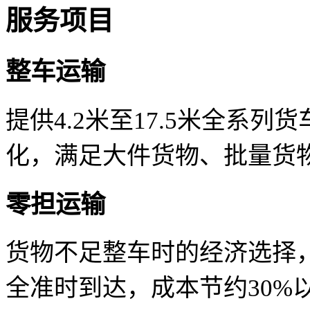
服务项目
整车运输
提供4.2米至17.5米全系
化，满足大件货物、批量货
零担运输
货物不足整车时的经济选择
全准时到达，成本节约30%