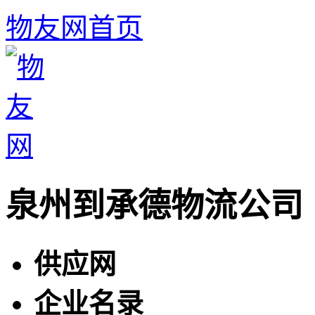
物友网首页
泉州到承德物流公司
供应网
企业名录