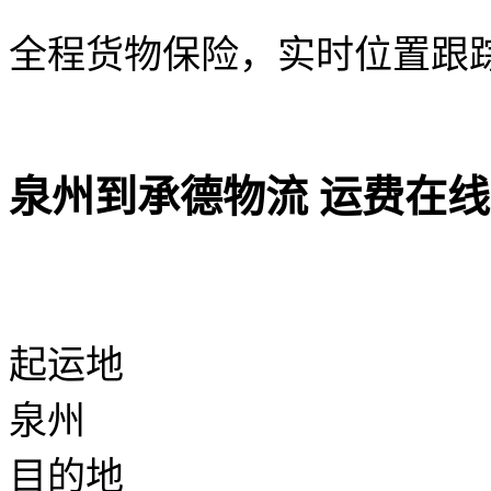
全程货物保险，实时位置跟
泉州到承德物流 运费在
起运地
泉州
目的地