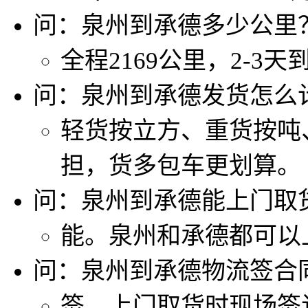
问：泉州到承德多少公里
全程2169公里，2-3天
问：泉州到承德发货怎么
轻货按立方、重货按吨
担，货多包车更划算。
问：泉州到承德能上门取
能。泉州和承德都可以
问：泉州到承德物流签合
签。上门取货时现场签