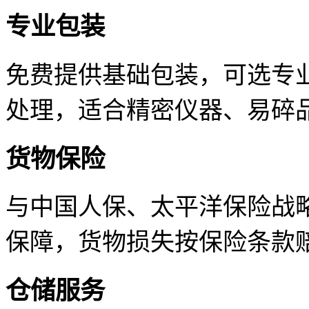
专业包装
免费提供基础包装，可选专
处理，适合精密仪器、易碎
货物保险
与中国人保、太平洋保险战
保障，货物损失按保险条款
仓储服务