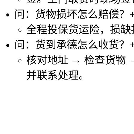
问：货物损坏怎么赔偿？
全程投保货运险，损缺
问：货到承德怎么收货？
核对地址 → 检查货物
并联系处理。