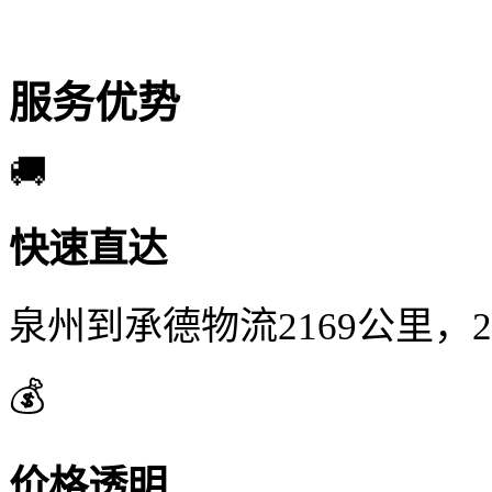
服务优势
🚚
快速直达
泉州到承德物流2169公里，
💰
价格透明