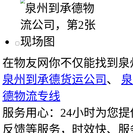
在物友网你不仅能找到泉
泉州到承德货运公司
、
泉
德物流专线
服务用心：
24小时为您
反馈等服务，时效快、服