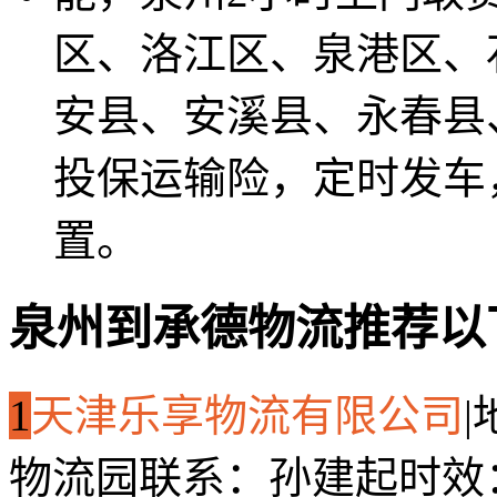
区、洛江区、泉港区、
安县、安溪县、永春县
投保运输险，定时发车
置。
泉州到承德物流推荐以
1
天津乐享物流有限公司
|
物流园
联系：孙建起
时效