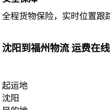
全程货物保险，实时位置跟
沈阳到福州物流 运费在
起运地
沈阳