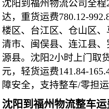
沈阳到福州物流公司全程23
达，重货运费780.12-99
楼区、台江区、仓山区、
清市、闽俣县、连江县、
源县。沈阳2小时上门取货，整车
元，轻货运费141.84-16
障安全，支持整车/零担
沈阳到福州物流整车运