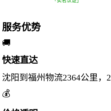
「实名认证」
服务优势
🚚
快速直达
沈阳到福州物流2364公里，
💰