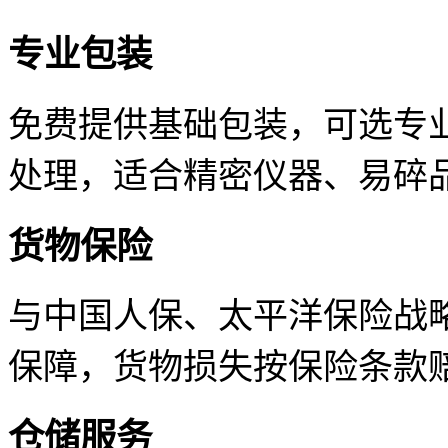
专业包装
免费提供基础包装，可选专
处理，适合精密仪器、易碎
货物保险
与中国人保、太平洋保险战
保障，货物损失按保险条款
仓储服务