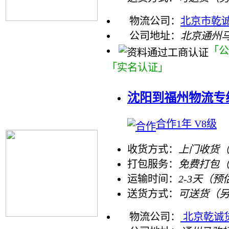
物流公司：
北京市乾
公司地址：
北京通州
「公
「实名认证」
沈阳到福州物流专
合作1年 V8级
收货方式：
上门收货（
打包服务：
免费打包
运输时间：
2-3天（预
送货方式：
可送货（
物流公司：
北京乾诚