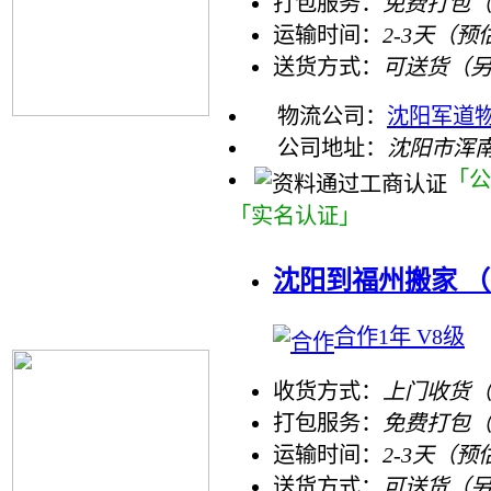
打包服务：
免费打包
运输时间：
2-3天（预
送货方式：
可送货（
物流公司：
沈阳军道
公司地址：
沈阳市浑南区
「公
「实名认证」
沈阳到福州搬家 （
合作1年 V8级
收货方式：
上门收货（
打包服务：
免费打包
运输时间：
2-3天（预
送货方式：
可送货（