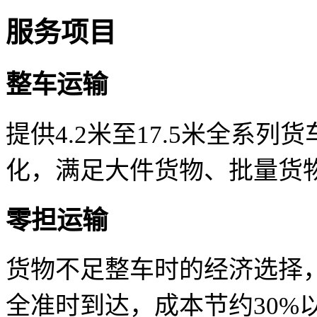
服务项目
整车运输
提供4.2米至17.5米全系
化，满足大件货物、批量货
零担运输
货物不足整车时的经济选择
全准时到达，成本节约30%