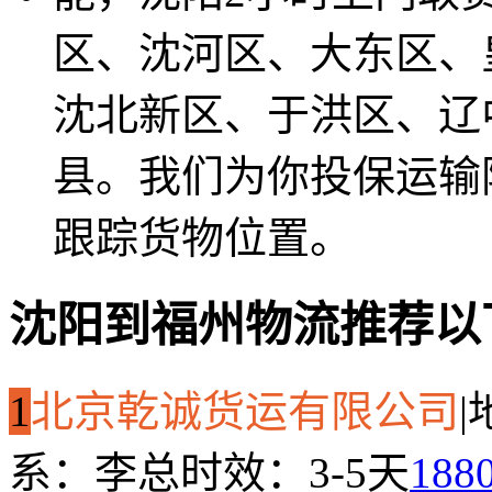
区、沈河区、大东区、
沈北新区、于洪区、辽
县。我们为你投保运输
跟踪货物位置。
沈阳到福州物流推荐以
1
北京乾诚货运有限公司
|
系：李总
时效：3-5天
188