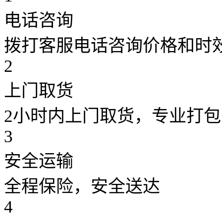
电话咨询
拨打客服电话咨询价格和时
2
上门取货
2小时内上门取货，专业打包
3
安全运输
全程保险，安全送达
4