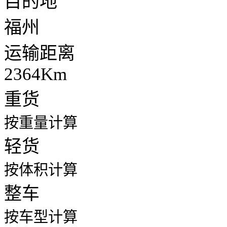
目的地
福州
运输距离
2364Km
重货
按重量计算
轻货
按体积计算
整车
按车型计算