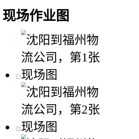
现场作业图