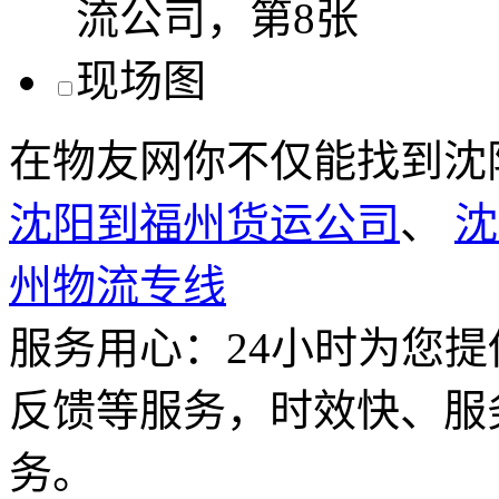
在物友网你不仅能找到沈
沈阳到福州货运公司
、
沈
州物流专线
服务用心：
24小时为您
反馈等服务，时效快、服
务。