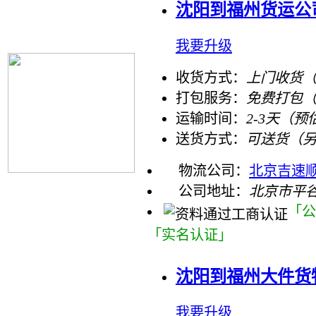
沈阳到福州货运公
我要升级
收货方式：
上门收货（
打包服务：
免费打包
运输时间：
2-3天（预
送货方式：
可送货（
物流公司：
北京吉速
公司地址：
北京市平谷
「公
「实名认证」
沈阳到福州大件货
我要升级