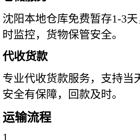
沈阳本地仓库免费暂存1-3
时监控，货物保管安全。
代收货款
专业代收货款服务，支持当天
安全有保障，回款及时。
运输流程
1