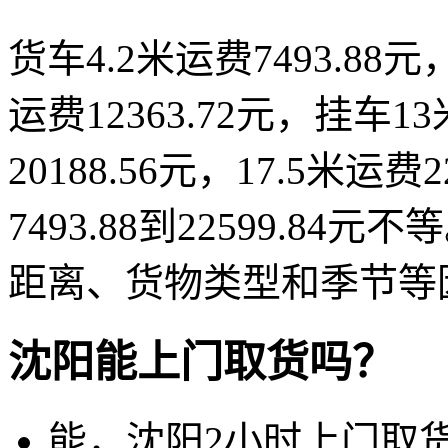
货车4.2米运费7493.88元，
运费12363.72元，挂车13
20188.56元，17.5米运
7493.88到22599.
距离、货物类型和季节等
沈阳能上门取货吗？
能，沈阳2小时上门取