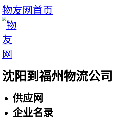
物友网首页
沈阳到福州物流公司
供应网
企业名录