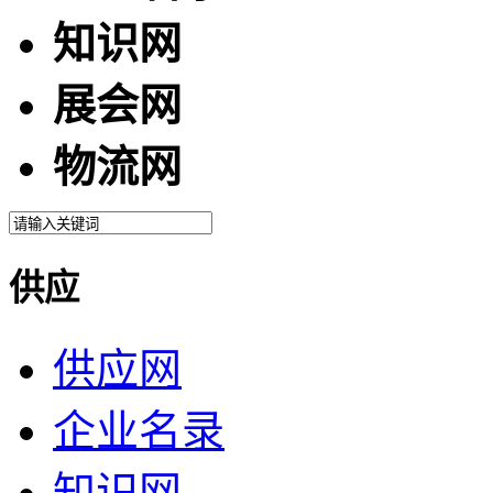
知识网
展会网
物流网
供应
供应网
企业名录
知识网