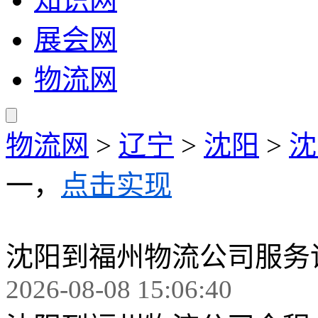
展会网
物流网
物流网
>
辽宁
>
沈阳
>
沈
一，
点击实现
沈阳到福州物流公司服务
2026-08-08 15:06:40