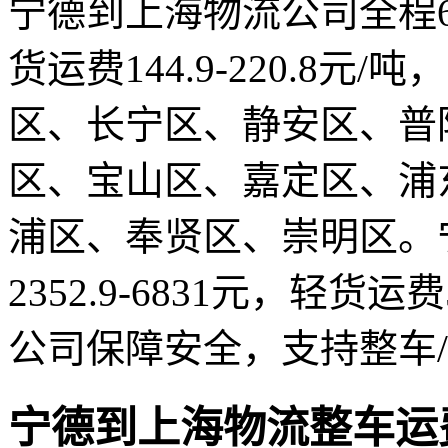
宁德到上海物流公司全程6
货运费144.9-220.8元
区、长宁区、静安区、普
区、宝山区、嘉定区、浦
浦区、奉贤区、崇明区。
2352.9-6831元，轻货运费
公司保障安全，支持整车
宁德到上海物流整车运