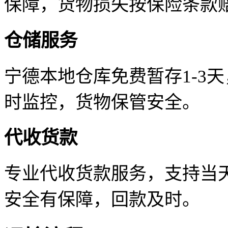
保障，货物损失按保险条款
仓储服务
宁德本地仓库免费暂存1-3
时监控，货物保管安全。
代收货款
专业代收货款服务，支持当天
安全有保障，回款及时。