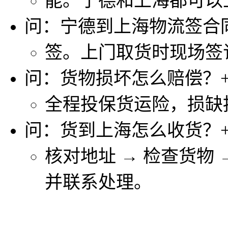
能。宁德和上海都可以
问：宁德到上海物流签合
签。上门取货时现场签
问：货物损坏怎么赔偿？
全程投保货运险，损缺
问：货到上海怎么收货？
核对地址 → 检查货物
并联系处理。