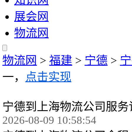
展会网
物流网
物流网
>
福建
>
宁德
>
宁
一，
点击实现
宁德到上海物流公司服务
2026-08-09 10:58:54