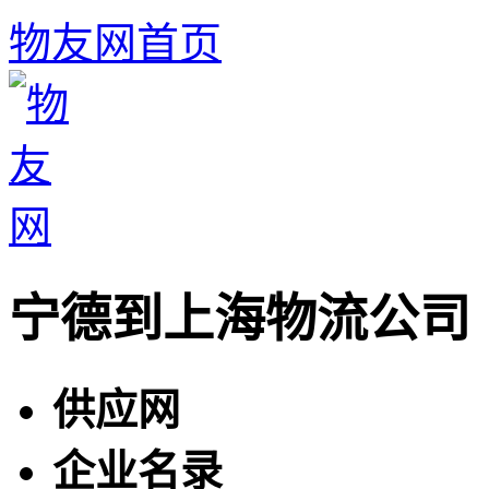
物友网首页
宁德到上海物流公司
供应网
企业名录