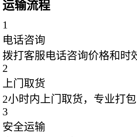
运输流程
1
电话咨询
拨打客服电话咨询价格和时
2
上门取货
2小时内上门取货，专业打包
3
安全运输