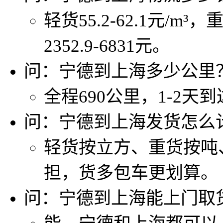
轻货55.2-62.1元/m³，
2352.9-6831元。
问：宁德到上海多少公里
全程690公里，1-2天
问：宁德到上海发货怎么
轻货按立方、重货按吨
担，货多包车更划算。
问：宁德到上海能上门取