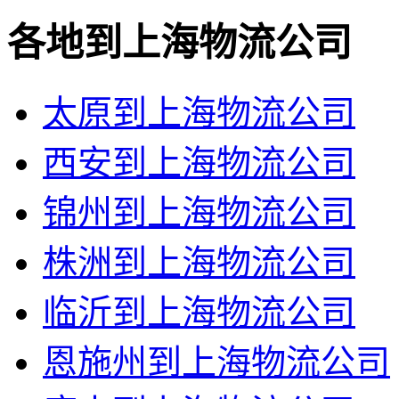
各地到上海物流公司
太原到上海物流公司
西安到上海物流公司
锦州到上海物流公司
株洲到上海物流公司
临沂到上海物流公司
恩施州到上海物流公司