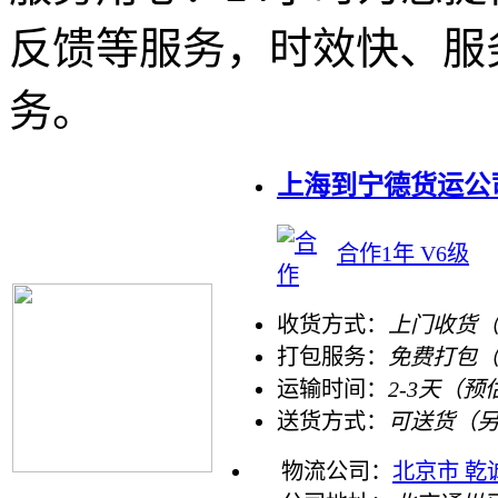
反馈等服务，时效快、服
务。
上海到宁德货运公
合作1年 V6级
收货方式：
上门收货（
打包服务：
免费打包
运输时间：
2-3天（预
送货方式：
可送货（
物流公司：
北京市 乾