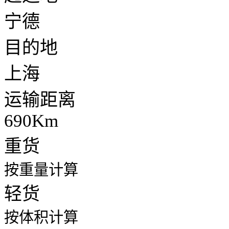
宁德
目的地
上海
运输距离
690Km
重货
按重量计算
轻货
按体积计算