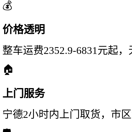
💰
价格透明
整车运费2352.9-6831元
🏠
上门服务
宁德2小时内上门取货，市