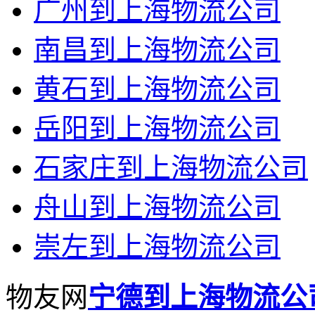
广州到上海物流公司
南昌到上海物流公司
黄石到上海物流公司
岳阳到上海物流公司
石家庄到上海物流公司
舟山到上海物流公司
崇左到上海物流公司
物友网
宁德到上海物流公