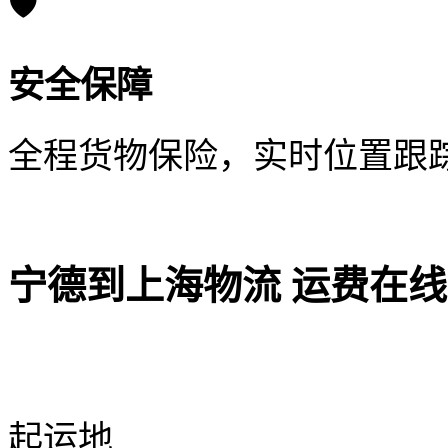
🛡️
安全保障
全程货物保险，实时位置跟
宁德到上海物流 运费在
起运地