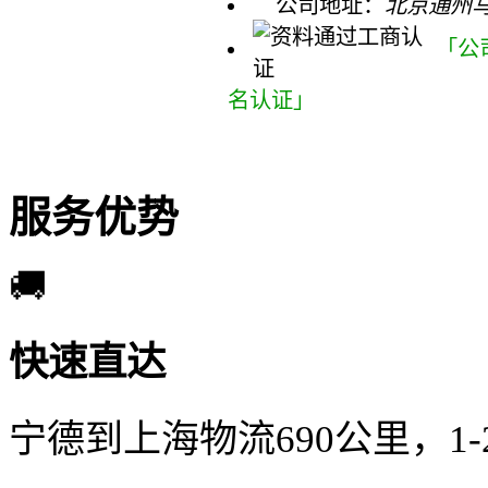
公司地址：
北京通州
「公
名认证」
服务优势
🚚
快速直达
宁德到上海物流690公里，1