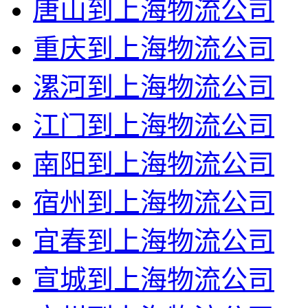
唐山到上海物流公司
重庆到上海物流公司
漯河到上海物流公司
江门到上海物流公司
南阳到上海物流公司
宿州到上海物流公司
宜春到上海物流公司
宣城到上海物流公司