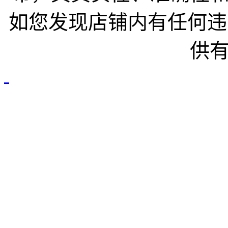
如您发现店铺内有任何违
供