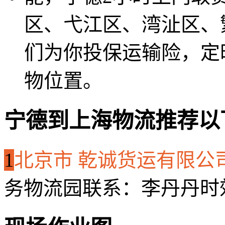
区、弋江区、湾沚区、
们为你投保运输险，定
物位置。
宁德到上海物流推荐以
1
北京市 乾诚货运有限公
务物流园
联系：李丹丹
时