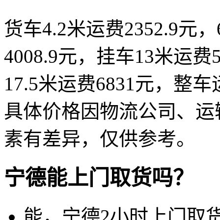
货车4.2米运费2352.9元，
4008.9元，挂车13米运费5
17.5米运费6831元，整车
具体价格因物流公司、运
素有差异，仅供参考。
宁德能上门取货吗？
能，宁德2小时上门取