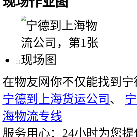
现场作业图
在物友网你不仅能找到宁
宁德到上海货运公司
、
宁
海物流专线
服务用心：
24小时为您