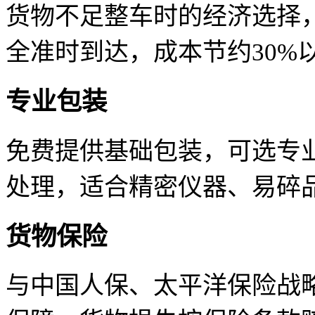
货物不足整车时的经济选择
全准时到达，成本节约30%
专业包装
免费提供基础包装，可选专
处理，适合精密仪器、易碎
货物保险
与中国人保、太平洋保险战