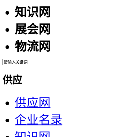
知识网
展会网
物流网
供应
供应网
企业名录
知识网