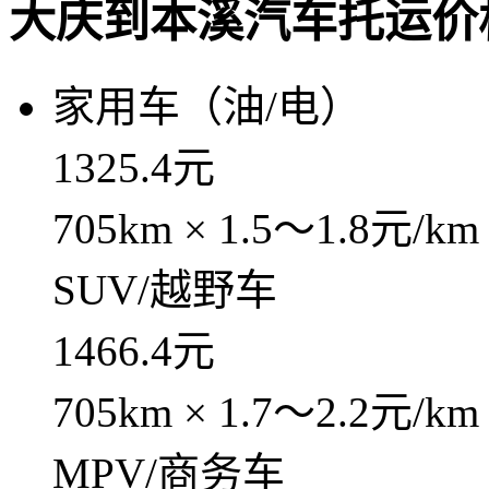
大庆到本溪汽车托运价
家用车（油/电）
1325.4元
705km × 1.5～1.8元/km
SUV/越野车
1466.4元
705km × 1.7～2.2元/km
MPV/商务车