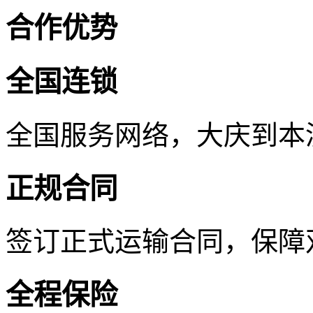
合作优势
全国连锁
全国服务网络，大庆到本
正规合同
签订正式运输合同，保障
全程保险