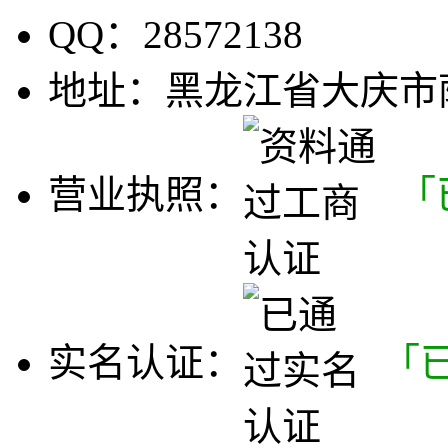
QQ：
28572138
地址：
黑龙江省大庆市
营业执照：
「
实名认证：
「