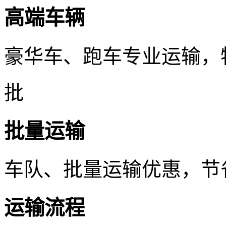
高端车辆
豪华车、跑车专业运输，
批
批量运输
车队、批量运输优惠，节
运输流程