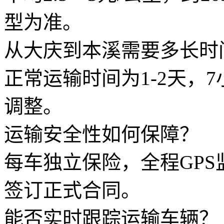
型为准。
从大庆到本溪需要多长时
正常运输时间为1-2天，
调整。
运输安全性如何保障？
每车独立保险，全程GP
签订正式合同。
能否实时跟踪运输车辆？