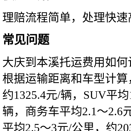
理赔流程简单，处理快速
常见问题
大庆到本溪托运费用如何
根据运输距离和车型计算，汽
约1325.4元/辆，SUV平均1
辆，商务车平均2.1～2.6元
平均2.5～3元/公里，约2