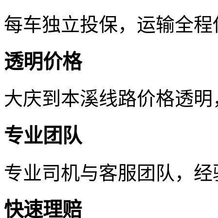
每车独立投保，运输全程
透明价格
大庆到本溪线路价格透明
专业团队
专业司机与客服团队，经
快速理赔