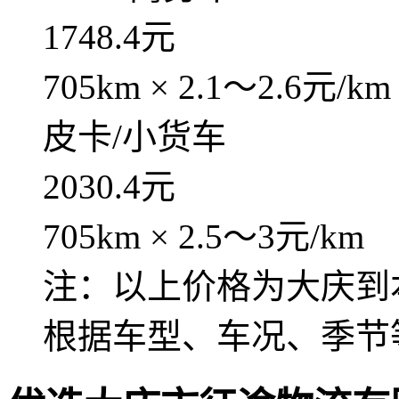
1748.4元
705km × 2.1～2.6元/km
皮卡/小货车
2030.4元
705km × 2.5～3元/km
注：以上价格为大庆到
根据车型、车况、季节