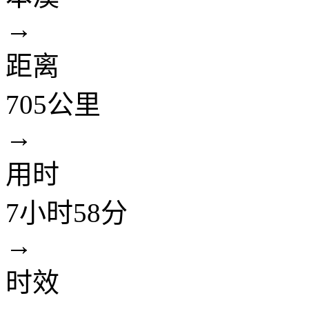
→
距离
705公里
→
用时
7小时58分
→
时效