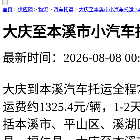
首页
>
供应网
>
物流
>
汽车托运
>
大庆至本溪市小汽车托运 2
大庆至本溪市小汽车托
最新时间：2026-08-08 00:
大庆到本溪汽车托运全程7
运费约1325.4元/辆，
括本溪市、平山区、溪湖