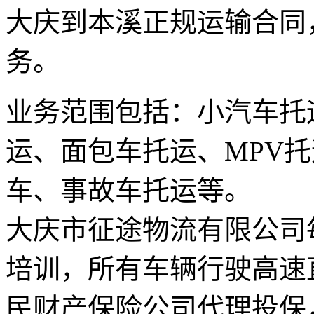
大庆到本溪正规运输合同
务。
业务范围包括：小汽车托
运、面包车托运、MPV托
车、事故车托运等。
大庆市征途物流有限公司
培训，所有车辆行驶高速
民财产保险公司代理投保