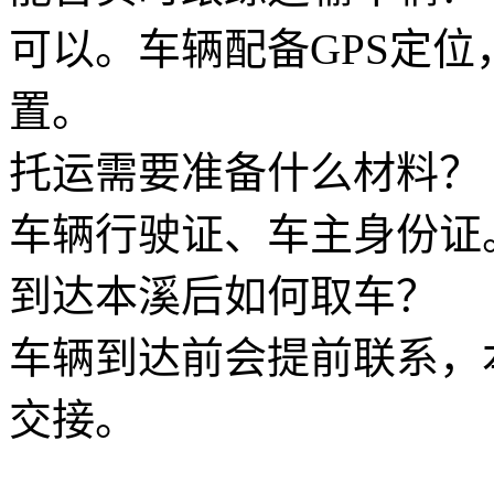
可以。车辆配备GPS定
置。
托运需要准备什么材料？
车辆行驶证、车主身份证
到达本溪后如何取车？
车辆到达前会提前联系，
交接。