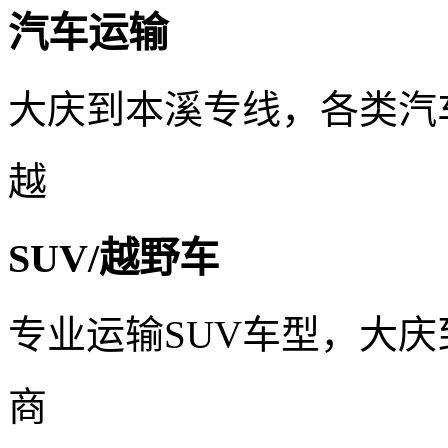
汽车运输
大庆到本溪专线，各类汽
越
SUV/越野车
专业运输SUV车型，大
商