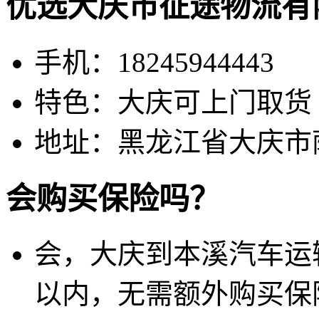
优选大庆市征途物流有
手机：18245944443
特色：大庆可上门取货
地址：黑龙江省大庆市
会购买保险吗？
会，大庆到本溪汽车运输
以内，无需额外购买保