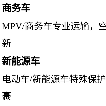
商务车
MPV/商务车专业运输，
新
新能源车
电动车/新能源车特殊保
豪