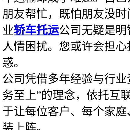
朋友帮忙，既怕朋友没时
业
轿车托运
公司无疑是明
人情困扰。您或许会担心
惑。
公司凭借多年经验与行业
务至上”的理念，依托互
于让每位客户、每个家庭
装上阵。