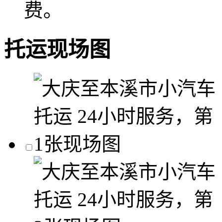
费。
托运现场图