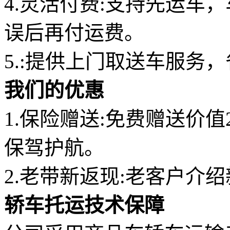
4.灵活付费:支持先运车
误后再付运费。
5.:提供上门取送车服务
我们的优惠
1.保险赠送:免费赠送价
保驾护航。
2.老带新返现:老客户介
轿车托运技术保障