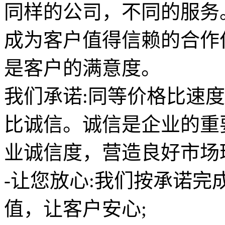
同样的公司，不同的服务
成为客户值得信赖的合作
是客户的满意度。
我们承诺:同等价格比速
比诚信。诚信是企业的重
业诚信度，营造良好市场
-让您放心:我们按承诺
值，让客户安心;