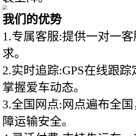
我们的优势
1.专属客服:提供一对一
求。
2.实时追踪:GPS在线
掌握爱车动态。
3.全国网点:网点遍布全
障运输安全。