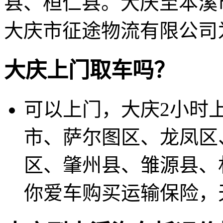
县、桓仁县。大庆至本溪市
大庆市征途物流有限公司
大庆上门取车吗？
可以上门，大庆2小时
市、萨尔图区、龙凤区
区、肇州县、雏源县、
你爱车购买运输保险，