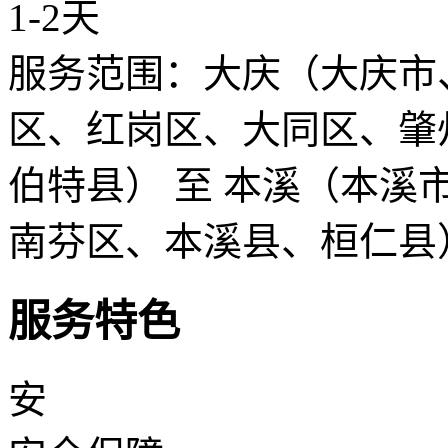
1-2天
服务范围：大庆（大庆市
区、红岗区、大同区、肇
伯特县） 至 本溪（本
南芬区、本溪县、桓仁县
服务特色
安