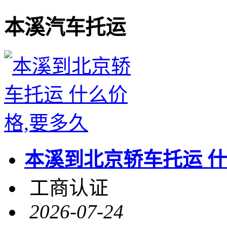
本溪汽车托运
本溪到北京轿车托运 什
工商认证
2026-07-24