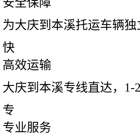
安全保障
为大庆到本溪托运车辆独
快
高效运输
大庆到本溪专线直达，1-
专
专业服务