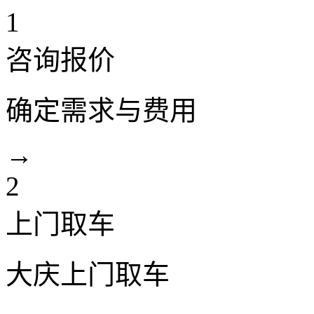
1
咨询报价
确定需求与费用
→
2
上门取车
大庆上门取车