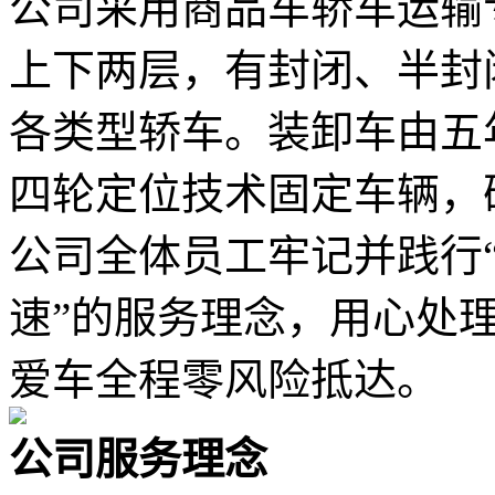
公司采用商品车轿车运输
上下两层，有封闭、半封
各类型轿车。装卸车由五
四轮定位技术固定车辆，
公司全体员工牢记并践行
速”的服务理念，用心处
爱车全程零风险抵达。
公司服务理念