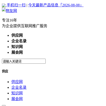
手机扫一扫
|
今天最新产品信息「2026-08-08」
专注16年
为企业提供互联网推广服务
供应网
企业名录
知识网
展会网
供应
供应网
企业名录
知识网
展会网