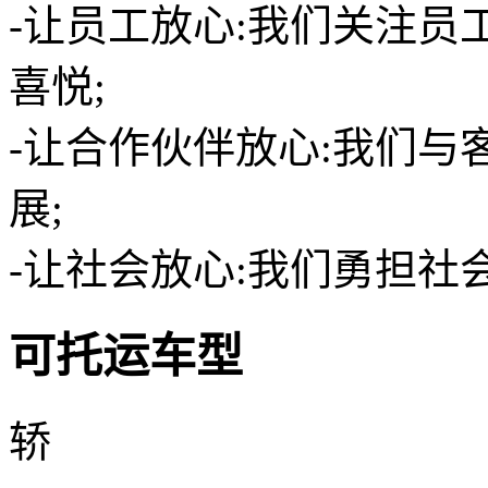
-让员工放心:我们关注
喜悦;
-让合作伙伴放心:我们
展;
-让社会放心:我们勇担
可托运车型
轿