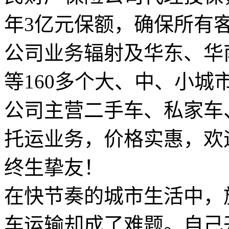
年3亿元保额，确保所有
公司业务辐射及华东、华
等160多个大、中、小城
公司主营二手车、私家车
托运业务，价格实惠，欢
终生挚友！
在快节奏的城市生活中，
车运输却成了难题。自己