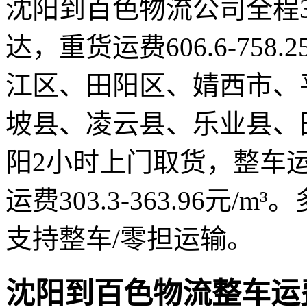
沈阳到百色物流公司全程30
达，重货运费606.6-758
江区、田阳区、婧西市、
坡县、凌云县、乐业县、
阳2小时上门取货，整车运费11
运费303.3-363.96元
支持整车/零担运输。
沈阳到百色物流整车运