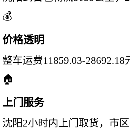
💰
价格透明
整车运费11859.03-28692
🏠
上门服务
沈阳2小时内上门取货，市