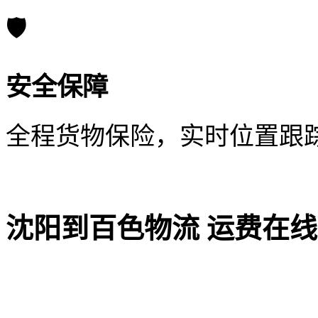
🛡️
安全保障
全程货物保险，实时位置跟
沈阳到百色物流 运费在