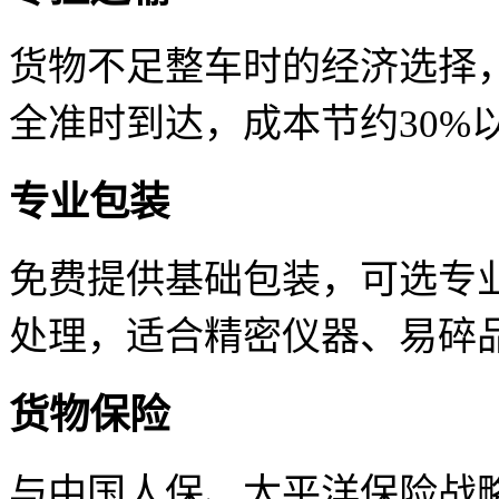
货物不足整车时的经济选择
全准时到达，成本节约30%
专业包装
免费提供基础包装，可选专
处理，适合精密仪器、易碎
货物保险
与中国人保、太平洋保险战