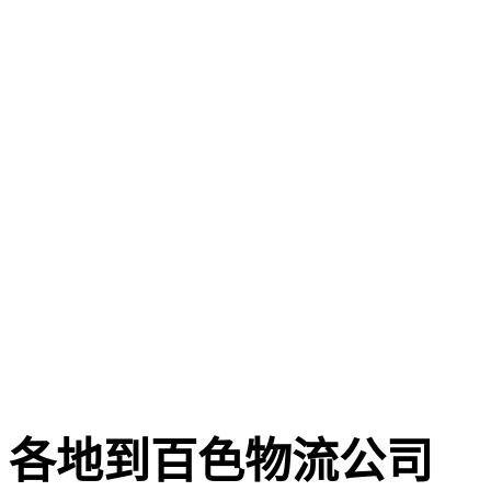
各地到百色物流公司