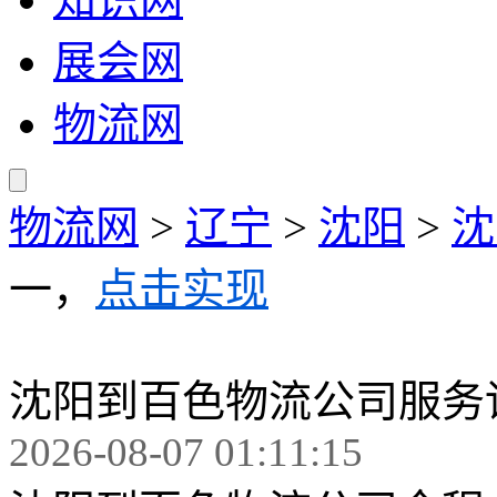
展会网
物流网
物流网
>
辽宁
>
沈阳
>
沈
一，
点击实现
沈阳到百色物流公司服务
2026-08-07 01:11:15