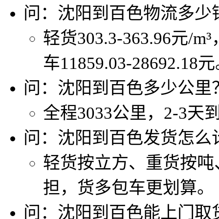
问：沈阳到百色物流多少
轻货303.3-363.96元/m
车11859.03-28692.18
问：沈阳到百色多少公里
全程3033公里，2-3
问：沈阳到百色发货怎么
轻货按立方、重货按吨
担，货多包车更划算。
问：沈阳到百色能上门取