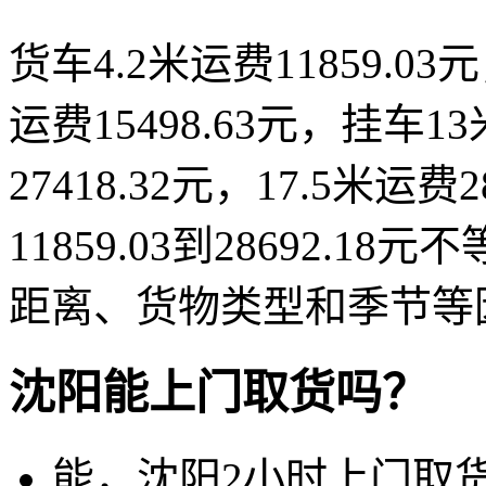
货车4.2米运费11859.03元
运费15498.63元，挂车13
27418.32元，17.5米运
11859.03到28692.
距离、货物类型和季节等
沈阳能上门取货吗？
能，沈阳2小时上门取