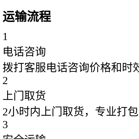
运输流程
1
电话咨询
拨打客服电话咨询价格和时
2
上门取货
2小时内上门取货，专业打包
3