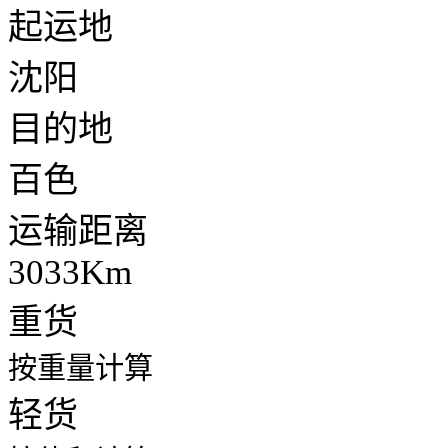
起运地
沈阳
目的地
百色
运输距离
3033Km
重货
按重量计算
轻货