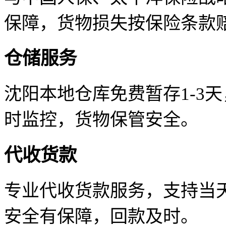
保障，货物损失按保险条款
仓储服务
沈阳本地仓库免费暂存1-3
时监控，货物保管安全。
代收货款
专业代收货款服务，支持当天
安全有保障，回款及时。