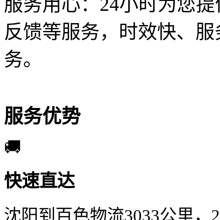
服务用心：
24小时为您
反馈等服务，时效快、服
务。
服务优势
🚚
快速直达
沈阳到百色物流3033公里，