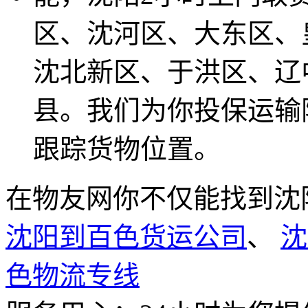
区、沈河区、大东区、
沈北新区、于洪区、辽
县。我们为你投保运输
跟踪货物位置。
在物友网你不仅能找到沈
沈阳到百色货运公司
、
沈
色物流专线