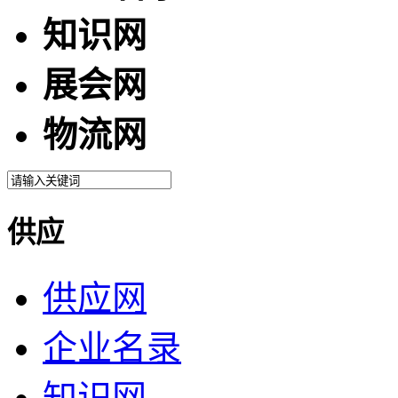
知识网
展会网
物流网
供应
供应网
企业名录
知识网