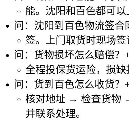
能。沈阳和百色都可以
问：沈阳到百色物流签合
签。上门取货时现场签
问：货物损坏怎么赔偿？
全程投保货运险，损缺
问：货到百色怎么收货？
核对地址 → 检查货物
并联系处理。