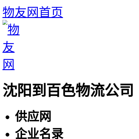
物友网首页
沈阳到百色物流公司
供应网
企业名录