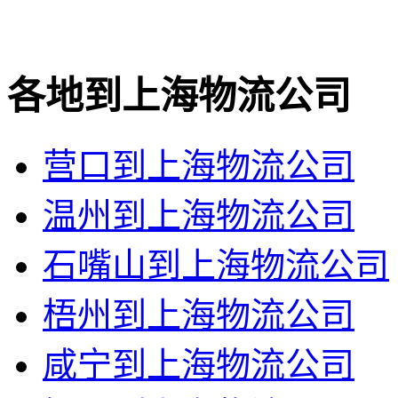
各地到上海物流公司
营口到上海物流公司
温州到上海物流公司
石嘴山到上海物流公司
梧州到上海物流公司
咸宁到上海物流公司