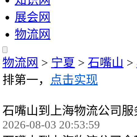
展会网
物流网
物流网
>
宁夏
>
石嘴山
>
排第一，
点击实现
石嘴山到上海物流公司服
2026-08-03 20:53:59