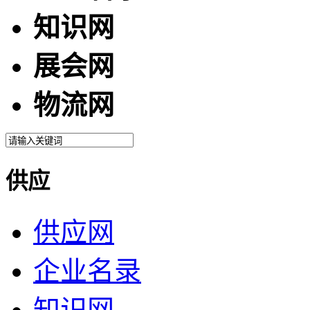
知识网
展会网
物流网
供应
供应网
企业名录
知识网