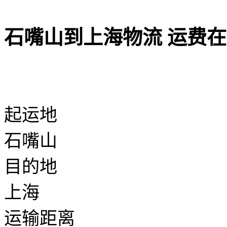
石嘴山到上海物流 运费
起运地
石嘴山
目的地
上海
运输距离