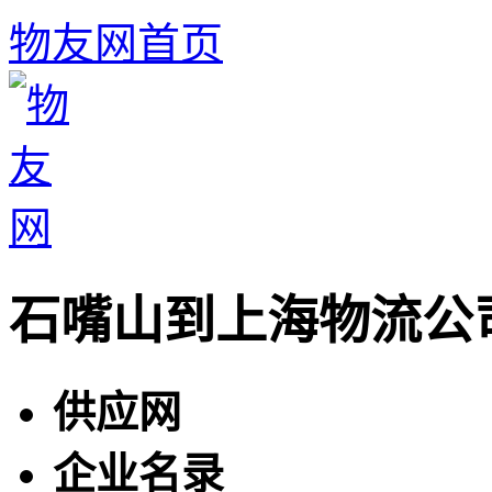
物友网首页
石嘴山到上海物流公
供应网
企业名录