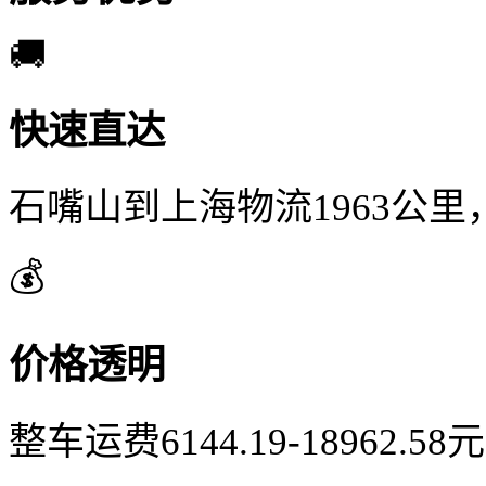
🚚
快速直达
石嘴山到上海物流1963公里
💰
价格透明
整车运费6144.19-18962.