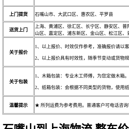
上门提货
石嘴山市、大武口区、惠农区、平罗县
上海、黄浦区、徐汇区、长宁区、静安区、普
送货上门
山区、嘉定区、浦东新区、金山区、松江区、
1、以上报价、时效仅作参考，准确报价请以
关于报价
2、以上报价具有时效性，随季节变动或货物
1、木箱包装：专业木工师傅，为您定做木箱
关于包装
2、纸箱包装：会根据不同类型的货物，使用
温馨提示
★ 所列运费为参考费用。普通客户可电话咨