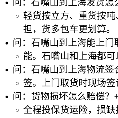
问：石嘴山到上海发货怎
轻货按立方、重货按吨
担，货多包车更划算。
问：石嘴山到上海能上门
能。石嘴山和上海都可
问：石嘴山到上海物流签
签。上门取货时现场签
问：货物损坏怎么赔偿？
全程投保货运险，损缺