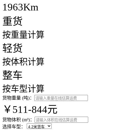
1963Km
重货
按重量计算
轻货
按体积计算
整车
按车型计算
货物重量 (吨)：
￥511-844元
货物体积 (m³)：
选择车型：