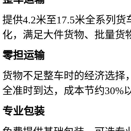
提供4.2米至17.5米全系
化，满足大件货物、批量货
零担运输
货物不足整车时的经济选择
全准时到达，成本节约30%
专业包装