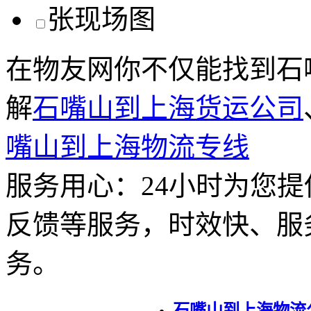
在物友网你不仅能找到石
解
石嘴山到上海货运公司
嘴山到上海物流专线
服务用心：
24小时为您
反馈等服务，时效快、服
务。
石嘴山到上海物流公