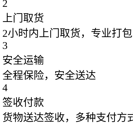
2
上门取货
2小时内上门取货，专业打包
3
安全运输
全程保险，安全送达
4
签收付款
货物送达签收，多种支付方