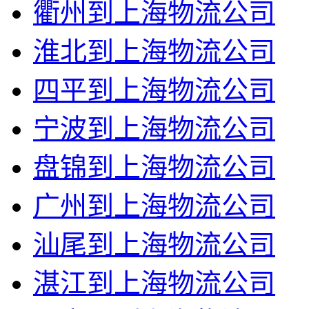
衢州到上海物流公司
淮北到上海物流公司
四平到上海物流公司
宁波到上海物流公司
盘锦到上海物流公司
广州到上海物流公司
汕尾到上海物流公司
湛江到上海物流公司