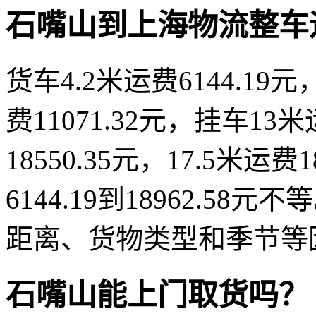
石嘴山到上海物流整车
货车4.2米运费6144.19元，
费11071.32元，挂车13米
18550.35元，17.5米运
6144.19到18962.
距离、货物类型和季节等
石嘴山能上门取货吗？