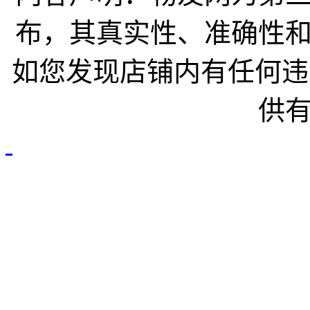
布，其真实性、准确性
如您发现店铺内有任何违
供