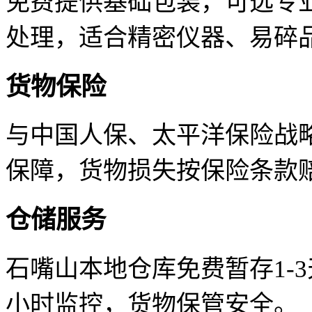
免费提供基础包装，可选专
处理，适合精密仪器、易碎
货物保险
与中国人保、太平洋保险战
保障，货物损失按保险条款
仓储服务
石嘴山本地仓库免费暂存1-
小时监控，货物保管安全。