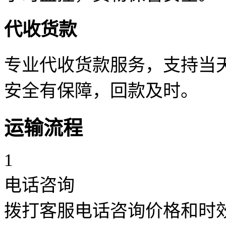
代收货款
专业代收货款服务，支持当天
安全有保障，回款及时。
运输流程
1
电话咨询
拨打客服电话咨询价格和时