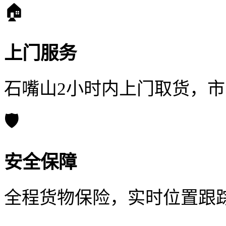
🏠
上门服务
石嘴山2小时内上门取货，
🛡️
安全保障
全程货物保险，实时位置跟