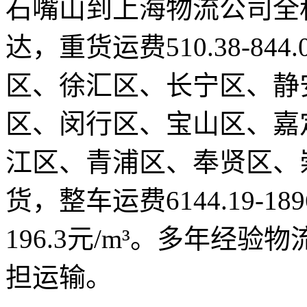
石嘴山到上海物流公司全程1
达，重货运费510.38-84
区、徐汇区、长宁区、静
区、闵行区、宝山区、嘉
江区、青浦区、奉贤区、
货，整车运费6144.19-189
196.3元/m³。多年经
担运输。