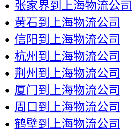
张家界到上海物流公司
黄石到上海物流公司
信阳到上海物流公司
杭州到上海物流公司
荆州到上海物流公司
厦门到上海物流公司
周口到上海物流公司
鹤壁到上海物流公司