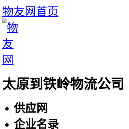
物友网首页
太原到铁岭物流公司
供应网
企业名录