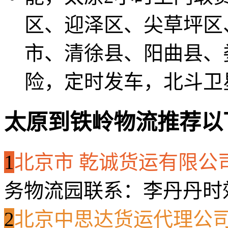
区、迎泽区、尖草坪区
市、清徐县、阳曲县、
险，定时发车，北斗卫
太原到铁岭物流推荐以
1
北京市 乾诚货运有限公
务物流园
联系：李丹丹
时
2
北京中思达货运代理公