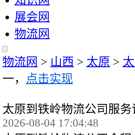
展会网
物流网
物流网
>
山西
>
太原
>
太
一，
点击实现
太原到铁岭物流公司服务
2026-08-04 17:04:48