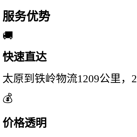
服务优势
🚚
快速直达
太原到铁岭物流1209公里，
💰
价格透明