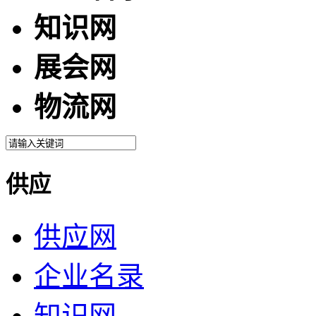
知识网
展会网
物流网
供应
供应网
企业名录
知识网