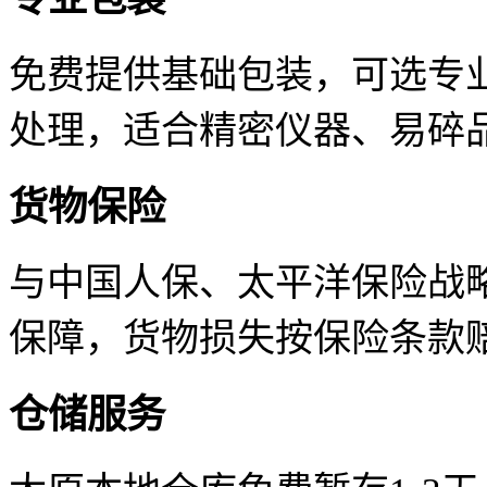
免费提供基础包装，可选专
处理，适合精密仪器、易碎
货物保险
与中国人保、太平洋保险战
保障，货物损失按保险条款
仓储服务