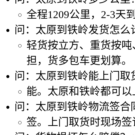
全程1209公里，2-3天
问：太原到铁岭发货怎么
轻货按立方、重货按吨
担，货多包车更划算。
问：太原到铁岭能上门取
能。太原和铁岭都可以
问：太原到铁岭物流签合
签。上门取货时现场签