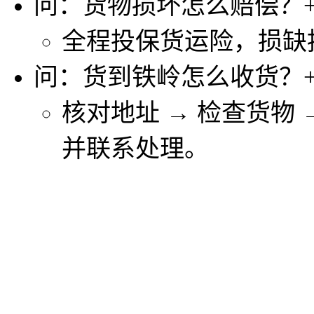
问：货物损坏怎么赔偿？
全程投保货运险，损缺
问：货到铁岭怎么收货？
核对地址 → 检查货物
并联系处理。