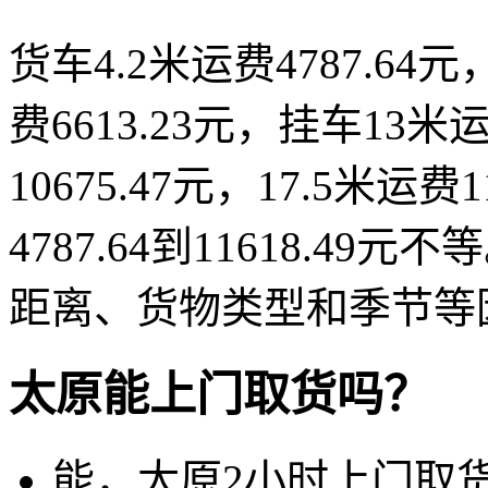
货车4.2米运费4787.64元
费6613.23元，挂车13米运
10675.47元，17.5米运
4787.64到11618.
距离、货物类型和季节等
太原能上门取货吗？
能，太原2小时上门取