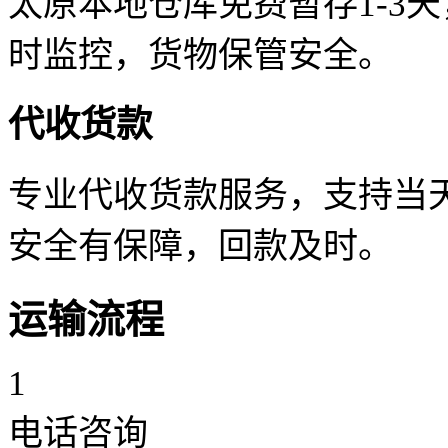
太原本地仓库免费暂存1-3
时监控，货物保管安全。
代收货款
专业代收货款服务，支持当天
安全有保障，回款及时。
运输流程
1
电话咨询