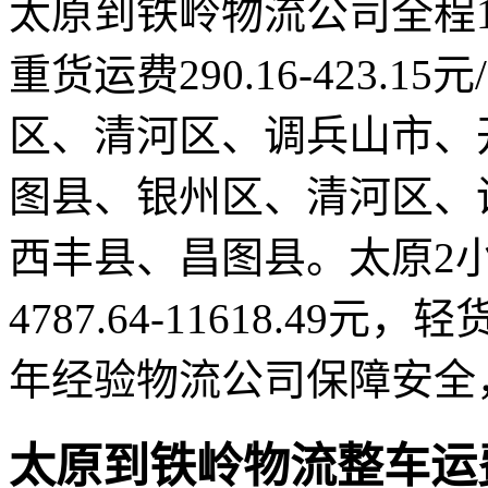
太原到铁岭物流公司全程12
重货运费290.16-423.
区、清河区、调兵山市、
图县、银州区、清河区、
西丰县、昌图县。太原2
4787.64-11618.49元，轻
年经验物流公司保障安全
太原到铁岭物流整车运