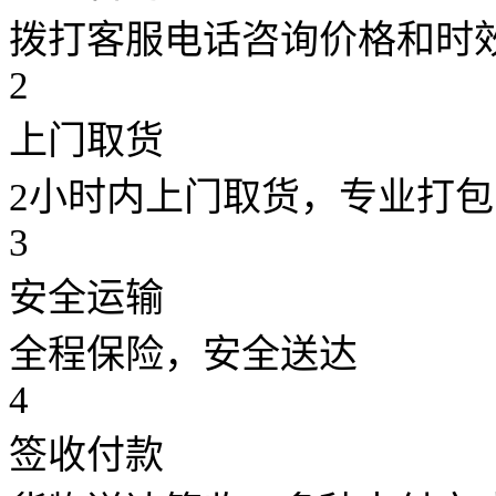
拨打客服电话咨询价格和时
2
上门取货
2小时内上门取货，专业打包
3
安全运输
全程保险，安全送达
4
签收付款