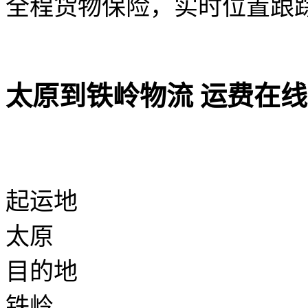
全程货物保险，实时位置跟
太原到铁岭物流 运费在
起运地
太原
目的地
铁岭