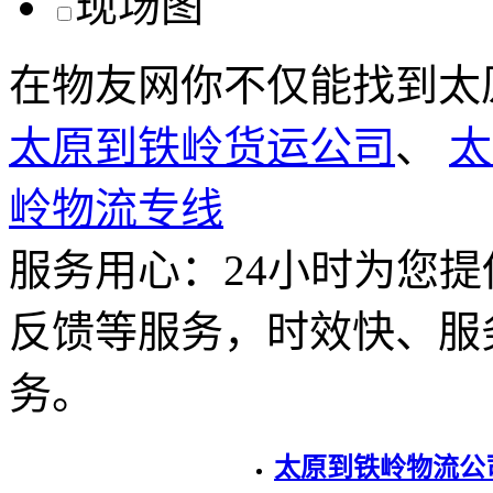
在物友网你不仅能找到太
太原到铁岭货运公司
、
太
岭物流专线
服务用心：
24小时为您
反馈等服务，时效快、服
务。
太原到铁岭物流公