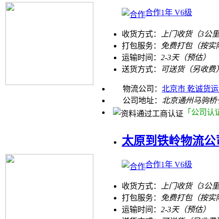
合作1年 V6级
收货方式：
上门收货（3公
打包服务：
免费打包（按实
运输时间：
2-3天（预估）
送货方式：
可送货（另收费
物流公司：
北京市 乾诚货
公司地址：
北京通州马驹桥
「公司认
太原到铁岭物流公
合作1年 V6级
收货方式：
上门收货（3公
打包服务：
免费打包（按实
运输时间：
2-3天（预估）