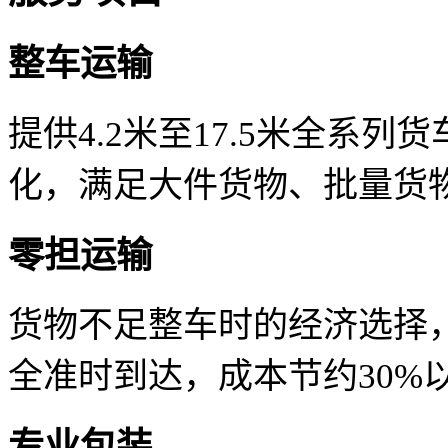
整车运输
提供4.2米至17.5米全系
化，满足大件货物、批量货
零担运输
货物不足整车时的经济选择
全准时到达，成本节约30%
专业包装