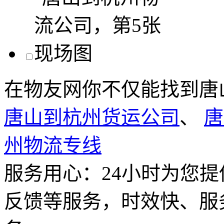
在物友网你不仅能找到唐
唐山到杭州货运公司
、
唐
州物流专线
服务用心：
24小时为您
反馈等服务，时效快、服