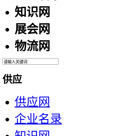
知识网
展会网
物流网
供应
供应网
企业名录
知识网