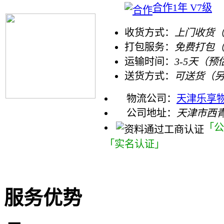
合作1年 V7级
收货方式：
上门收货（
打包服务：
免费打包
运输时间：
3-5天（预
送货方式：
可送货（
物流公司：
天津乐享
公司地址：
天津市西
「公
「实名认证」
服务优势