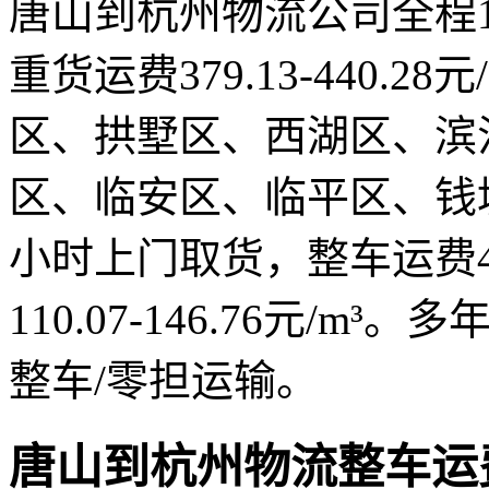
唐山到杭州物流公司全程12
重货运费379.13-440.
区、拱墅区、西湖区、滨
区、临安区、临平区、钱
小时上门取货，整车运费4451
110.07-146.76元/
整车/零担运输。
唐山到杭州物流整车运