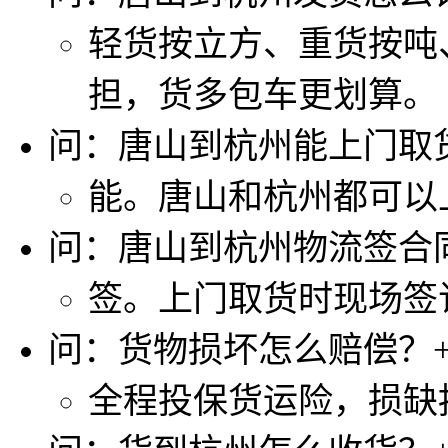
轻货按立方、重货按吨
担，货多包车更划算。
问：唐山到杭州能上门取
能。唐山和杭州都可以
问：唐山到杭州物流签合
签。上门取货时现场签
问：货物损坏怎么赔偿？
全程投保货运险，损缺