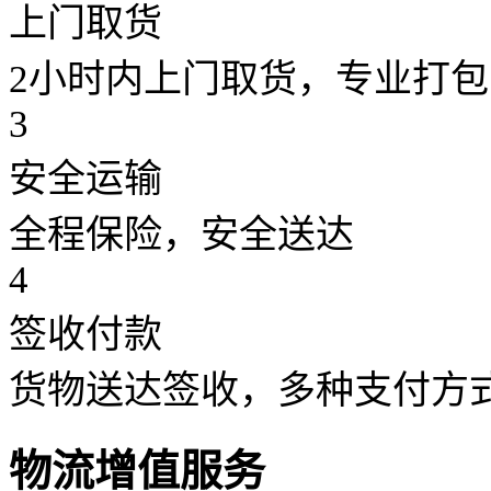
上门取货
2小时内上门取货，专业打包
3
安全运输
全程保险，安全送达
4
签收付款
货物送达签收，多种支付方
物流增值服务