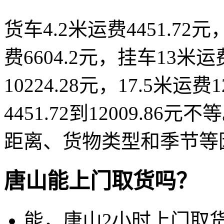
货车4.2米运费4451.72元，
费6604.2元，挂车13米运
10224.28元，17.5米运
4451.72到12009.
距离、货物类型和季节等
唐山能上门取货吗？
能，唐山2小时上门取