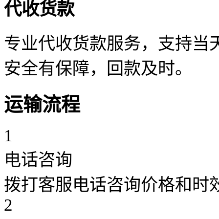
代收货款
专业代收货款服务，支持当天
安全有保障，回款及时。
运输流程
1
电话咨询
拨打客服电话咨询价格和时
2