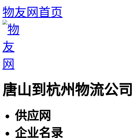
物友网首页
唐山到杭州物流公司
供应网
企业名录