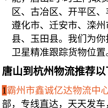
区、古冶区、开平区、
遵化市、迁安市、滦州
县、玉田县。我们为你
卫星精准跟踪货物位置
唐山到杭州物流推荐以
1
霸州市鑫诚亿达物流中
部，专线直达，天天发车