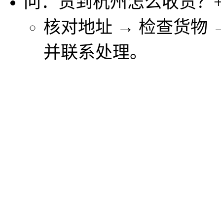
问：货到杭州怎么收货？
核对地址 → 检查货物
并联系处理。