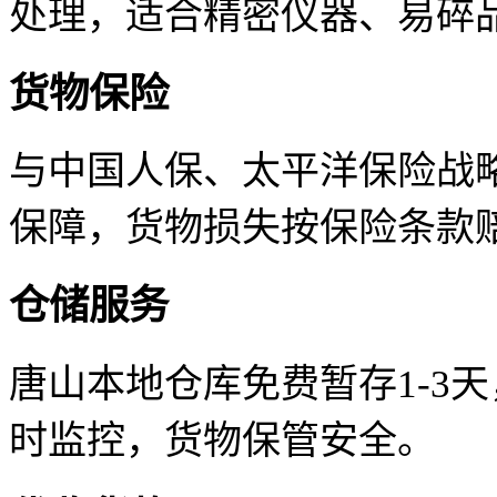
处理，适合精密仪器、易碎
货物保险
与中国人保、太平洋保险战
保障，货物损失按保险条款
仓储服务
唐山本地仓库免费暂存1-3
时监控，货物保管安全。