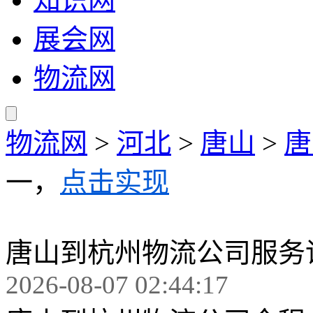
展会网
物流网
物流网
>
河北
>
唐山
>
唐
一，
点击实现
唐山到杭州物流公司服务
2026-08-07 02:44:17