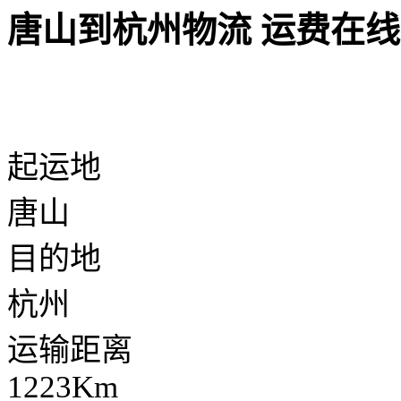
唐山到杭州物流 运费在
起运地
唐山
目的地
杭州
运输距离
1223Km