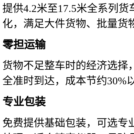
提供4.2米至17.5米全系
化，满足大件货物、批量货
零担运输
货物不足整车时的经济选择
全准时到达，成本节约30%
专业包装
免费提供基础包装，可选专