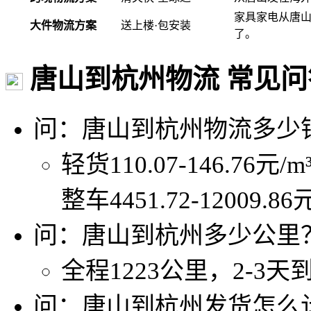
家具家电从唐
大件物流方案
送上楼·包安装
了。
唐山到杭州物流 常见问
问：唐山到杭州物流多少
轻货110.07-146.76元/
整车4451.72-12009.8
问：唐山到杭州多少公里
全程1223公里，2-3天
问：唐山到杭州发货怎么