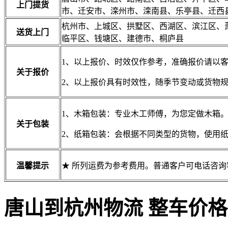
上门提货
市、迁安市、滦州市、滦南县、乐亭县、迁西
杭州市、上城区、拱墅区、西湖区、滨江区、
送货上门
临平区、钱塘区、建德市、桐庐县
1、以上报价、时效仅作参考，准确报价请以
关于报价
2、以上报价具有时效性，随季节变动或货物
1、木箱包装：专业木工师傅，为您定做木箱
关于包装
2、纸箱包装：会根据不同类型的货物，使用
温馨提示
★ 所列运费为参考费用。普通客户可电话咨
唐山到杭州物流 整车价格