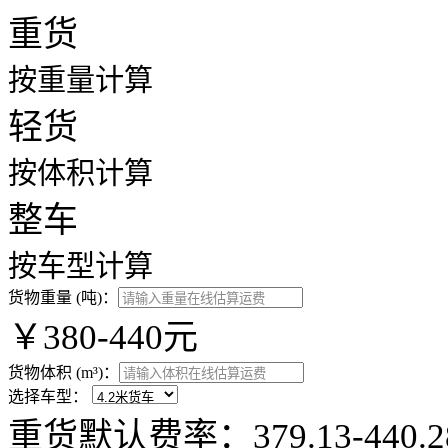
重货
按重量计算
轻货
按体积计算
整车
按车型计算
货物重量 (吨)：
￥380-440元
货物体积 (m³)：
选择车型：
重货默认费率：379.13-44