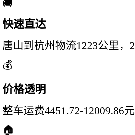
🚚
快速直达
唐山到杭州物流1223公里，
💰
价格透明
整车运费4451.72-12009.
🏠