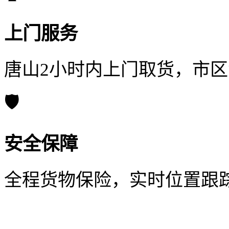
上门服务
唐山2小时内上门取货，市
🛡️
安全保障
全程货物保险，实时位置跟