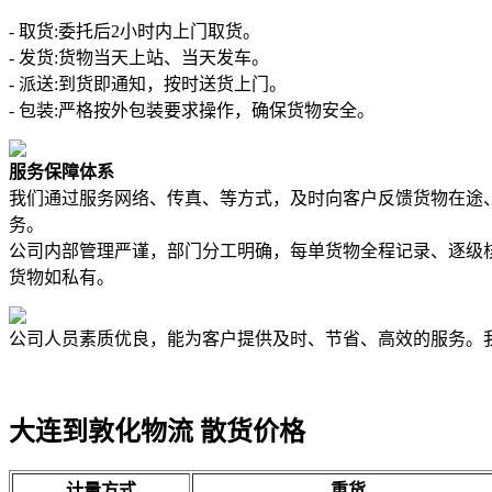
- 取货:委托后2小时内上门取货。
- 发货:货物当天上站、当天发车。
- 派送:到货即通知，按时送货上门。
- 包装:严格按外包装要求操作，确保货物安全。
服务保障体系
我们通过服务网络、传真、等方式，及时向客户反馈货物在途
务。
公司内部管理严谨，部门分工明确，每单货物全程记录、逐级
货物如私有。
公司人员素质优良，能为客户提供及时、节省、高效的服务。
大连到敦化物流 散货价格
计量方式
重货