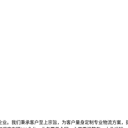
企业。我们秉承客户至上宗旨，为客户量身定制专业物流方案，