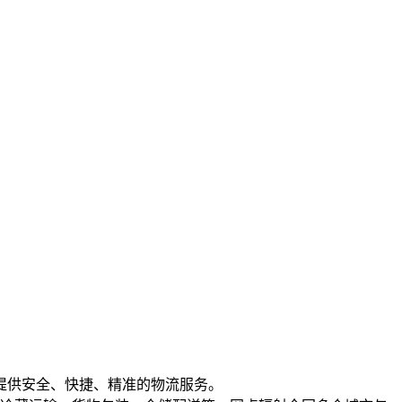
提供安全、快捷、精准的物流服务。