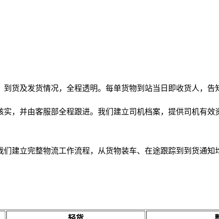
、到货及发货情况，全程透明。每单货物到站当日即收货人，告
核实，并由客服部全程跟进。我们建立司机档案，提供司机有效
我们建立完整物流工作流程，从货物装车、在途跟踪到到货通知
轻货