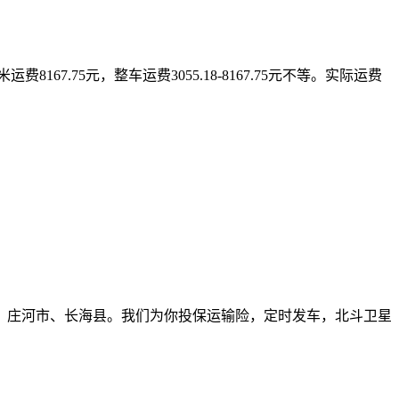
.5米运费8167.75元，整车运费3055.18-8167.75元不等。实际运费
、庄河市、长海县。我们为你投保运输险，定时发车，北斗卫星