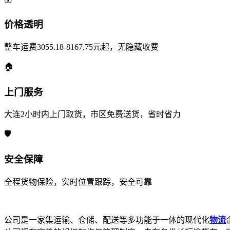
价格透明
整车运费3055.18-8167.75元起，无隐藏收费
🏠
上门服务
大连2小时内上门取货，市区免费送货，省时省力
🛡️
安全保障
全程货物保险，实时位置跟踪，安全可靠
公司是一家集运输、仓储、配送等多功能于一体的现代化
物流