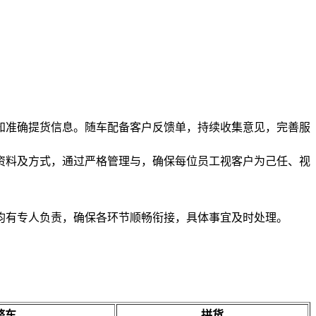
知准确提货信息。随车配备客户反馈单，持续收集意见，完善服
资料及方式，通过严格管理与，确保每位员工视客户为己任、视
均有专人负责，确保各环节顺畅衔接，具体事宜及时处理。
整车
拼货