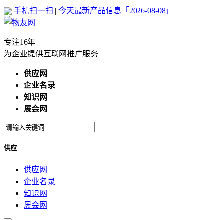
手机扫一扫
|
今天最新产品信息「2026-08-08」
专注16年
为企业提供互联网推广服务
供应网
企业名录
知识网
展会网
供应
供应网
企业名录
知识网
展会网