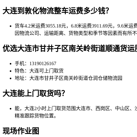
大连到敦化物流整车运费多少钱？
货车4.2米运费3055.18元，6.8米运费3911.69元，9.6米运
因物流公司、运输距离、货物类型和季节等因素而有所不
优选大连市甘井子区南关岭街道顺通货运
手机：13190126167
特色：大连可上门取货
地址：大连市甘井子区南关岭街道仓润仓储物流园
大连能上门取货吗？
能，大连2小时上门取货范围大连市、西岗区、中山区、
精准跟踪货物位置。
现场作业图