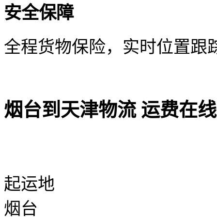
安全保障
全程货物保险，实时位置跟
烟台到天津物流 运费在
起运地
烟台