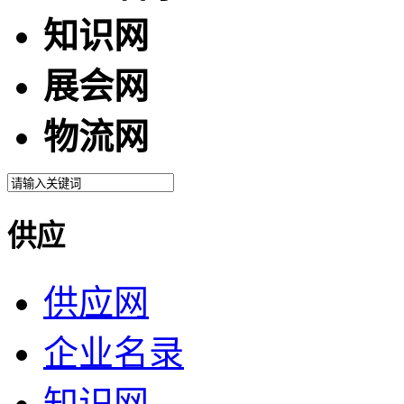
知识网
展会网
物流网
供应
供应网
企业名录
知识网