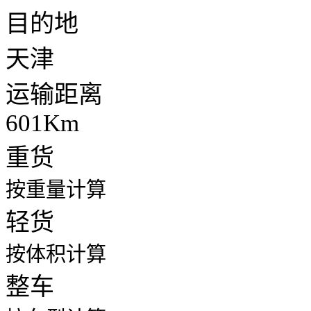
目的地
天津
运输距离
601Km
重货
按重量计算
轻货
按体积计算
整车