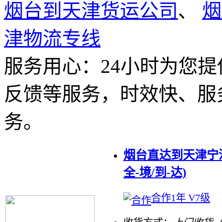
烟台到天津货运公司
、
烟
津物流专线
服务用心：
24小时为您
反馈等服务，时效快、服
务。
烟台直达到天津宁
全-境/到-达)
合作1年 V7级