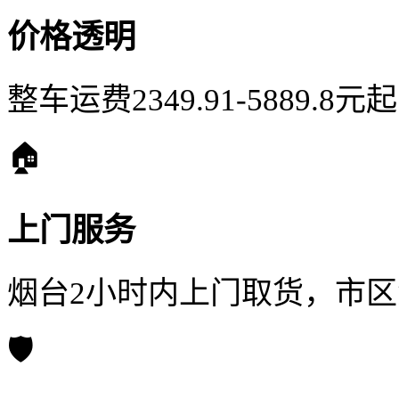
价格透明
整车运费2349.91-5889.
🏠
上门服务
烟台2小时内上门取货，市
🛡️