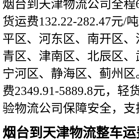
烟台到天津物流公司全程6
货运费132.22-282.4
平区、河东区、南开区、
青区、津南区、北辰区、
宁河区、静海区、蓟州区
费2349.91-5889.8元，轻
验物流公司保障安全，支
烟台到天津物流整车运