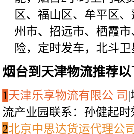
区、福山区、牟平区、
州市、招远市、栖霞市
险，定时发车，北斗卫
烟台到天津物流推荐以
1
天津乐享物流有限公 司
|
流产业园
联系：孙健起
时
2
北京中思达货运代理公