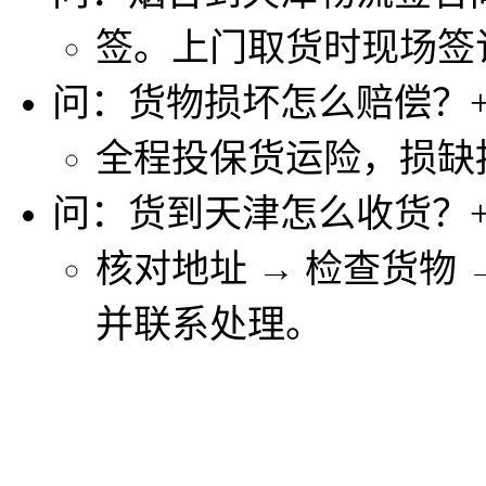
签。上门取货时现场签
问：货物损坏怎么赔偿？
全程投保货运险，损缺
问：货到天津怎么收货？
核对地址 → 检查货物
并联系处理。