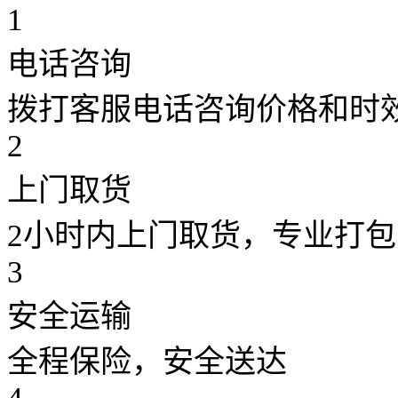
1
电话咨询
拨打客服电话咨询价格和时
2
上门取货
2小时内上门取货，专业打包
3
安全运输
全程保险，安全送达