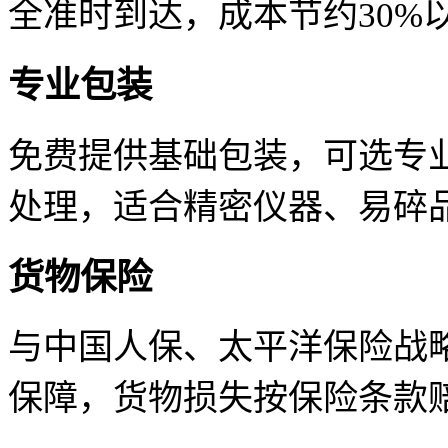
全准时到达，成本节约30%
专业包装
免费提供基础包装，可选专
处理，适合精密仪器、易碎
货物保险
与中国人保、太平洋保险战
保障，货物损失按保险条款