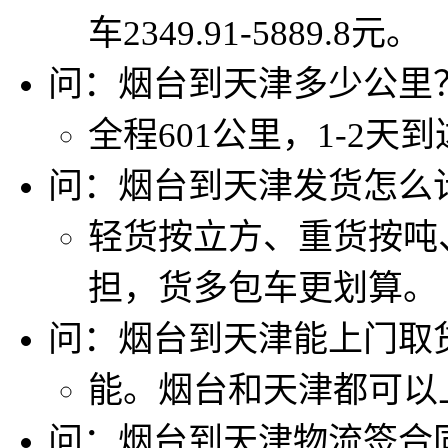
车2349.91-5889.8元。
问：烟台到天津多少公里
全程601公里，1-2天
问：烟台到天津发货怎么
轻货按立方、重货按吨
担，货多包车更划算。
问：烟台到天津能上门取
能。烟台和天津都可以
问：烟台到天津物流签合