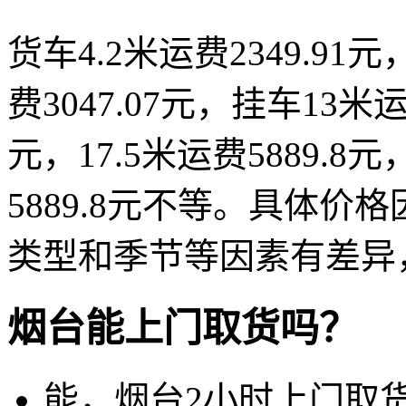
货车4.2米运费2349.91元，
费3047.07元，挂车13米运费
元，17.5米运费5889.8
5889.8元不等。具体
类型和季节等因素有差异
烟台能上门取货吗？
能，烟台2小时上门取