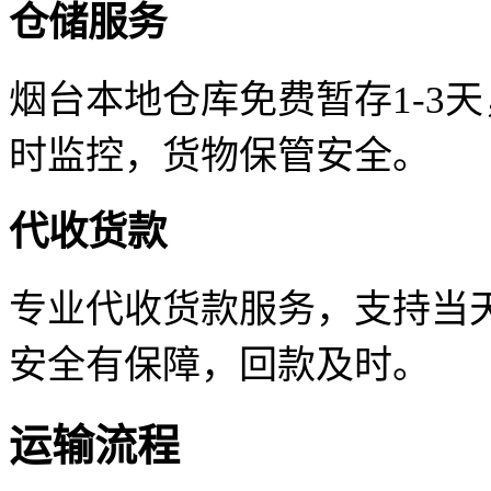
仓储服务
烟台本地仓库免费暂存1-3
时监控，货物保管安全。
代收货款
专业代收货款服务，支持当天
安全有保障，回款及时。
运输流程