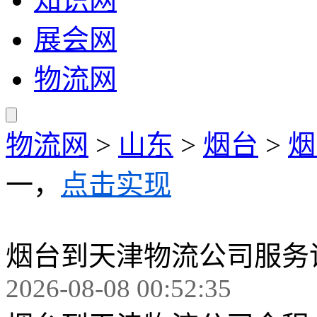
展会网
物流网
物流网
>
山东
>
烟台
>
烟
一，
点击实现
烟台到天津物流公司服务
2026-08-08 00:52:35