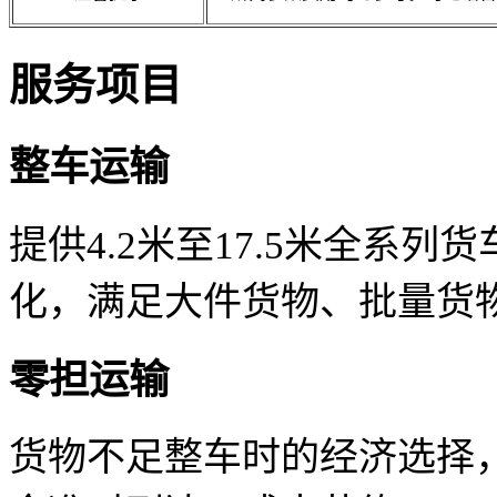
服务项目
整车运输
提供4.2米至17.5米全系
化，满足大件货物、批量货
零担运输
货物不足整车时的经济选择