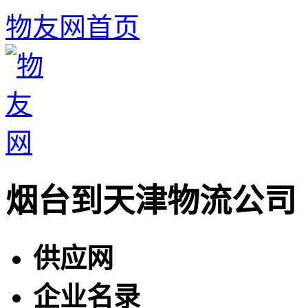
物友网首页
烟台到天津物流公司
供应网
企业名录