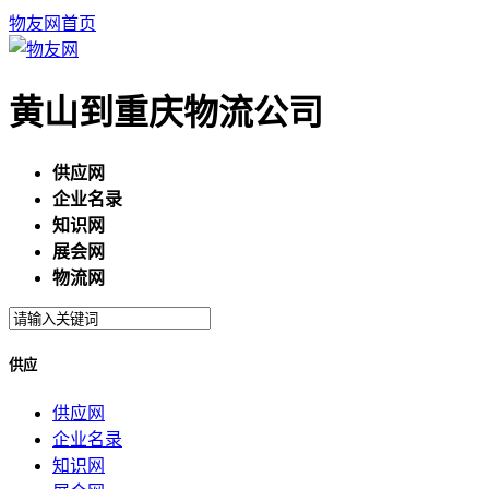
物友网首页
黄山到重庆物流公司
供应网
企业名录
知识网
展会网
物流网
供应
供应网
企业名录
知识网