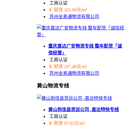
工商认证
￥ 轻货 102.60元/m³
苏州全易通物流有限公司
重庆直达广安物流专线 整车配货「诚
信经营」
工商认证
￥ 轻货 107.48元/m³
苏州全易通物流有限公司
黄山物流专线
黄山到佳县货运公司 -直达特快专线
工商认证
￥ 轻货 97.61元/m³