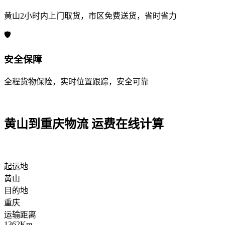
黄山2小时内上门取货，市区免费送货，省时省力
🛡️
安全保障
全程货物保险，实时位置跟踪，安全可靠
黄山到重庆物流 运费在线计算
起运地
黄山
目的地
重庆
运输距离
1362Km