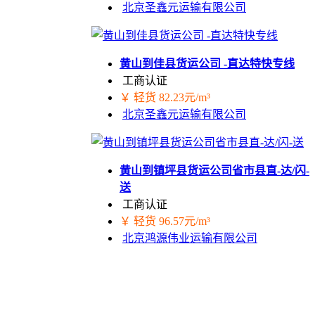
北京圣鑫元运输有限公司
黄山到佳县货运公司 -直达特快专线
工商认证
￥ 轻货 82.23元/m³
北京圣鑫元运输有限公司
黄山到镇坪县货运公司省市县直-达/闪-
送
工商认证
￥ 轻货 96.57元/m³
北京鸿源伟业运输有限公司