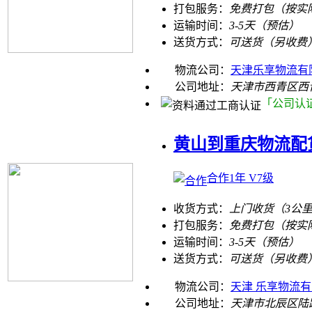
打包服务：
免费打包（按实
运输时间：
3-5天（预估）
送货方式：
可送货（另收费
物流公司：
天津乐享物流有
公司地址：
天津市西青区西
「公司认
黄山到重庆物流配
合作1年 V7级
收货方式：
上门收货（3公
打包服务：
免费打包（按实
运输时间：
3-5天（预估）
送货方式：
可送货（另收费
物流公司：
天津 乐享物流
公司地址：
天津市北辰区陆