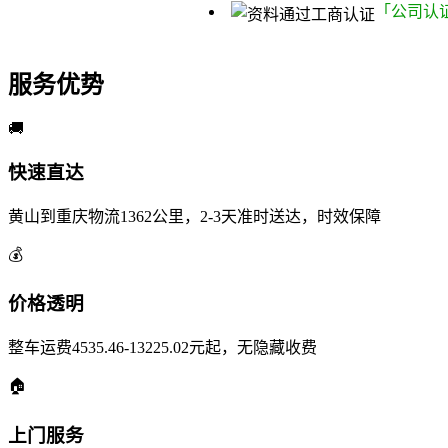
「公司认
服务优势
🚚
快速直达
黄山到重庆物流1362公里，2-3天准时送达，时效保障
💰
价格透明
整车运费4535.46-13225.02元起，无隐藏收费
🏠
上门服务