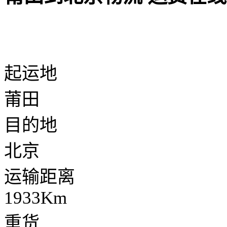
起运地
莆田
目的地
北京
运输距离
1933Km
重货