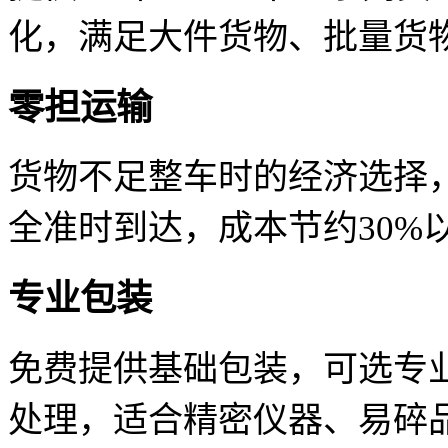
化，满足大件货物、批量货
零担运输
货物不足整车时的经济选择
全准时到达，成本节约30%
专业包装
免费提供基础包装，可选专
处理，适合精密仪器、易碎