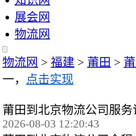
展会网
物流网
物流网
>
福建
>
莆田
>
莆
一，
点击实现
莆田到北京物流公司服务
2026-08-03 12:20:43