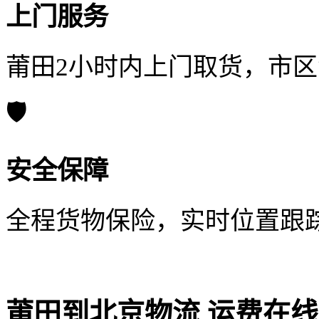
上门服务
莆田2小时内上门取货，市
🛡️
安全保障
全程货物保险，实时位置跟
莆田到北京物流 运费在