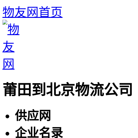
物友网首页
莆田到北京物流公司
供应网
企业名录