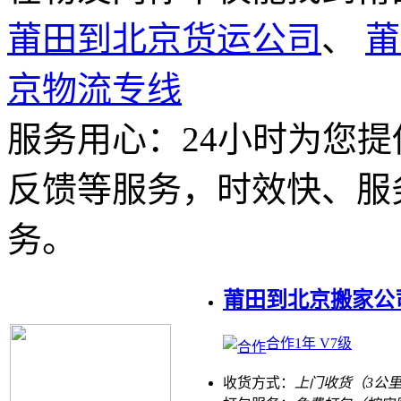
莆田到北京货运公司
、
莆
京物流专线
服务用心：
24小时为您
反馈等服务，时效快、服
务。
莆田到北京搬家公
合作1年 V7级
收货方式：
上门收货（3公