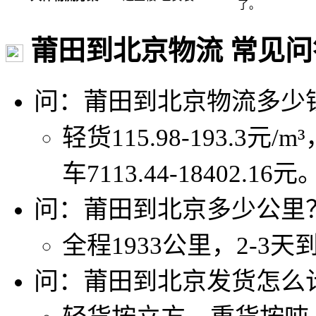
了。
莆田到北京物流 常见问
问：莆田到北京物流多少
轻货115.98-193.3元/m
车7113.44-18402.16元
问：莆田到北京多少公里
全程1933公里，2-3天
问：莆田到北京发货怎么