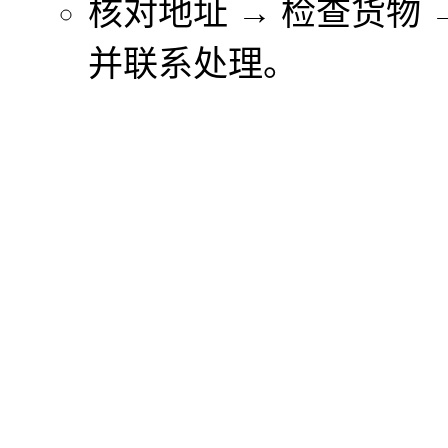
核对地址 → 检查货物
并联系处理。