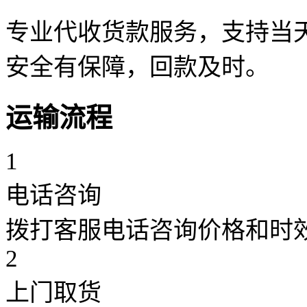
专业代收货款服务，支持当天
安全有保障，回款及时。
运输流程
1
电话咨询
拨打客服电话咨询价格和时
2
上门取货