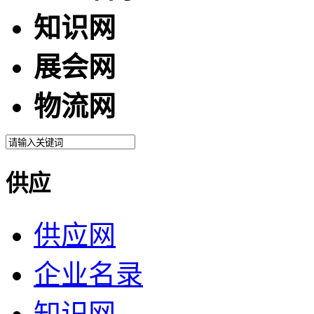
知识网
展会网
物流网
供应
供应网
企业名录
知识网