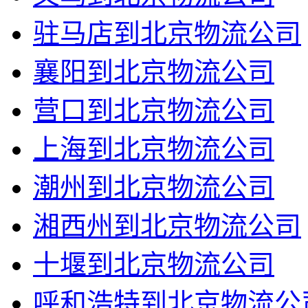
驻马店到北京物流公司
襄阳到北京物流公司
营口到北京物流公司
上海到北京物流公司
潮州到北京物流公司
湘西州到北京物流公司
十堰到北京物流公司
呼和浩特到北京物流公