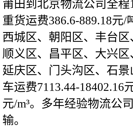
莆田到北京物流公司全程19
重货运费386.6-889.1
西城区、朝阳区、丰台区
顺义区、昌平区、大兴区
延庆区、门头沟区、石景
车运费7113.44-18402.1
元/m³。多年经验物流公
输。