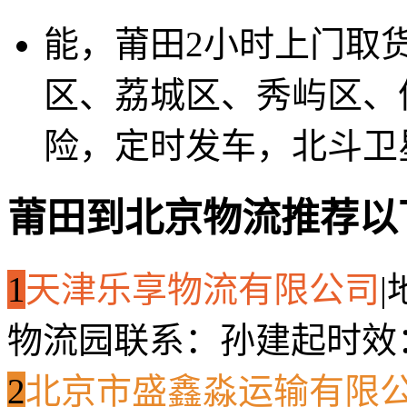
能，莆田2小时上门取
区、荔城区、秀屿区、
险，定时发车，北斗卫
莆田到北京物流推荐以
1
天津乐享物流有限公司
|
物流园
联系：孙建起
时效
2
北京市盛鑫淼运输有限