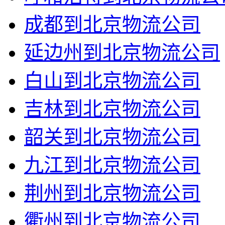
成都到北京物流公司
延边州到北京物流公司
白山到北京物流公司
吉林到北京物流公司
韶关到北京物流公司
九江到北京物流公司
荆州到北京物流公司
衢州到北京物流公司