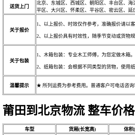
北京、东城区、西城区、朝阳区、丰台区、海
送货上门
平区、大兴区、怀柔区、平谷区、密云区、延
1、以上报价、时效仅作参考，准确报价请以
关于报价
2、以上报价具有时效性，随季节变动或货物
1、木箱包装：专业木工师傅，为您定做木箱
关于包装
2、纸箱包装：会根据不同类型的货物，使用
温馨提示
★ 所列运费为参考费用。普通客户可电话咨
莆田到北京物流 整车价格
车型
货厢(长宽高)
体积(