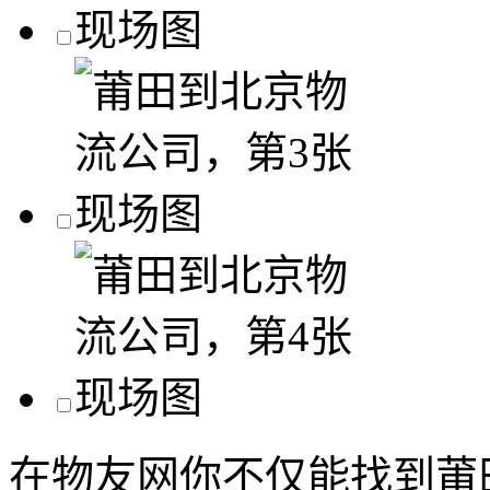
在物友网你不仅能找到莆