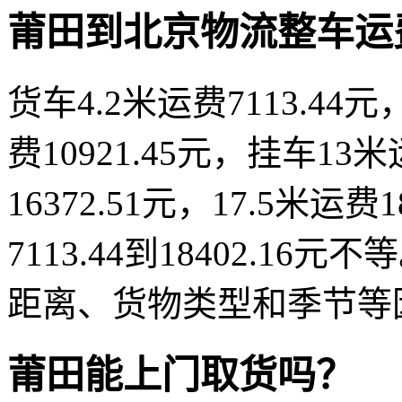
莆田到北京物流整车运
货车4.2米运费7113.44元，
费10921.45元，挂车13米
16372.51元，17.5米运
7113.44到18402.
距离、货物类型和季节等
莆田能上门取货吗？