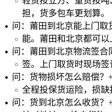
轻货按立方、重货按吨
担，货多包车更划算。
问：莆田到北京能上门取
能。莆田和北京都可以
问：莆田到北京物流签合
签。上门取货时现场签
问：货物损坏怎么赔偿？
全程投保货运险，损缺
问：货到北京怎么收货？