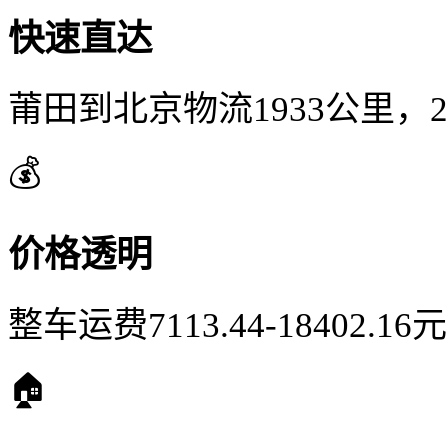
快速直达
莆田到北京物流1933公里，
💰
价格透明
整车运费7113.44-18402.
🏠