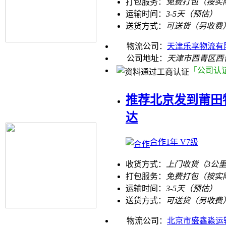
打包服务：
免费打包（按实
运输时间：
3-5天（预估）
送货方式：
可送货（另收费
物流公司：
天津乐享物流有
公司地址：
天津市西青区西
「公司认
推荐北京发到莆田
达
合作1年 V7级
收货方式：
上门收货（3公
打包服务：
免费打包（按实
运输时间：
3-5天（预估）
送货方式：
可送货（另收费
物流公司：
北京市盛鑫淼运