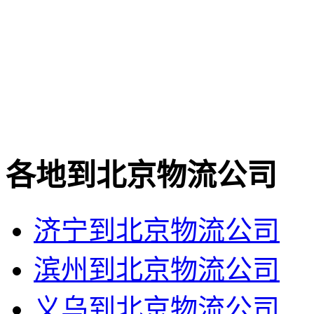
各地到北京物流公司
济宁到北京物流公司
滨州到北京物流公司
义乌到北京物流公司