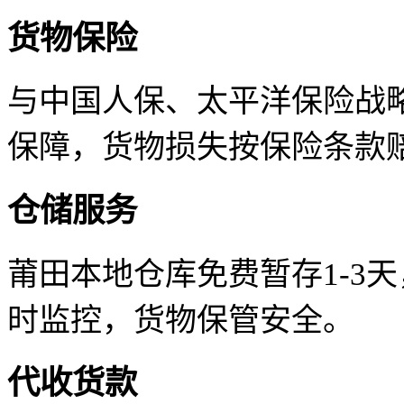
货物保险
与中国人保、太平洋保险战
保障，货物损失按保险条款
仓储服务
莆田本地仓库免费暂存1-3
时监控，货物保管安全。
代收货款