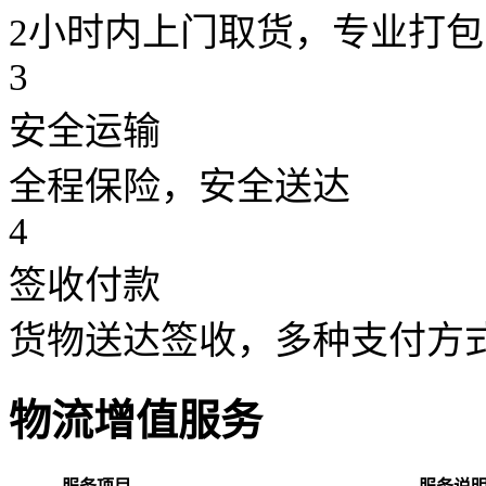
2小时内上门取货，专业打包
3
安全运输
全程保险，安全送达
4
签收付款
货物送达签收，多种支付方
物流增值服务