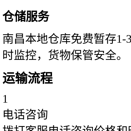
仓储服务
南昌本地仓库免费暂存1-
时监控，货物保管安全。
运输流程
1
电话咨询
拨打客服电话咨询价格和