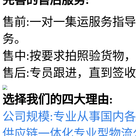
售前:一对一集运服务指
务。
售中:按要求拍照验货物
售后:专员跟进，直到签
选择我们的四大理由:
公司规模:专业从事国内
供应链一体化专业型物流