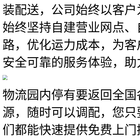
装配送，公司始终以客户
始终坚持自建营业网点、
路，优化运力成本，为客
安全可靠的服务体验，助
物流园内停有要返回全国
源，随时可以调配，您只
们都能快速提供免费上门