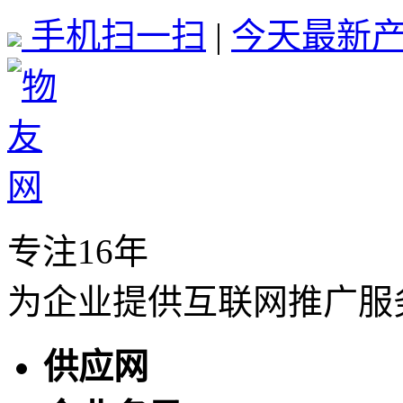
手机扫一扫
|
今天最新产品
专注16年
为企业提供互联网推广服
供应网