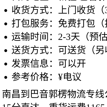
收货方式：上门收货（
打包服务：免费打包（
运输时间：2-3天（预
送货方式：可送货（另
发票信息：可以开
参考价格：¥电议
南昌到巴音郭楞物流专线公