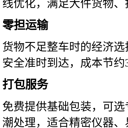
线优化，满足大件货物、
零担运输
货物不足整车时的经济选
安全准时到达，成本节约3
打包服务
免费提供基础包装，可选
潮处理，适合精密仪器、