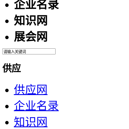
企业名录
知识网
展会网
供应
供应网
企业名录
知识网