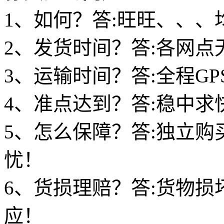
1、如何？答:旺旺、、、
2、发货时间？答:各网点
3、运输时间？答:全程G
4、准点达到？答:稳中
5、怎么保障？答:独立
忧！
6、货损理赔？答:货物损
应！