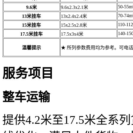
50-55m
9.6米
9.6x2.3x2.1米
70-74m
13米挂车
13x2.4x2.4米
110-11
15米挂车
15x2.5x2.8米
140-15
17.5米挂车
17.5x3x4米
温馨提示
★ 所列参数费用均为参考。可电
服务项目
整车运输
提供4.2米至17.5米全