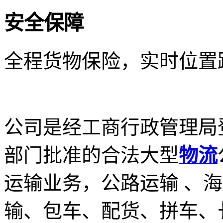
安全保障
全程货物保险，实时位置
公司是经工商行政管理局
部门批准的合法大型
物流
运输业务，公路运输 、
输、包车、配货、拼车、