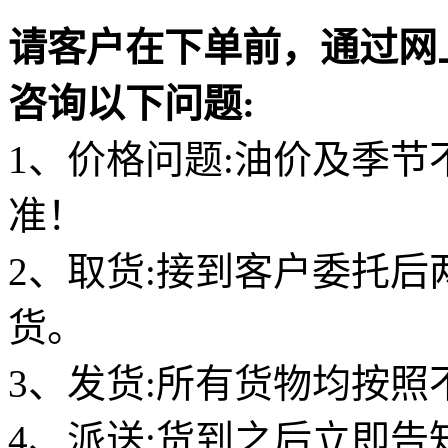
请客户在下单前，通过网
咨询以下问题:
1、价格问题:油价及季
准！
2、取货:接到客户委托
货。
3、发货:所有货物均按
4、派送:货到之后立即