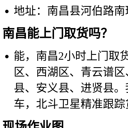
地址：南昌县河伯路南环物
南昌能上门取货吗？
能，南昌2小时上门取
区、西湖区、青云谱区
县、安义县、进贤县。
车，北斗卫星精准跟踪
现场作业图