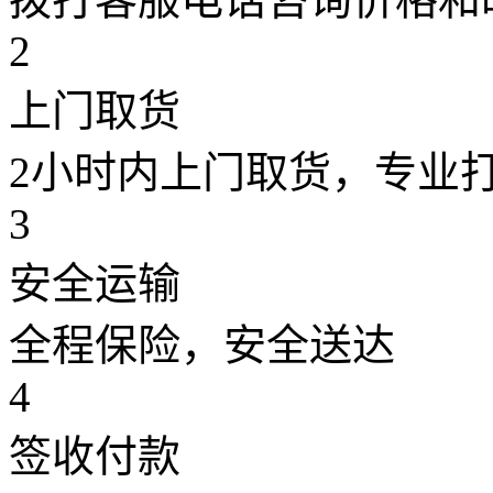
2
上门取货
2小时内上门取货，专业
3
安全运输
全程保险，安全送达
4
签收付款