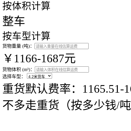
按体积计算
整车
按车型计算
货物重量 (吨)：
￥1166-1687元
货物体积 (m³)：
选择车型：
重货默认费率：1165.51-
不多走重货（按多少钱/