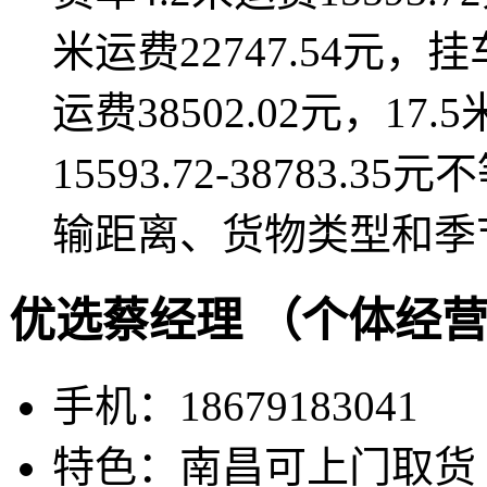
米运费22747.54元，挂
运费38502.02元，17.
15593.72-38783
输距离、货物类型和季
优选蔡经理 （个体经
手机：18679183041
特色：南昌可上门取货