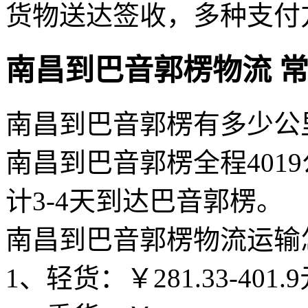
货物送达签收，多种支付
南昌到巴音郭楞物流 
南昌到巴音郭楞有多少公
南昌到巴音郭楞全程4019
计3-4天到达巴音郭楞。
南昌到巴音郭楞物流运输
1、轻货：￥281.33-401.9