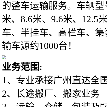
的整车运输服务。车辆型号主要
米、8.6米、9.6米、12.
车、半挂车、高栏车、集
输车源约1000台！
业务范围:
1、专业承接广州直达全
2、长途搬厂、搬家业务
3、运输、仓储、包装及