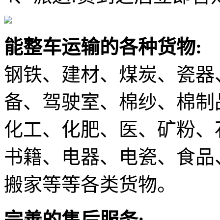
能整车运输的各种货物:
钢铁、建材、煤炭、瓷器
备、驾驶室、棉纱、棉制
化工、化肥、医、矿粉、
书籍、电器、电瓷、食品
搬家等等各类货物。
完善的售后服务: