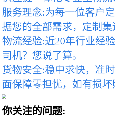
服务理念:为每一位客户
据您的全部需求，定制集
物流经验:近20年行业经
司机？您说了算。
货物安全:稳中求快，准
面保障零担忧，如有损坏
你关注的问题: