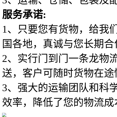
服务承诺:
1、只要您有货物，给我
国各地，真诚与您长期合
2、实行门到门一条龙物
送，客户可随时货物在途
3、强大的运输团队和科
效率，降低了您的物流成