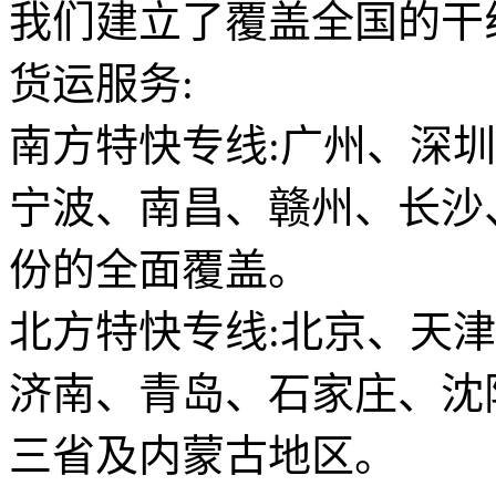
我们建立了覆盖全国的干
货运服务:
南方特快专线:广州、深
宁波、南昌、赣州、长沙
份的全面覆盖。
北方特快专线:北京、天
济南、青岛、石家庄、沈
三省及内蒙古地区。