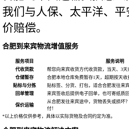
我们与人保、太平洋、平
价赔偿。
合肥到来宾物流增值服务
服务项目
服务说明
代收货款
帮您向来宾收货方代收货款，当天、3天
仓储暂存
合肥本地仓库免费暂存1天，超期按天收
贴标与分拣
贴标签、分货、打包，适合合肥发往来
回单管理
来宾签收后提供电子回单，也可寄纸质
从合肥发往来宾途中，货物丢失或损坏
保价运输
付！
*以上价格仅供参考，具体以实际货物及合同约定为准。