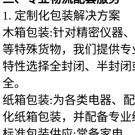
1. 定制化包装解决方案
木箱包装:针对精密仪器
等特殊货物，我们提供专
特性选择全封闭、半封闭
全。
纸箱包装:为各类电器、
化纸箱包装，并配备专业
标准包装供应:常备家电