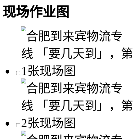
现场作业图