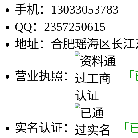
手机：
13033053783
QQ：
2357250615
地址：
合肥瑶海区长江
营业执照：
「
实名认证：
「