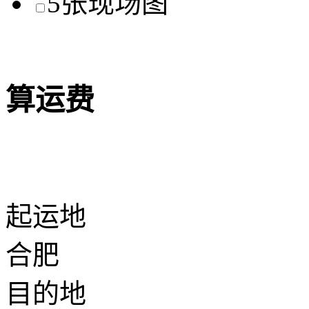
算运费
起运地
合肥
目的地