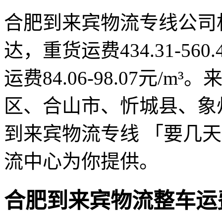
合肥到来宾物流专线公司相距
达，重货运费434.31-56
运费84.06-98.07元
区、合山市、忻城县、象
到来宾物流专线 「要几
流中心为你提供。
合肥到来宾物流整车运