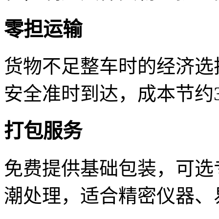
零担运输
货物不足整车时的经济选
安全准时到达，成本节约3
打包服务
免费提供基础包装，可选
潮处理，适合精密仪器、