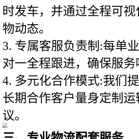
时发车，并通过全程可视
物动态。
3. 专属客服负责制:每
对一全程跟进，确保服务
4. 多元化合作模式:我
长期合作客户量身定制运
议。
三、专业物流配套服务