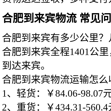
合肥到来宾物流 常见
合肥到来宾有多少公里？
合肥到来宾全程1401公里
到达来宾。
合肥到来宾物流运输怎么
1、轻货：￥84.06-98.07
2、重货：￥434.31-560.