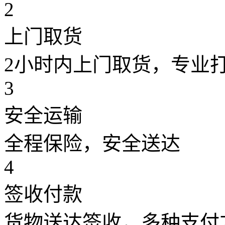
2
上门取货
2小时内上门取货，专业
3
安全运输
全程保险，安全送达
4
签收付款
货物送达签收，多种支付