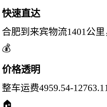
快速直达
合肥到来宾物流1401公里
💰
价格透明
整车运费4959.54-1276
🏠