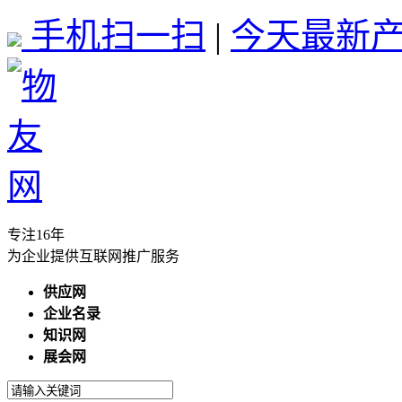
手机扫一扫
|
今天最新产品
专注16年
为企业提供互联网推广服务
供应网
企业名录
知识网
展会网