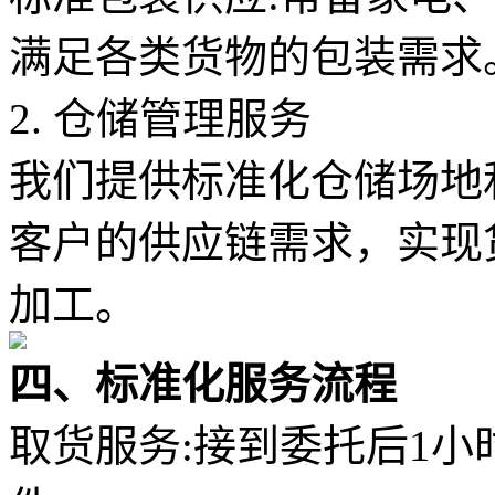
满足各类货物的包装需求
2. 仓储管理服务
我们提供标准化仓储场地
客户的供应链需求，实现
加工。
四、标准化服务流程
取货服务:接到委托后1