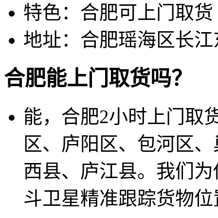
特色：合肥可上门取货
地址：合肥瑶海区长江
合肥能上门取货吗？
能，合肥2小时上门取
区、庐阳区、包河区、
西县、庐江县。我们为
斗卫星精准跟踪货物位