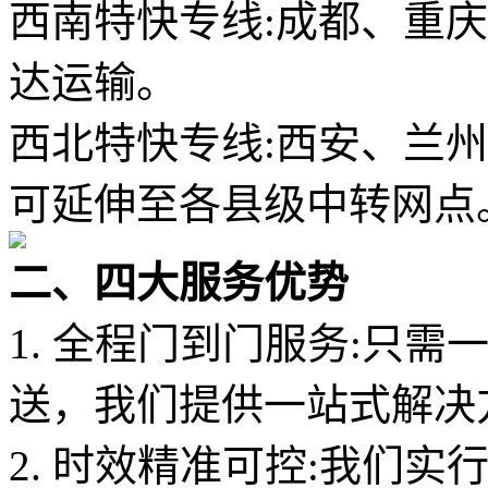
西南特快专线:成都、重
达运输。
西北特快专线:西安、兰
可延伸至各县级中转网点
二、四大服务优势
1. 全程门到门服务:只
送，我们提供一站式解决
2. 时效精准可控:我们