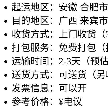
起运地区：安徽 合肥市
目的地区：广西 来宾市
收货方式：上门收货（
打包服务：免费打包（
运输时间：2-3天（预
送货方式：可送货（另
发票信息：可以开
参考价格：¥电议