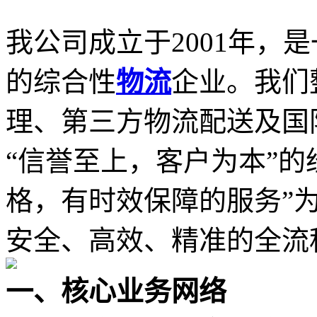
我公司成立于2001年，
的综合性
物流
企业。我们
理、第三方物流配送及国
“信誉至上，客户为本”的
格，有时效保障的服务”
安全、高效、精准的全流
一、核心业务网络