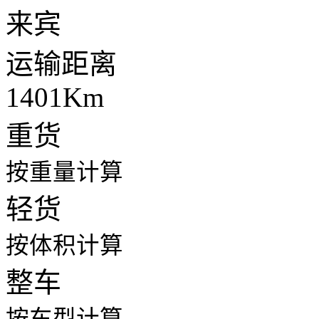
来宾
运输距离
1401Km
重货
按重量计算
轻货
按体积计算
整车