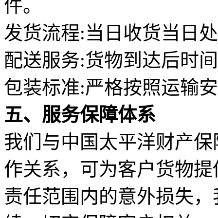
件。
发货流程:当日收货当日
配送服务:货物到达后时
包装标准:严格按照运输
五、服务保障体系
我们与中国太平洋财产保
作关系，可为客户货物提
责任范围内的意外损失，