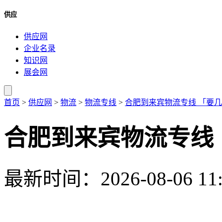
供应
供应网
企业名录
知识网
展会网
首页
>
供应网
>
物流
>
物流专线
>
合肥到来宾物流专线 「要
合肥到来宾物流专线
最新时间：2026-08-06 11: