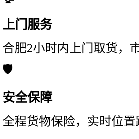
上门服务
合肥2小时内上门取货，
🛡️
安全保障
全程货物保险，实时位置