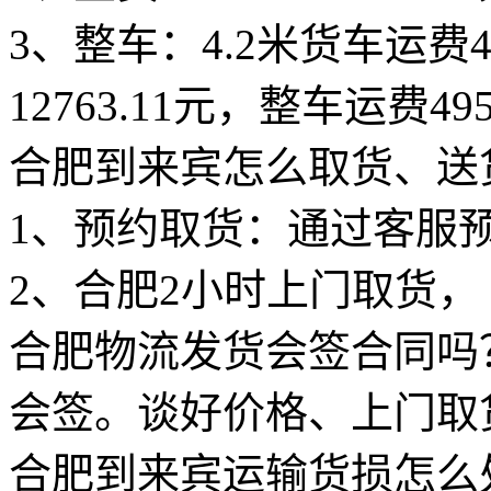
3、整车：4.2米货车运费49
12763.11元，整车运费495
合肥到来宾怎么取货、送
1、预约取货：通过客服
2、合肥2小时上门取货，
合肥物流发货会签合同吗
会签。谈好价格、上门取
合肥到来宾运输货损怎么