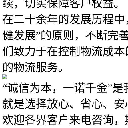
续，切实保障客户权益。
在二十余年的发展历程中
健发展”的原则，不断完
们致力于在控制物流成本
的物流服务。
“诚信为本，一诺千金”
就是选择放心、省心、安
欢迎各界客户来电咨询，