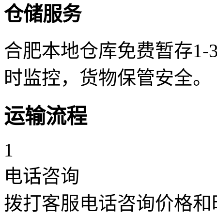
仓储服务
合肥本地仓库免费暂存1-
时监控，货物保管安全。
运输流程
1
电话咨询
拨打客服电话咨询价格和